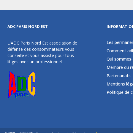
ADC PARIS NORD EST
INFORMATIO
Les permane
L'ADC Paris Nord Est association de
défense des consommateurs vous
Comment adh
conseille et vous assiste pour tous
Qui sommes-
litiges avec un professionnel.
Membre du r
Partenariats
Mentions lég
Politique de 