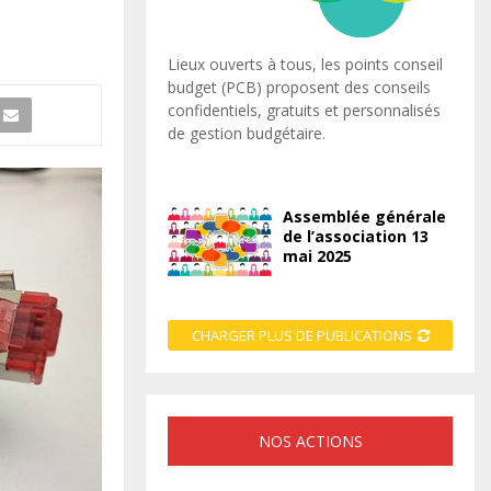
Lieux ouverts à tous, les points conseil
budget (PCB) proposent des conseils
confidentiels, gratuits et personnalisés
de gestion budgétaire.
Assemblée générale
de l’association 13
mai 2025
CHARGER PLUS DE PUBLICATIONS
NOS ACTIONS