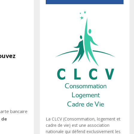
ouvez
arte bancaire
s de
La CLCV (Consommation, logement et
cadre de vie) est une association
nationale qui défend exclusivement les