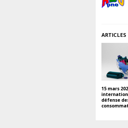
ARTICLES 
15 mars 202
internation
défense de
consommat