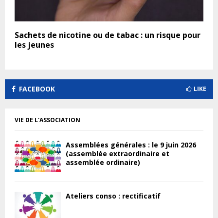
Sachets de nicotine ou de tabac : un risque pour
les jeunes
FACEBOOK
LIKE
VIE DE L'ASSOCIATION
Assemblées générales : le 9 juin 2026
(assemblée extraordinaire et
assemblée ordinaire)
Ateliers conso : rectificatif