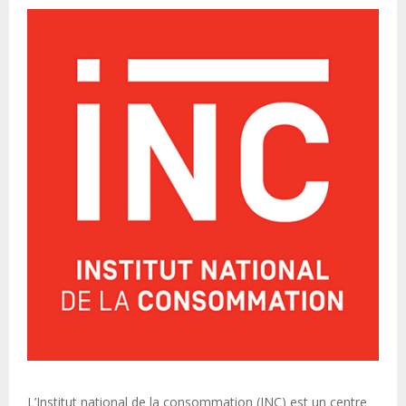
L’Institut national de la consommation (INC) est un centre