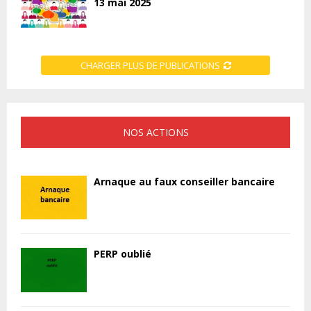
13 mai 2025
CHARGER PLUS DE PUBLICATIONS
NOS ACTIONS
Arnaque au faux conseiller bancaire
PERP oublié