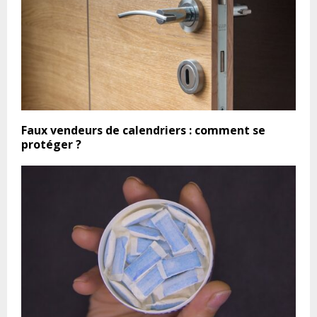
Faux vendeurs de calendriers : comment se
protéger ?