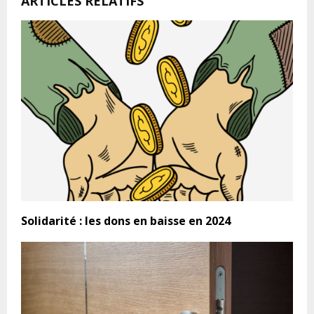
ARTICLES RELATIFS
Solidarité : les dons en baisse en 2024