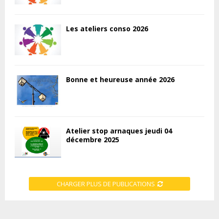
Les ateliers conso 2026
Bonne et heureuse année 2026
Atelier stop arnaques jeudi 04
décembre 2025
CHARGER PLUS DE PUBLICATIONS