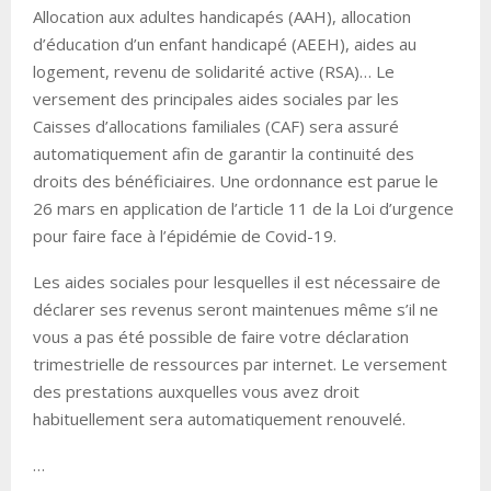
Allocation aux adultes handicapés (AAH), allocation
d’éducation d’un enfant handicapé (AEEH), aides au
logement, revenu de solidarité active (RSA)… Le
versement des principales aides sociales par les
Caisses d’allocations familiales (CAF) sera assuré
automatiquement afin de garantir la continuité des
droits des bénéficiaires. Une ordonnance est parue le
26 mars en application de l’article 11 de la Loi d’urgence
pour faire face à l’épidémie de Covid-19.
Les aides sociales pour lesquelles il est nécessaire de
déclarer ses revenus seront maintenues même s’il ne
vous a pas été possible de faire votre déclaration
trimestrielle de ressources par internet. Le versement
des prestations auxquelles vous avez droit
habituellement sera automatiquement renouvelé.
…