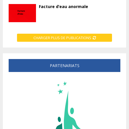
Facture d’eau anormale
CHARGER PLUS DE PUBLICATIONS
PARTENARIATS