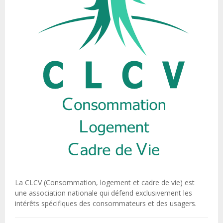
La CLCV (Consommation, logement et cadre de vie) est
une association nationale qui défend exclusivement les
intérêts spécifiques des consommateurs et des usagers.