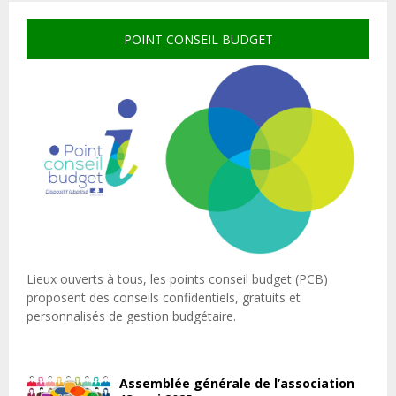
POINT CONSEIL BUDGET
Lieux ouverts à tous, les points conseil budget (PCB)
proposent des conseils confidentiels, gratuits et
personnalisés de gestion budgétaire.
Assemblée générale de l’association