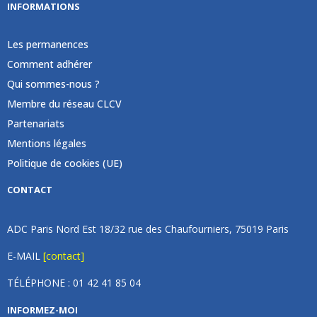
INFORMATIONS
Les permanences
Comment adhérer
Qui sommes-nous ?
Membre du réseau CLCV
Partenariats
Mentions légales
Politique de cookies (UE)
CONTACT
ADC Paris Nord Est 18/32 rue des Chaufourniers, 75019 Paris
E-MAIL
[contact]
TÉLÉPHONE : 01 42 41 85 04
INFORMEZ-MOI