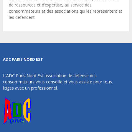
de ressources et d’expertise, au service des
consommateurs et des associations qui les représentent et
les défendent.
ADC PARIS NORD EST
L'ADC Paris Nord Est association de défense des
consommateurs vous conseille et vous assiste pour tous
litiges avec un professionnel.