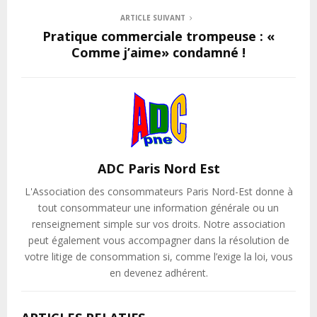
ARTICLE SUIVANT
Pratique commerciale trompeuse : «
Comme j’aime» condamné !
ADC Paris Nord Est
L'Association des consommateurs Paris Nord-Est donne à
tout consommateur une information générale ou un
renseignement simple sur vos droits. Notre association
peut également vous accompagner dans la résolution de
votre litige de consommation si, comme l’exige la loi, vous
en devenez adhérent.