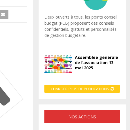
Lieux ouverts à tous, les points conseil
budget (PCB) proposent des conseils
confidentiels, gratuits et personnalisés
de gestion budgétaire.
Assemblée générale
de l’association 13
mai 2025
CHARGER PLUS DE PUBLICATIONS
NOS ACTIONS