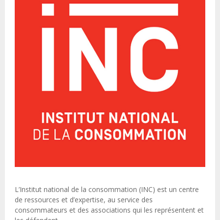
L’Institut national de la consommation (INC) est un centre
de ressources et d’expertise, au service des
consommateurs et des associations qui les représentent et