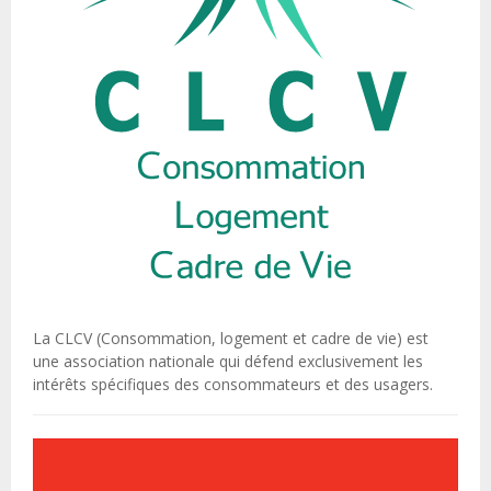
La CLCV (Consommation, logement et cadre de vie) est
une association nationale qui défend exclusivement les
intérêts spécifiques des consommateurs et des usagers.