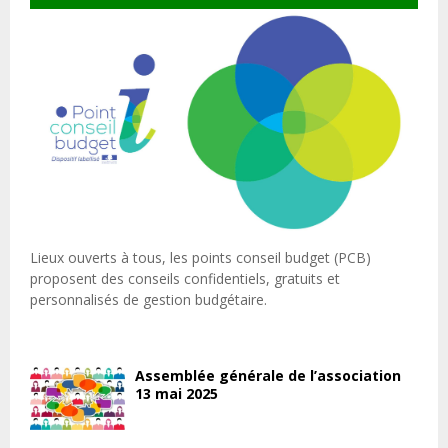
Lieux ouverts à tous, les points conseil budget (PCB)
proposent des conseils confidentiels, gratuits et
personnalisés de gestion budgétaire.
Assemblée générale de l’association
13 mai 2025