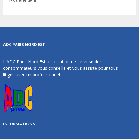
les défendent.
ADC PARIS NORD EST
L'ADC Paris Nord Est association de défense des
consommateurs vous conseille et vous assiste pour tous
litiges avec un professionnel.
INFORMATIONS