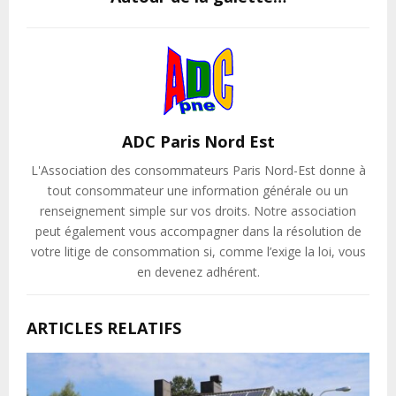
ADC Paris Nord Est
L'Association des consommateurs Paris Nord-Est donne à
tout consommateur une information générale ou un
renseignement simple sur vos droits. Notre association
peut également vous accompagner dans la résolution de
votre litige de consommation si, comme l’exige la loi, vous
en devenez adhérent.
ARTICLES RELATIFS