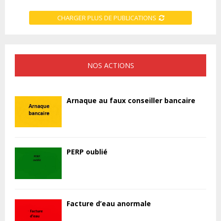
CHARGER PLUS DE PUBLICATIONS
NOS ACTIONS
Arnaque au faux conseiller bancaire
PERP oublié
Facture d’eau anormale