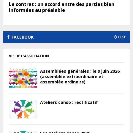
Le contrat : un accord entre des parties bien
informées au préalable
FACEBOOK
LIKE
VIE DE L'ASSOCIATION
Assemblées générales : le 9 juin 2026
(assemblée extraordinaire et
assemblée ordinaire)
Ateliers conso : rectificatif