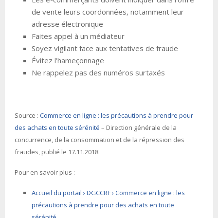
de vente leurs coordonnées, notamment leur
adresse électronique
Faites appel à un médiateur
Soyez vigilant face aux tentatives de fraude
Évitez l’hameçonnage
Ne rappelez pas des numéros surtaxés
Source :
Commerce en ligne : les précautions à prendre pour
des achats en toute sérénité
– Direction générale de la
concurrence, de la consommation et de la répression des
fraudes, publié le 17.11.2018
Pour en savoir plus :
Accueil du portail › DGCCRF › Commerce en ligne : les
précautions à prendre pour des achats en toute
sérénité