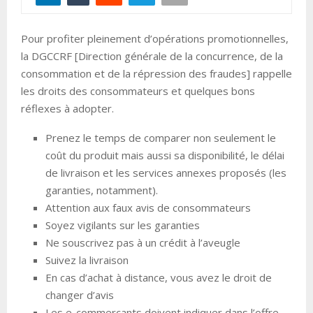
Pour profiter pleinement d’opérations promotionnelles,
la DGCCRF [Direction générale de la concurrence, de la
consommation et de la répression des fraudes] rappelle
les droits des consommateurs et quelques bons
réflexes à adopter.
Prenez le temps de comparer non seulement le
coût du produit mais aussi sa disponibilité, le délai
de livraison et les services annexes proposés (les
garanties, notamment).
Attention aux faux avis de consommateurs
Soyez vigilants sur les garanties
Ne souscrivez pas à un crédit à l’aveugle
Suivez la livraison
En cas d’achat à distance, vous avez le droit de
changer d’avis
Les e-commerçants doivent indiquer dans l’offre