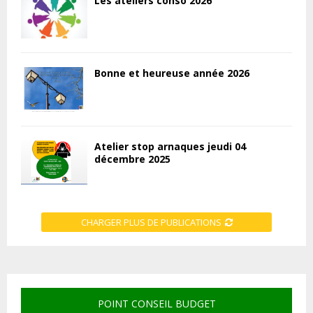
Les ateliers conso 2026
Bonne et heureuse année 2026
Atelier stop arnaques jeudi 04
décembre 2025
CHARGER PLUS DE PUBLICATIONS
POINT CONSEIL BUDGET