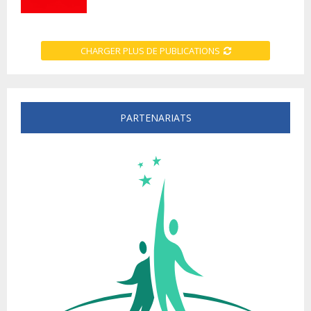
CHARGER PLUS DE PUBLICATIONS
PARTENARIATS