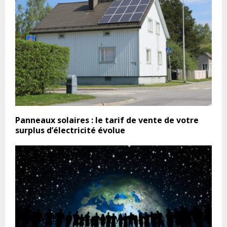
Panneaux solaires : le tarif de vente de votre
surplus d’électricité évolue