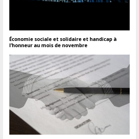
Économie sociale et solidaire et handicap à
l’honneur au mois de novembre