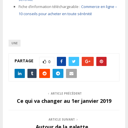
Fiche d’information téléchargeable :
Commerce en ligne –
10 conseils pour acheter en toute sérénité
UNE
PARTAGE
0
ARTICLE PRÉCÉDENT
Ce qui va changer au 1er janvier 2019
ARTICLE SUIVANT
Autour de la galette…