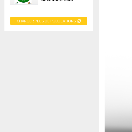
CHARGER PLUS DE PUBLICATIONS