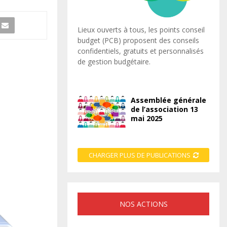
Lieux ouverts à tous, les points conseil
budget (PCB) proposent des conseils
confidentiels, gratuits et personnalisés
de gestion budgétaire.
Assemblée générale
de l’association 13
mai 2025
CHARGER PLUS DE PUBLICATIONS
NOS ACTIONS