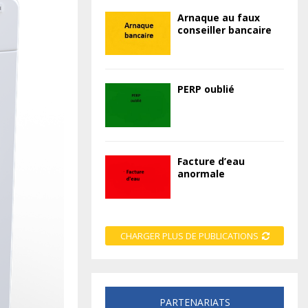
Arnaque au faux
conseiller bancaire
PERP oublié
Facture d’eau
anormale
CHARGER PLUS DE PUBLICATIONS
PARTENARIATS