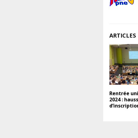
ARTICLES 
Rentrée uni
2024 : hauss
d’inscriptio