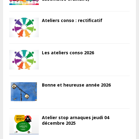
Ateliers conso : rectificatif
Les ateliers conso 2026
Bonne et heureuse année 2026
Atelier stop arnaques jeudi 04
décembre 2025