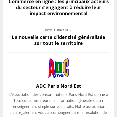
Commerce en ligne : les principaux acteurs
du secteur s’engagent à réduire leur
impact environnemental
ARTICLE SUIVANT
La nouvelle carte d’identité généralisée
sur tout le territoire
ADC Paris Nord Est
L'Association des consommateurs Paris Nord-Est donne à
tout consommateur une information générale ou un
renseignement simple sur vos droits. Notre association
peut également vous accompagner dans la résolution de