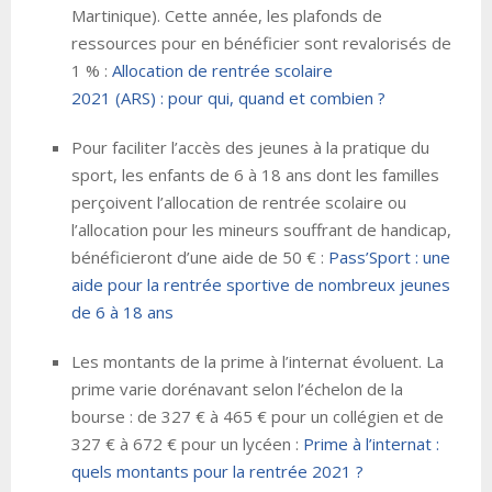
Martinique). Cette année, les plafonds de
ressources pour en bénéficier sont revalorisés de
1 % :
Allocation de rentrée scolaire
2021 (ARS) : pour qui, quand et combien ?
Pour faciliter l’accès des jeunes à la pratique du
sport, les enfants de 6 à 18 ans dont les familles
perçoivent l’allocation de rentrée scolaire ou
l’allocation pour les mineurs souffrant de handicap,
bénéficieront d’une aide de 50 € :
Pass’Sport : une
aide pour la rentrée sportive de nombreux jeunes
de 6 à 18 ans
Les montants de la prime à l’internat évoluent. La
prime varie dorénavant selon l’échelon de la
bourse : de 327 € à 465 € pour un collégien et de
327 € à 672 € pour un lycéen :
Prime à l’internat :
quels montants pour la rentrée 2021 ?