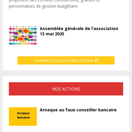
personnalisés de gestion budgétaire.
Assemblée générale de l’association
13 mai 2025
CHARGER PLUS DE PUBLICATIONS
NOS ACTIONS
Arnaque au faux conseiller bancaire