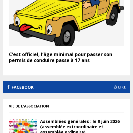
C’est officiel, l’âge minimal pour passer son
permis de conduire passe à 17 ans
FACEBOOK
LIKE
VIE DE L'ASSOCIATION
Assemblées générales : le 9 juin 2026
(assemblée extraordinaire et
assemblée ordinaire)