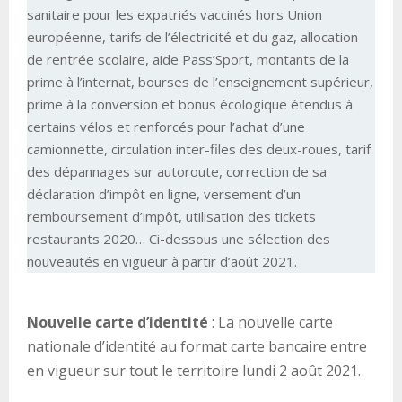
sanitaire pour les expatriés vaccinés hors Union
européenne, tarifs de l’électricité et du gaz, allocation
de rentrée scolaire, aide Pass’Sport, montants de la
prime à l’internat, bourses de l’enseignement supérieur,
prime à la conversion et bonus écologique étendus à
certains vélos et renforcés pour l’achat d’une
camionnette, circulation inter-files des deux-roues, tarif
des dépannages sur autoroute, correction de sa
déclaration d’impôt en ligne, versement d’un
remboursement d’impôt, utilisation des tickets
restaurants 2020… Ci-dessous une sélection des
nouveautés en vigueur à partir d’août 2021.
Nouvelle carte d’identité
: La nouvelle carte
nationale d’identité au format carte bancaire entre
en vigueur sur tout le territoire lundi 2 août 2021.