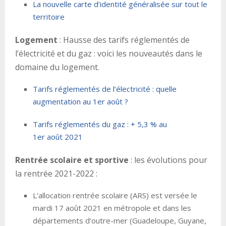
La nouvelle carte d’identité généralisée sur tout le
territoire
Logement
: Hausse des tarifs réglementés de
l’électricité et du gaz : voici les nouveautés dans le
domaine du logement.
Tarifs réglementés de l’électricité : quelle
augmentation au 1er août ?
Tarifs réglementés du gaz : + 5,3 % au
1er août 2021
Rentrée scolaire et sportive
: les évolutions pour
la rentrée 2021-2022 :
L’allocation rentrée scolaire (ARS) est versée le
mardi 17 août 2021 en métropole et dans les
départements d’outre-mer (Guadeloupe, Guyane,