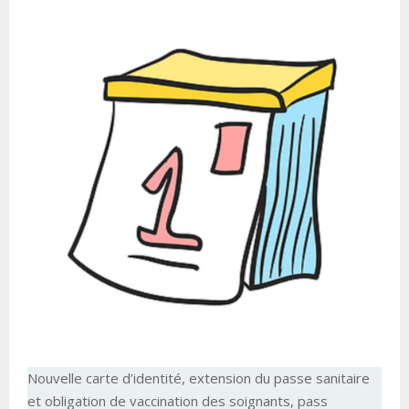
Nouvelle carte d’identité, extension du passe sanitaire
et obligation de vaccination des soignants, pass