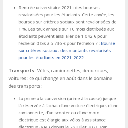
Rentrée universitaire 2021 : des bourses
revalorisées pour les étudiants. Cette année, les
bourses sur critères sociaux sont revalorisées de
1 %. Les taux annuels sur 10 mois distribués aux
étudiants peuvent ainsi aller de 1 042 € pour
l’échelon 0 bis à 5 736 € pour l’échelon 7 :
Bourse
sur critères sociaux : des montants revalorisés
pour les étudiants en 2021-2022
Transports
: Vélos, camionnettes, deux-roues,
voitures : ce qui change en août dans le domaine
des transports :
La prime à la conversion (prime à la casse) jusque-
là réservée à l’achat d’une voiture électrique, d’une
camionnette, d’un scooter ou d’une moto
électrique est élargie aux vélos à assistance
électrique (VAE) depuis le 26 juillet 2021. Par