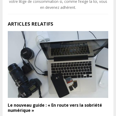
votre litige de consommation si, comme l’exige la loi, vous
en devenez adhérent.
ARTICLES RELATIFS
Le nouveau guide : « En route vers la sobriété
numérique »