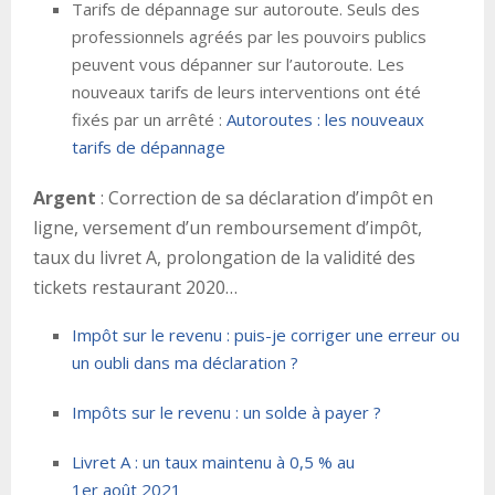
Tarifs de dépannage sur autoroute. Seuls des
professionnels agréés par les pouvoirs publics
peuvent vous dépanner sur l’autoroute. Les
nouveaux tarifs de leurs interventions ont été
fixés par un arrêté :
Autoroutes : les nouveaux
tarifs de dépannage
Argent
: Correction de sa déclaration d’impôt en
ligne, versement d’un remboursement d’impôt,
taux du livret A, prolongation de la validité des
tickets restaurant 2020…
Impôt sur le revenu : puis-je corriger une erreur ou
un oubli dans ma déclaration ?
Impôts sur le revenu : un solde à payer ?
Livret A : un taux maintenu à 0,5 % au
1er août 2021