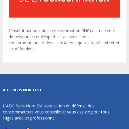
L’Institut national de la consommation (INC) est un centre
de ressources et d’expertise, au service des
consommateurs et des associations qui les représentent et
les défendent.
ADC PARIS NORD EST
L'ADC Paris Nord Est association de défense des
consommateurs vous conseille et vous assiste pour tous
litiges avec un professionnel.