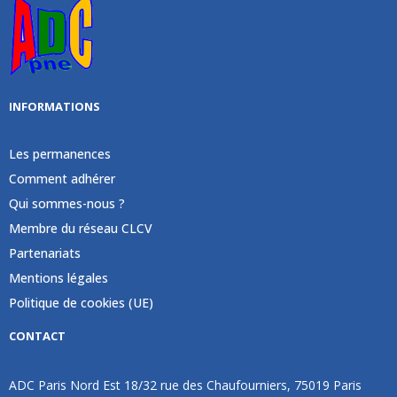
INFORMATIONS
Les permanences
Comment adhérer
Qui sommes-nous ?
Membre du réseau CLCV
Partenariats
Mentions légales
Politique de cookies (UE)
CONTACT
ADC Paris Nord Est 18/32 rue des Chaufourniers, 75019 Paris