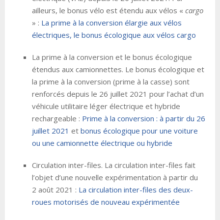
ailleurs, le bonus vélo est étendu aux vélos «
cargo
» :
La prime à la conversion élargie aux vélos
électriques, le bonus écologique aux vélos cargo
La prime à la conversion et le bonus écologique
étendus aux camionnettes. Le bonus écologique et
la prime à la conversion (prime à la casse) sont
renforcés depuis le 26 juillet 2021 pour l’achat d’un
véhicule utilitaire léger électrique et hybride
rechargeable :
Prime à la conversion : à partir du 26
juillet 2021
et
bonus écologique pour une voiture
ou une camionnette électrique ou hybride
Circulation inter-files. La circulation inter-files fait
l’objet d’une nouvelle expérimentation à partir du
2 août 2021 :
La circulation inter-files des deux-
roues motorisés de nouveau expérimentée