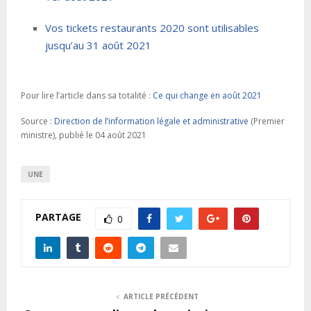
Vos tickets restaurants 2020 sont utilisables
jusqu’au 31 août 2021
Pour lire l’article dans sa totalité :
Ce qui change en août 2021
Source :
Direction de l’information légale et administrative
(Premier
ministre), publié le 04 août 2021
UNE
PARTAGE
0
ARTICLE PRÉCÉDENT