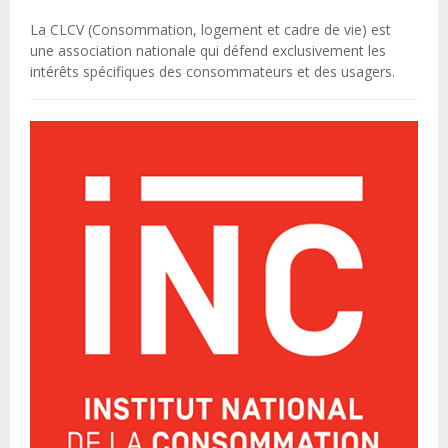
La CLCV (Consommation, logement et cadre de vie) est
une association nationale qui défend exclusivement les
intérêts spécifiques des consommateurs et des usagers.