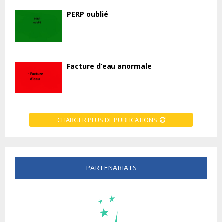
PERP oublié
Facture d’eau anormale
CHARGER PLUS DE PUBLICATIONS
PARTENARIATS