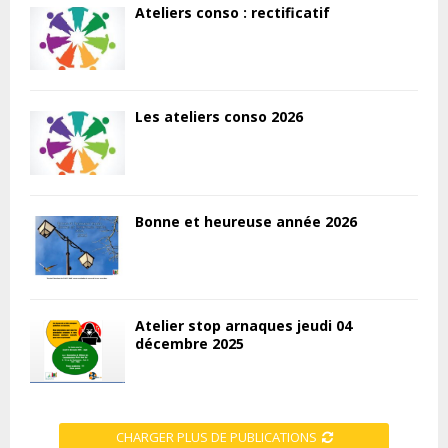
Ateliers conso : rectificatif
Les ateliers conso 2026
Bonne et heureuse année 2026
Atelier stop arnaques jeudi 04
décembre 2025
CHARGER PLUS DE PUBLICATIONS