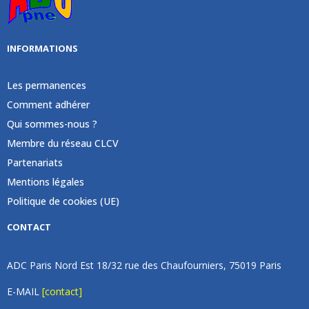
INFORMATIONS
Les permanences
Comment adhérer
Qui sommes-nous ?
Membre du réseau CLCV
Partenariats
Mentions légales
Politique de cookies (UE)
CONTACT
ADC Paris Nord Est 18/32 rue des Chaufourniers, 75019 Paris
E-MAIL
[contact]