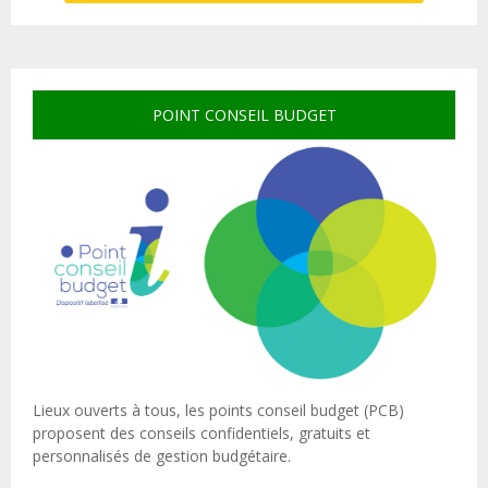
POINT CONSEIL BUDGET
Lieux ouverts à tous, les points conseil budget (PCB)
proposent des conseils confidentiels, gratuits et
personnalisés de gestion budgétaire.