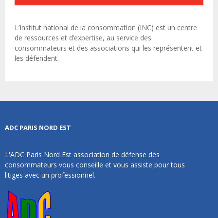
L’Institut national de la consommation (INC) est un centre
de ressources et d’expertise, au service des
consommateurs et des associations qui les représentent et
les défendent.
ADC PARIS NORD EST
L'ADC Paris Nord Est association de défense des
consommateurs vous conseille et vous assiste pour tous
litiges avec un professionnel.