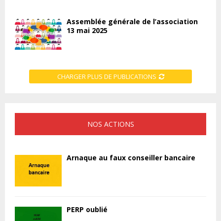
Assemblée générale de l’association
13 mai 2025
CHARGER PLUS DE PUBLICATIONS
NOS ACTIONS
Arnaque au faux conseiller bancaire
PERP oublié