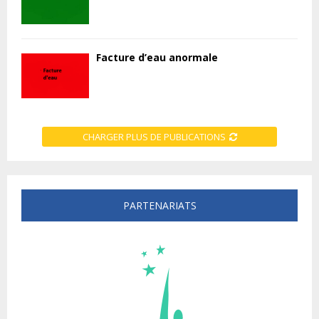
Facture d’eau anormale
CHARGER PLUS DE PUBLICATIONS
PARTENARIATS