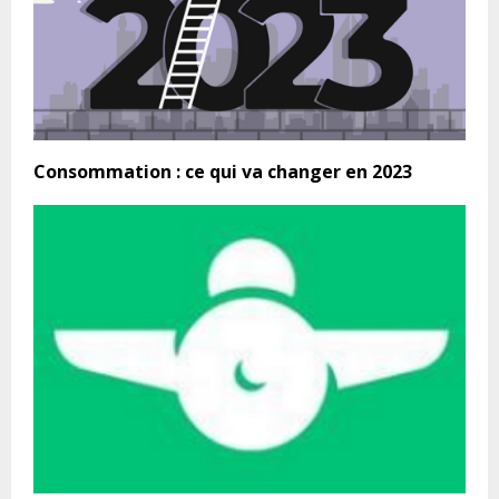
Consommation : ce qui va changer en 2023