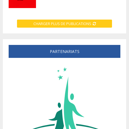
CHARGER PLUS DE PUBLICATIONS
PARTENARIATS