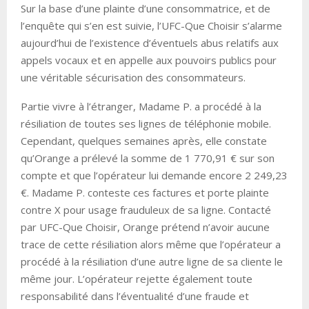
Sur la base d’une plainte d’une consommatrice, et de
l’enquête qui s’en est suivie, l’UFC-Que Choisir s’alarme
aujourd’hui de l’existence d’éventuels abus relatifs aux
appels vocaux et en appelle aux pouvoirs publics pour
une véritable sécurisation des consommateurs.
Partie vivre à l’étranger, Madame P. a procédé à la
résiliation de toutes ses lignes de téléphonie mobile.
Cependant, quelques semaines après, elle constate
qu’Orange a prélevé la somme de 1 770,91 € sur son
compte et que l’opérateur lui demande encore 2 249,23
€. Madame P. conteste ces factures et porte plainte
contre X pour usage frauduleux de sa ligne. Contacté
par UFC-Que Choisir, Orange prétend n’avoir aucune
trace de cette résiliation alors même que l’opérateur a
procédé à la résiliation d’une autre ligne de sa cliente le
même jour. L’opérateur rejette également toute
responsabilité dans l’éventualité d’une fraude et