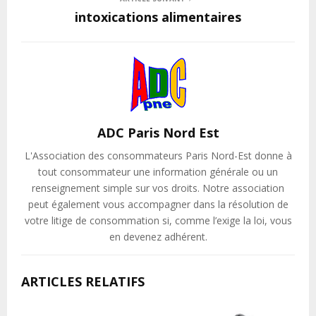
intoxications alimentaires
ADC Paris Nord Est
L'Association des consommateurs Paris Nord-Est donne à
tout consommateur une information générale ou un
renseignement simple sur vos droits. Notre association
peut également vous accompagner dans la résolution de
votre litige de consommation si, comme l’exige la loi, vous
en devenez adhérent.
ARTICLES RELATIFS