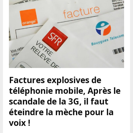
Factures explosives de
téléphonie mobile, Après le
scandale de la 3G, il faut
éteindre la mèche pour la
voix !