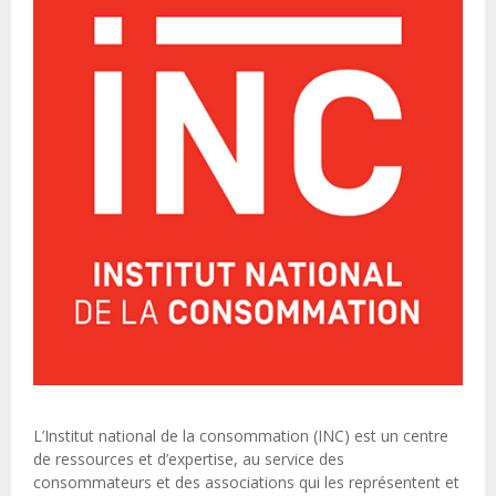
L’Institut national de la consommation (INC) est un centre
de ressources et d’expertise, au service des
consommateurs et des associations qui les représentent et