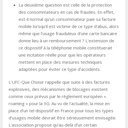
La deuxième question est celle de la protection
des consommateurs en cas de fraudes. En effet,
est-il normal qu’un consommateur paie sa facture
mobile lorsqu’il est victime de ce type d’abus, alors
même que l’usage frauduleux d’une carte bancaire
donne lieu à un remboursement ? L’extension de
ce dispositif à la téléphonie mobile constituerait
une incitation réelle pour que les opérateurs
mettent en place des mesures techniques
adaptées pour éviter ce type d’accidents.
L’UFC-Que Choisir rappelle que suite à des factures
explosives, des mécanismes de blocages existent
comme ceux prévus par le règlement européen «
roaming » pour la 3G. Au vu de l’actualité, la mise en
place d’un tel dispositif en France pour tous les types
d’usages mobile devrait être sérieusement envisagée.
L’association propose qu’au-delà d’un certain