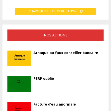
CHARGER PLUS DE PUBLICATIONS
NOS ACTIONS
Arnaque au faux conseiller bancaire
PERP oublié
Facture d’eau anormale