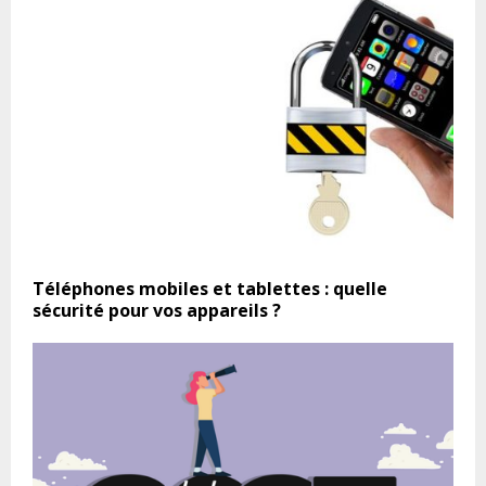
Téléphones mobiles et tablettes : quelle
sécurité pour vos appareils ?