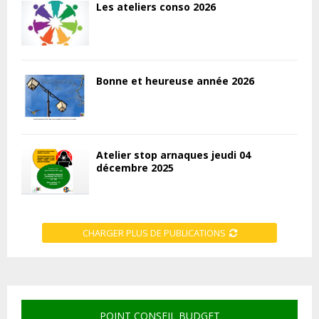
Les ateliers conso 2026
Bonne et heureuse année 2026
Atelier stop arnaques jeudi 04
décembre 2025
CHARGER PLUS DE PUBLICATIONS
POINT CONSEIL BUDGET