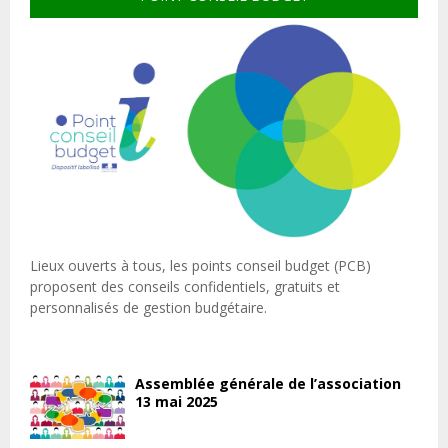
Lieux ouverts à tous, les points conseil budget (PCB)
proposent des conseils confidentiels, gratuits et
personnalisés de gestion budgétaire.
Assemblée générale de l’association
13 mai 2025