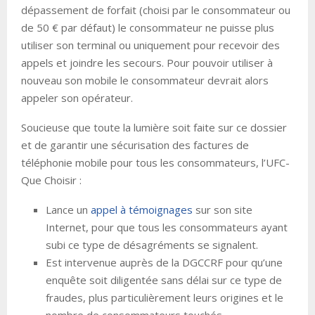
dépassement de forfait (choisi par le consommateur ou
de 50 € par défaut) le consommateur ne puisse plus
utiliser son terminal ou uniquement pour recevoir des
appels et joindre les secours. Pour pouvoir utiliser à
nouveau son mobile le consommateur devrait alors
appeler son opérateur.
Soucieuse que toute la lumière soit faite sur ce dossier
et de garantir une sécurisation des factures de
téléphonie mobile pour tous les consommateurs, l’UFC-
Que Choisir :
Lance un
appel à témoignages
sur son site
Internet, pour que tous les consommateurs ayant
subi ce type de désagréments se signalent.
Est intervenue auprès de la DGCCRF pour qu’une
enquête soit diligentée sans délai sur ce type de
fraudes, plus particulièrement leurs origines et le