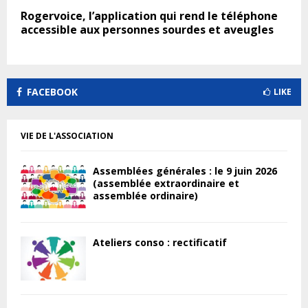
Rogervoice, l’application qui rend le téléphone
accessible aux personnes sourdes et aveugles
FACEBOOK
LIKE
VIE DE L'ASSOCIATION
Assemblées générales : le 9 juin 2026
(assemblée extraordinaire et
assemblée ordinaire)
Ateliers conso : rectificatif