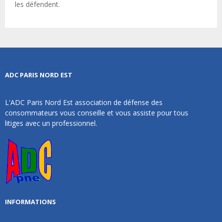
les défendent.
ADC PARIS NORD EST
L'ADC Paris Nord Est association de défense des
consommateurs vous conseille et vous assiste pour tous
litiges avec un professionnel.
INFORMATIONS