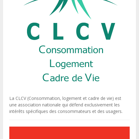
La CLCV (Consommation, logement et cadre de vie) est
une association nationale qui défend exclusivement les
intérêts spécifiques des consommateurs et des usagers.