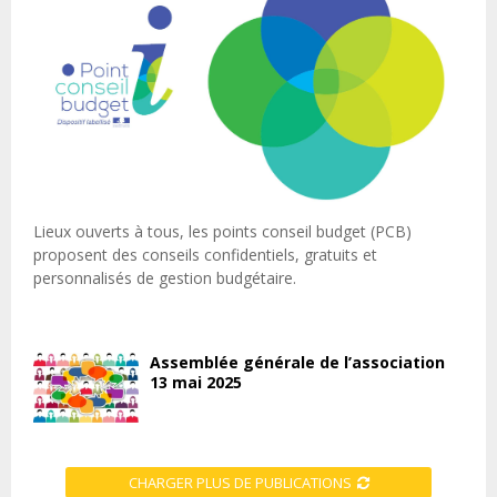
Lieux ouverts à tous, les points conseil budget (PCB)
proposent des conseils confidentiels, gratuits et
personnalisés de gestion budgétaire.
Assemblée générale de l’association
13 mai 2025
CHARGER PLUS DE PUBLICATIONS