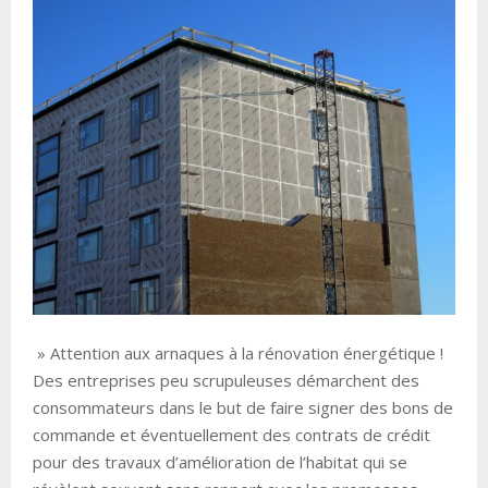
» Attention aux arnaques à la rénovation énergétique !
Des entreprises peu scrupuleuses démarchent des
consommateurs dans le but de faire signer des bons de
commande et éventuellement des contrats de crédit
pour des travaux d’amélioration de l’habitat qui se