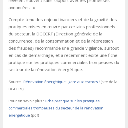
révèlent souvent sans rapport avec les promesses
annoncées. »
Compte tenu des enjeux financiers et de la gravité des
pratiques mises en œuvre par certains professionnels
du secteur, la DGCCRF (Direction générale de la
concurrence, de la consommation et de la répression
des fraudes) recommande une grande vigilance, surtout
en cas de démarchage, et a récemment édité une fiche
pratique sur les pratiques commerciales trompeuses du
secteur de la rénovation énergétique.
Source :
Rénovation énergétique : gare aux escrocs !
(site de la
DGCCRF)
Pour en savoir plus :
Fiche pratique sur les pratiques
commerciales trompeuses du secteur de la rénovation
énergétique
(pdf)