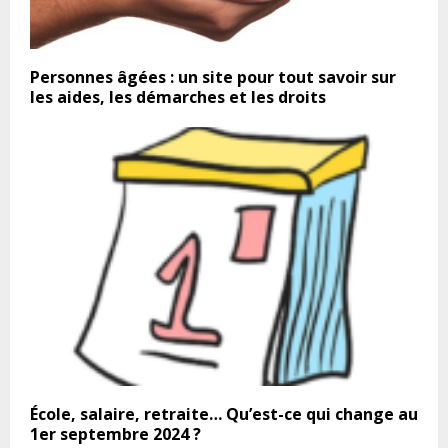
Personnes âgées : un site pour tout savoir sur
les aides, les démarches et les droits
École, salaire, retraite… Qu’est-ce qui change au
1er septembre 2024 ?