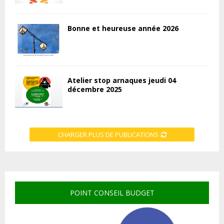
Bonne et heureuse année 2026
Atelier stop arnaques jeudi 04
décembre 2025
CHARGER PLUS DE PUBLICATIONS
POINT CONSEIL BUDGET