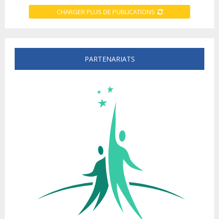
CHARGER PLUS DE PUBLICATIONS
PARTENARIATS