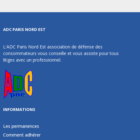
ADC PARIS NORD EST
L'ADC Paris Nord Est association de défense des
consommateurs vous conseille et vous assiste pour tous
litiges avec un professionnel.
INFORMATIONS
Les permanences
Comment adhérer