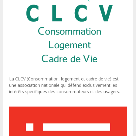
La CLCV (Consommation, logement et cadre de vie) est
une association nationale qui défend exclusivement les
intérêts spécifiques des consommateurs et des usagers.