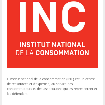
L’Institut national de la consommation (INC) est un centre
de ressources et d’expertise, au service des
consommateurs et des associations qui les représentent et
les défendent.