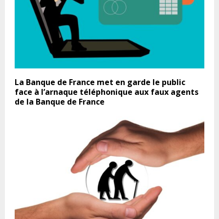
La Banque de France met en garde le public
face à l’arnaque téléphonique aux faux agents
de la Banque de France