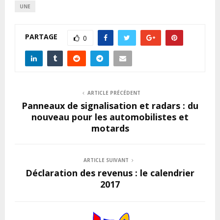
UNE
PARTAGE
0
ARTICLE PRÉCÉDENT
Panneaux de signalisation et radars : du
nouveau pour les automobilistes et
motards
ARTICLE SUIVANT
Déclaration des revenus : le calendrier
2017