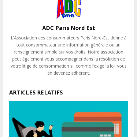
ADC Paris Nord Est
L'Association des consommateurs Paris Nord-Est donne à
tout consommateur une information générale ou un
renseignement simple sur vos droits. Notre association
peut également vous accompagner dans la résolution de
votre litige de consommation si, comme l’exige la loi, vous
en devenez adhérent.
ARTICLES RELATIFS