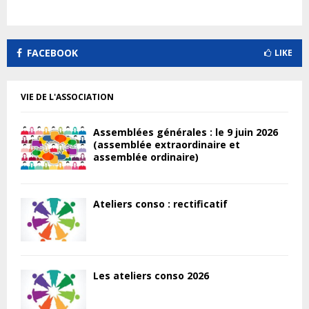
FACEBOOK
LIKE
VIE DE L'ASSOCIATION
Assemblées générales : le 9 juin 2026
(assemblée extraordinaire et
assemblée ordinaire)
Ateliers conso : rectificatif
Les ateliers conso 2026