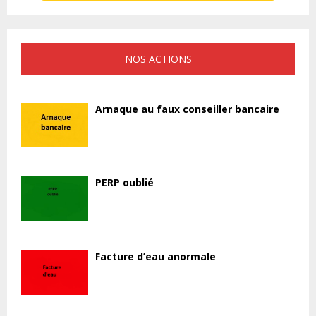
NOS ACTIONS
Arnaque au faux conseiller bancaire
PERP oublié
Facture d’eau anormale