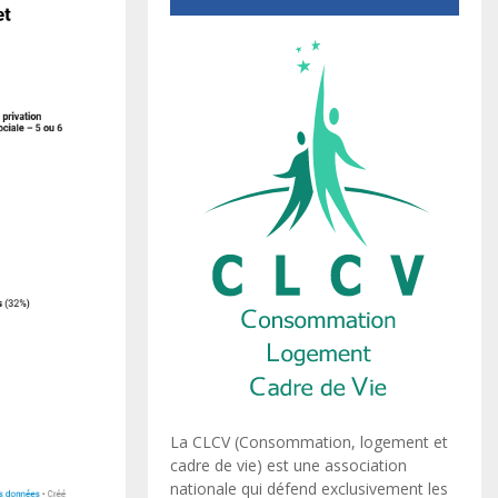
La CLCV (Consommation, logement et
cadre de vie) est une association
nationale qui défend exclusivement les