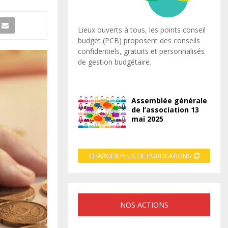
Lieux ouverts à tous, les points conseil
budget (PCB) proposent des conseils
confidentiels, gratuits et personnalisés
de gestion budgétaire.
Assemblée générale
de l’association 13
mai 2025
CHARGER PLUS DE PUBLICATIONS
NOS ACTIONS