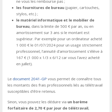
ne vous les rembourse pas ;
les fournitures de bureau
(papier, cartouches,
stylos, etc.) ;
le matériel informatique et le mobilier de
bureau
, dans la limite de 500 € par an, ou en
amortissement sur 3 ans si le montant est
supérieur. Par exemple pour un ordinateur acheté
1 000 € le 01/07/2024 pour un usage strictement
professionnel, l’annuité d’amortissement s’élève à
167 € (1 000 x 1/3 x 6/12 car vous l’avez acheté
en juillet).
Le
document 2041-GP
vous permet de connaître tous
les montants des frais professionnels liés au télétravail
susceptibles d’être retenus.
Sinon, vous pouvez les déduire via
un barème
forfaitaire de 2,70 € par jour de télétravail
,