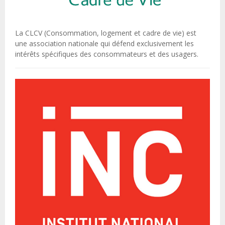
La CLCV (Consommation, logement et cadre de vie) est
une association nationale qui défend exclusivement les
intérêts spécifiques des consommateurs et des usagers.