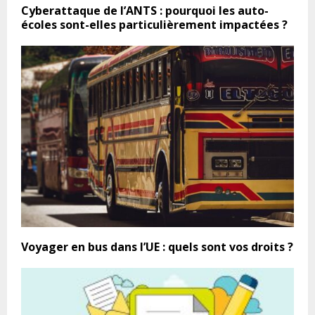
Cyberattaque de l’ANTS : pourquoi les auto-
écoles sont-elles particulièrement impactées ?
Voyager en bus dans l’UE : quels sont vos droits ?