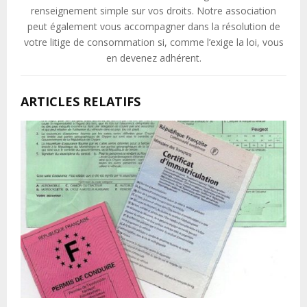
renseignement simple sur vos droits. Notre association
peut également vous accompagner dans la résolution de
votre litige de consommation si, comme l’exige la loi, vous
en devenez adhérent.
ARTICLES RELATIFS