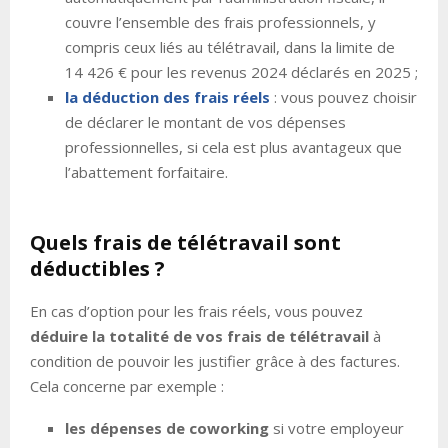
couvre l’ensemble des frais professionnels, y
compris ceux liés au télétravail, dans la limite de
14 426 € pour les revenus 2024 déclarés en 2025 ;
la déduction des frais réels
: vous pouvez choisir
de déclarer le montant de vos dépenses
professionnelles, si cela est plus avantageux que
l’abattement forfaitaire.
Quels frais de télétravail sont
déductibles ?
En cas d’option pour les frais réels, vous pouvez
déduire la totalité de vos frais de télétravail
à
condition de pouvoir les justifier grâce à des factures.
Cela concerne par exemple :
les dépenses de coworking
si votre employeur