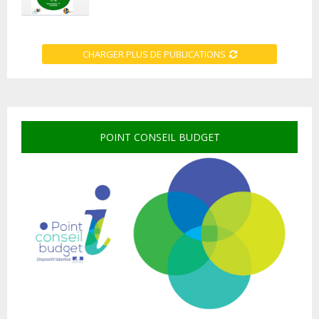
CHARGER PLUS DE PUBLICATIONS
POINT CONSEIL BUDGET