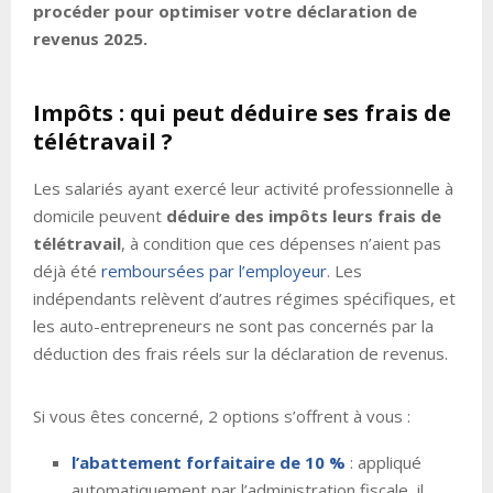
procéder pour optimiser votre déclaration de
revenus 2025.
Impôts : qui peut déduire ses frais de
télétravail ?
Les salariés ayant exercé leur activité professionnelle à
domicile peuvent
déduire des impôts leurs frais de
télétravail
, à condition que ces dépenses n’aient pas
déjà été
remboursées par l’employeur
. Les
indépendants relèvent d’autres régimes spécifiques, et
les auto-entrepreneurs ne sont pas concernés par la
déduction des frais réels sur la déclaration de revenus.
Si vous êtes concerné, 2 options s’offrent à vous :
l’abattement forfaitaire de 10 %
: appliqué
automatiquement par l’administration fiscale, il