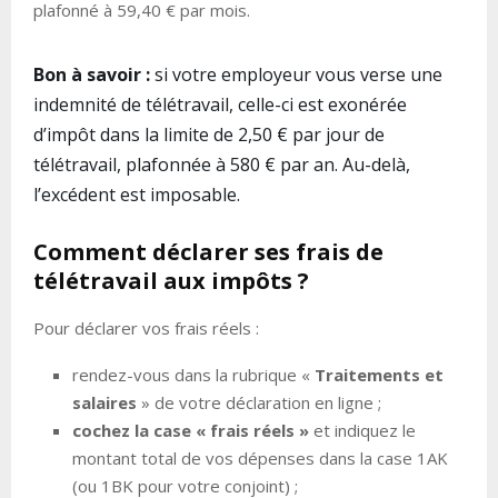
plafonné à 59,40 € par mois.
Bon à savoir :
si votre employeur vous verse une
indemnité de télétravail, celle-ci est exonérée
d’impôt dans la limite de 2,50 € par jour de
télétravail, plafonnée à 580 € par an. Au-delà,
l’excédent est imposable.
Comment déclarer ses frais de
télétravail aux impôts ?
Pour déclarer vos frais réels :
rendez-vous dans la rubrique «
Traitements et
salaires
» de votre déclaration en ligne ;
cochez la case « frais réels »
et indiquez le
montant total de vos dépenses dans la case 1AK
(ou 1BK pour votre conjoint) ;