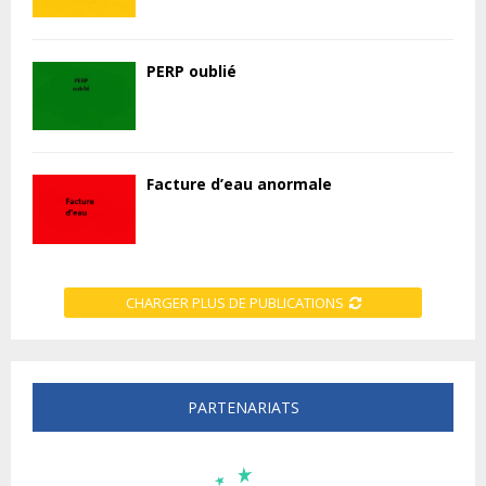
PERP oublié
Facture d’eau anormale
CHARGER PLUS DE PUBLICATIONS
PARTENARIATS