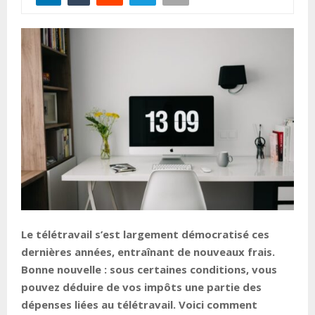
Le télétravail s’est largement démocratisé ces
dernières années, entraînant de nouveaux frais.
Bonne nouvelle : sous certaines conditions, vous
pouvez déduire de vos impôts une partie des
dépenses liées au télétravail. Voici comment