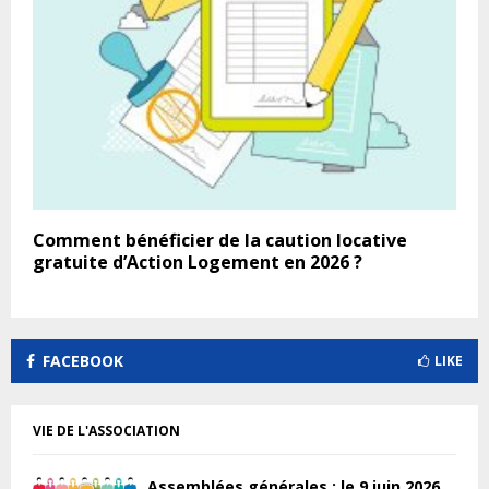
Comment bénéficier de la caution locative
gratuite d’Action Logement en 2026 ?
FACEBOOK
LIKE
VIE DE L'ASSOCIATION
Assemblées générales : le 9 juin 2026