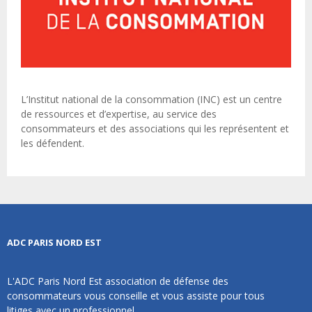
L’Institut national de la consommation (INC) est un centre
de ressources et d’expertise, au service des
consommateurs et des associations qui les représentent et
les défendent.
ADC PARIS NORD EST
L'ADC Paris Nord Est association de défense des
consommateurs vous conseille et vous assiste pour tous
litiges avec un professionnel.