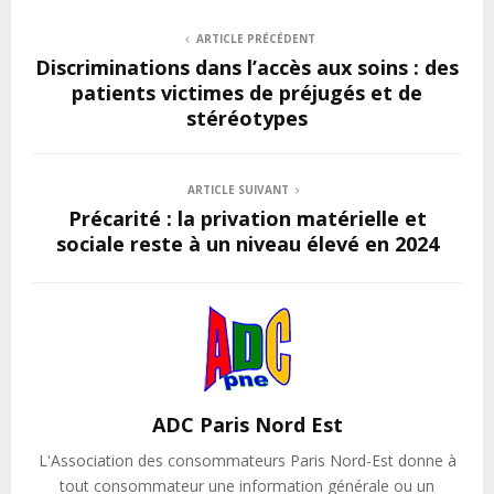
ARTICLE PRÉCÉDENT
Discriminations dans l’accès aux soins : des
patients victimes de préjugés et de
stéréotypes
ARTICLE SUIVANT
Précarité : la privation matérielle et
sociale reste à un niveau élevé en 2024
ADC Paris Nord Est
L'Association des consommateurs Paris Nord-Est donne à
tout consommateur une information générale ou un