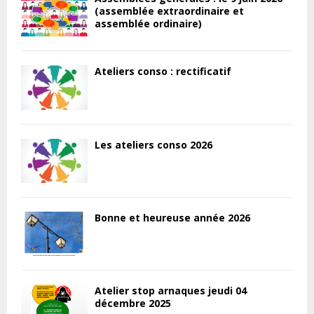
(assemblée extraordinaire et
assemblée ordinaire)
Ateliers conso : rectificatif
Les ateliers conso 2026
Bonne et heureuse année 2026
Atelier stop arnaques jeudi 04
décembre 2025