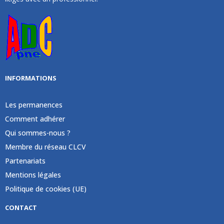
INFORMATIONS
Les permanences
Comment adhérer
Qui sommes-nous ?
Membre du réseau CLCV
Partenariats
Mentions légales
Politique de cookies (UE)
CONTACT