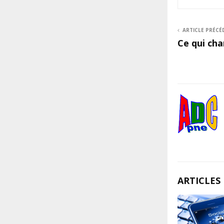
ARTICLE PRÉCÉ
Ce qui cha
ARTICLES 