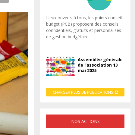
Lieux ouverts à tous, les points conseil
budget (PCB) proposent des conseils
confidentiels, gratuits et personnalisés
de gestion budgétaire.
Assemblée générale
de l’association 13
mai 2025
CHARGER PLUS DE PUBLICATIONS
NOS ACTIONS