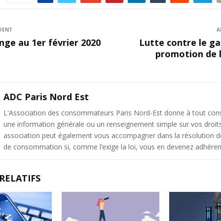
DENT
A
nge au 1er février 2020
Lutte contre le ga
promotion de 
ADC Paris Nord Est
L'Association des consommateurs Paris Nord-Est donne à tout c
une information générale ou un renseignement simple sur vos droit
association peut également vous accompagner dans la résolution de 
de consommation si, comme l’exige la loi, vous en devenez adhéren
RELATIFS