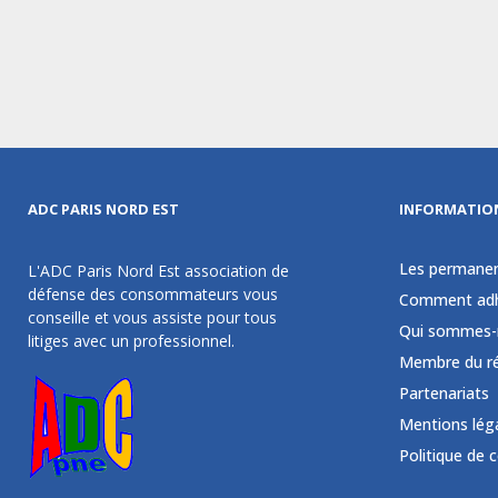
ADC PARIS NORD EST
INFORMATIO
Les permane
L'ADC Paris Nord Est association de
défense des consommateurs vous
Comment adh
conseille et vous assiste pour tous
Qui sommes-
litiges avec un professionnel.
Membre du r
Partenariats
Mentions lég
Politique de 