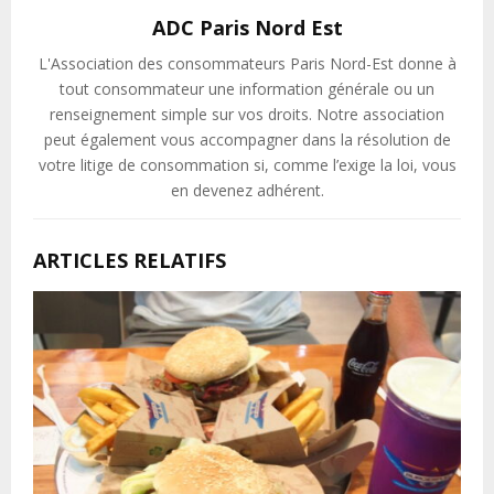
ADC Paris Nord Est
L'Association des consommateurs Paris Nord-Est donne à
tout consommateur une information générale ou un
renseignement simple sur vos droits. Notre association
peut également vous accompagner dans la résolution de
votre litige de consommation si, comme l’exige la loi, vous
en devenez adhérent.
ARTICLES RELATIFS