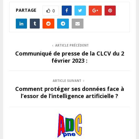
PARTAGE
0
ARTICLE PRÉCÉDENT
Communiqué de presse de la CLCV du 2
février 2023 :
ARTICLE SUIVANT
Comment protéger ses données face à
l’essor de l’intelligence artificielle ?