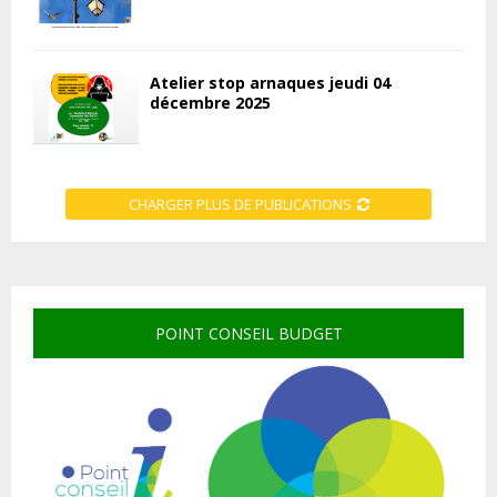
Atelier stop arnaques jeudi 04
décembre 2025
CHARGER PLUS DE PUBLICATIONS
POINT CONSEIL BUDGET