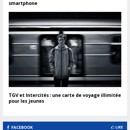
smartphone
TGV et Intercités : une carte de voyage illimitée
pour les jeunes
FACEBOOK
LIKE