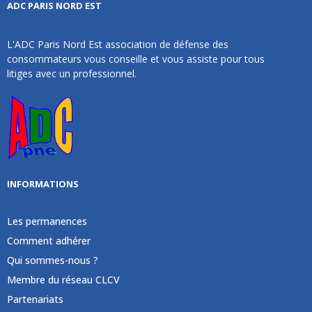
ADC PARIS NORD EST
L'ADC Paris Nord Est association de défense des
consommateurs vous conseille et vous assiste pour tous
litiges avec un professionnel.
INFORMATIONS
Les permanences
Comment adhérer
Qui sommes-nous ?
Membre du réseau CLCV
Partenariats