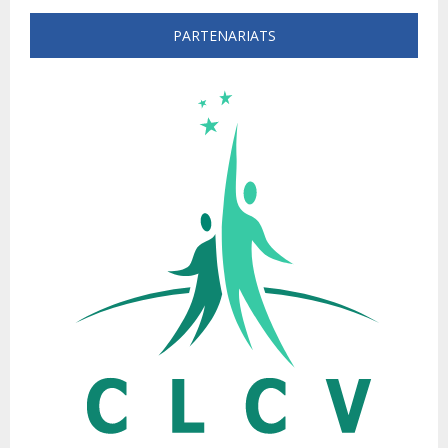
PARTENARIATS