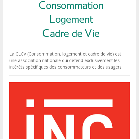
La CLCV (Consommation, logement et cadre de vie) est
une association nationale qui défend exclusivement les
intérêts spécifiques des consommateurs et des usagers.