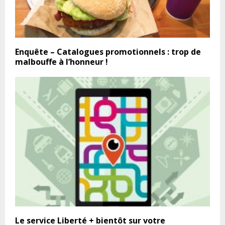
Enquête – Catalogues promotionnels : trop de
malbouffe à l’honneur !
Le service Liberté + bientôt sur votre