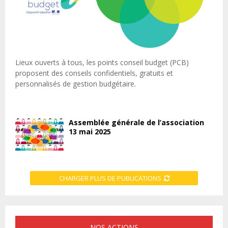
Lieux ouverts à tous, les points conseil budget (PCB)
proposent des conseils confidentiels, gratuits et
personnalisés de gestion budgétaire.
Assemblée générale de l’association
13 mai 2025
CHARGER PLUS DE PUBLICATIONS
NOS ACTIONS