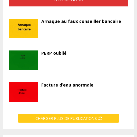
Arnaque au faux conseiller bancaire
PERP oublié
Facture d’eau anormale
CHARGER PLUS DE PUBLICATIONS