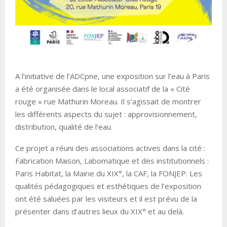
A l’initiative de l’ADCpne, une exposition sur l’eau à Paris
a été organisée dans le local associatif de la « Cité
rouge » rue Mathurin Moreau. Il s’agissait de montrer
les différents aspects du sujet : approvisionnement,
distribution, qualité de l’eau.
Ce projet a réuni des associations actives dans la cité :
Fabrication Maison, Labomatique et des institutionnels :
Paris Habitat, la Mairie du XIX°, la CAF, la FONJEP. Les
qualités pédagogiques et esthétiques de l’exposition
ont été saluées par les visiteurs et il est prévu de la
présenter dans d’autres lieux du XIX° et au delà.