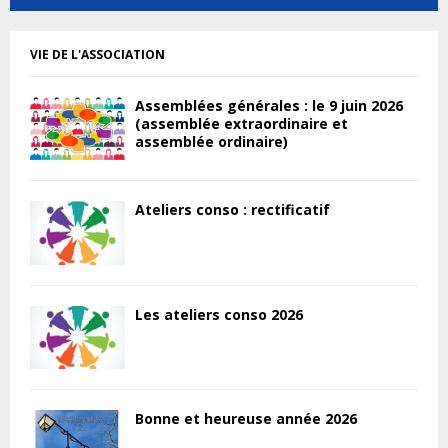
VIE DE L'ASSOCIATION
Assemblées générales : le 9 juin 2026
(assemblée extraordinaire et
assemblée ordinaire)
Ateliers conso : rectificatif
Les ateliers conso 2026
Bonne et heureuse année 2026