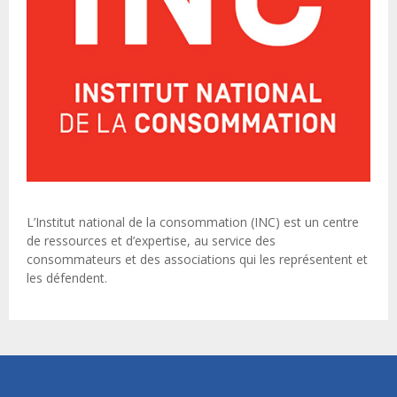
L’Institut national de la consommation (INC) est un centre
de ressources et d’expertise, au service des
consommateurs et des associations qui les représentent et
les défendent.