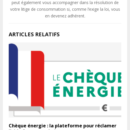
peut également vous accompagner dans la résolution de
votre litige de consommation si, comme l’exige la loi, vous
en devenez adhérent.
ARTICLES RELATIFS
Chèque énergie : la plateforme pour réclamer