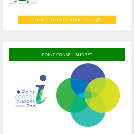
CHARGER PLUS DE PUBLICATIONS
POINT CONSEIL BUDGET