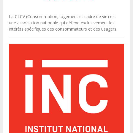
La CLCV (Consommation, logement et cadre de vie) est
une association nationale qui défend exclusivement les
intérêts spécifiques des consommateurs et des usagers.