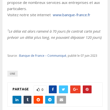
propose de nombreux services aux entreprises et aux
particuliers.
Visitez notre site internet
www.banque-france.fr
1
Le délai est alors ramené à 70 jours (le contrat carte peut
prévoir un délai plus long, ne pouvant dépasser 120 jours)
Source :
Banque de France – Communiqué
, publié le 07 juin 2023
UNE
PARTAGE
0