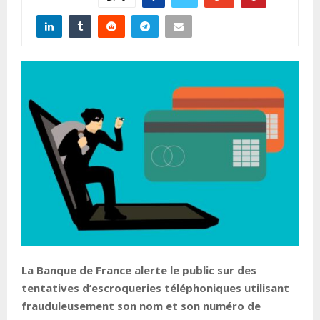
La Banque de France alerte le public sur des
tentatives d’escroqueries téléphoniques utilisant
frauduleusement son nom et son numéro de