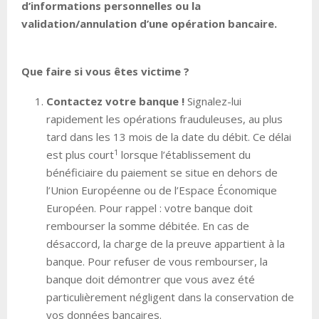
d’informations personnelles ou la
validation/annulation d’une opération bancaire.
Que faire si vous êtes victime ?
Contactez votre banque !
Signalez-lui
rapidement les opérations frauduleuses, au plus
tard dans les 13 mois de la date du débit. Ce délai
1
est plus court
lorsque l’établissement du
bénéficiaire du paiement se situe en dehors de
l’Union Européenne ou de l’Espace Économique
Européen. Pour rappel : votre banque doit
rembourser la somme débitée. En cas de
désaccord, la charge de la preuve appartient à la
banque. Pour refuser de vous rembourser, la
banque doit démontrer que vous avez été
particulièrement négligent dans la conservation de
vos données bancaires.