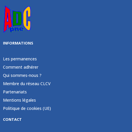
INFORMATIONS
Les permanences
Comment adhérer
Qui sommes-nous ?
Membre du réseau CLCV
Partenariats
Mentions légales
Politique de cookies (UE)
CONTACT