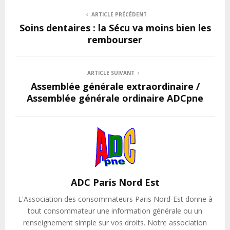
ARTICLE PRÉCÉDENT
Soins dentaires : la Sécu va moins bien les
rembourser
ARTICLE SUIVANT
Assemblée générale extraordinaire /
Assemblée générale ordinaire ADCpne
ADC Paris Nord Est
L'Association des consommateurs Paris Nord-Est donne à
tout consommateur une information générale ou un
renseignement simple sur vos droits. Notre association