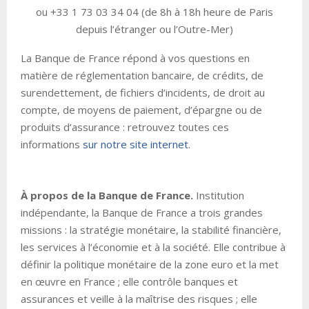
ou +33 1 73 03 34 04 (de 8h à 18h heure de Paris
depuis l’étranger ou l’Outre-Mer)
La Banque de France répond à vos questions en
matière de réglementation bancaire, de crédits, de
surendettement, de fichiers d’incidents, de droit au
compte, de moyens de paiement, d’épargne ou de
produits d’assurance : retrouvez toutes ces
informations
sur notre site internet
.
À propos de la Banque de France.
Institution
indépendante, la Banque de France a trois grandes
missions : la stratégie monétaire, la stabilité financière,
les services à l’économie et à la société. Elle contribue à
définir la politique monétaire de la zone euro et la met
en œuvre en France ; elle contrôle banques et
assurances et veille à la maîtrise des risques ; elle