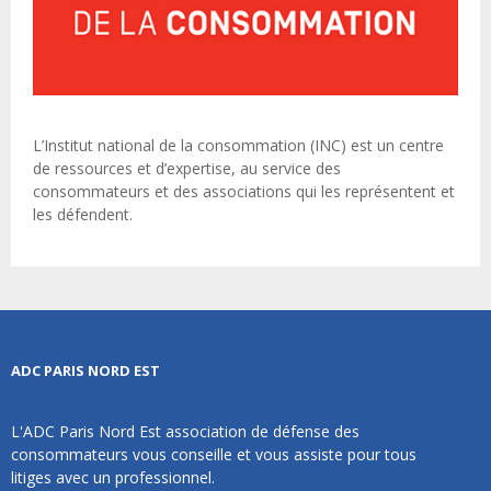
L’Institut national de la consommation (INC) est un centre
de ressources et d’expertise, au service des
consommateurs et des associations qui les représentent et
les défendent.
ADC PARIS NORD EST
L'ADC Paris Nord Est association de défense des
consommateurs vous conseille et vous assiste pour tous
litiges avec un professionnel.