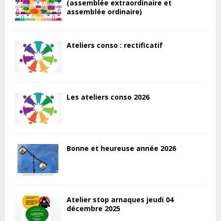
(assemblée extraordinaire et
assemblée ordinaire)
Ateliers conso : rectificatif
Les ateliers conso 2026
Bonne et heureuse année 2026
Atelier stop arnaques jeudi 04
décembre 2025