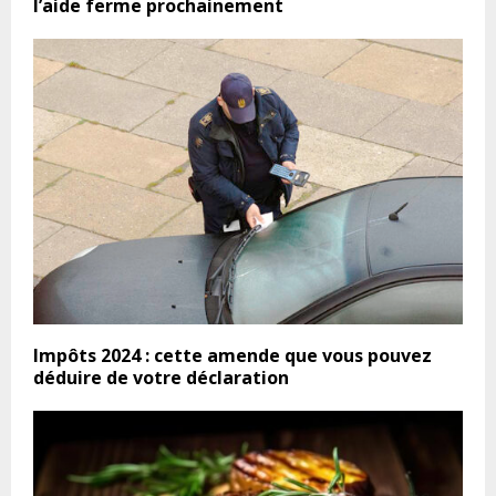
l’aide ferme prochainement
Impôts 2024 : cette amende que vous pouvez
déduire de votre déclaration