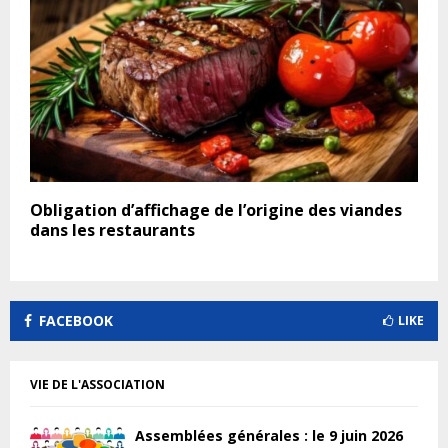
Obligation d’affichage de l’origine des viandes
dans les restaurants
FACEBOOK
LIKE
VIE DE L'ASSOCIATION
Assemblées générales : le 9 juin 2026