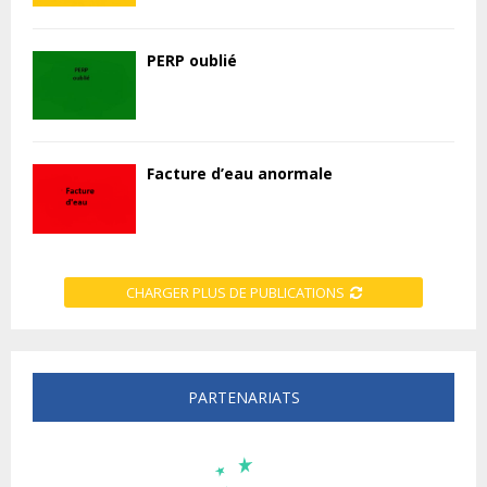
PERP oublié
Facture d’eau anormale
CHARGER PLUS DE PUBLICATIONS
PARTENARIATS