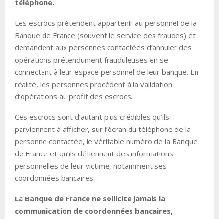
téléphone.
Les escrocs prétendent appartenir au personnel de la
Banque de France (souvent le service des fraudes) et
demandent aux personnes contactées d’annuler des
opérations prétendument frauduleuses en se
connectant à leur espace personnel de leur banque. En
réalité, les personnes procèdent à la validation
d’opérations au profit des escrocs.
Ces escrocs sont d’autant plus crédibles qu’ils
parviennent à afficher, sur l’écran du téléphone de la
personne contactée, le véritable numéro de la Banque
de France et qu’ils détiennent des informations
personnelles de leur victime, notamment ses
coordonnées bancaires.
La Banque de France ne sollicite
jamais
la
communication de coordonnées bancaires,