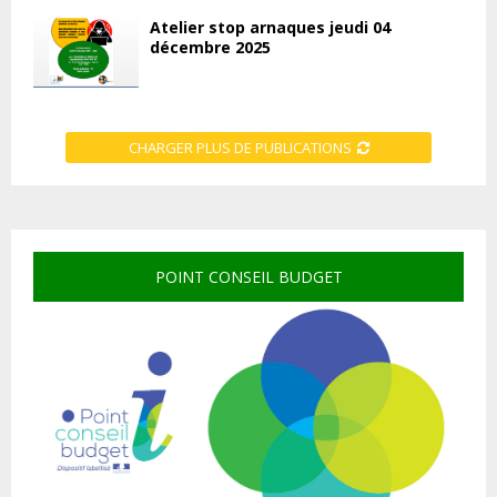
Atelier stop arnaques jeudi 04
décembre 2025
CHARGER PLUS DE PUBLICATIONS
POINT CONSEIL BUDGET