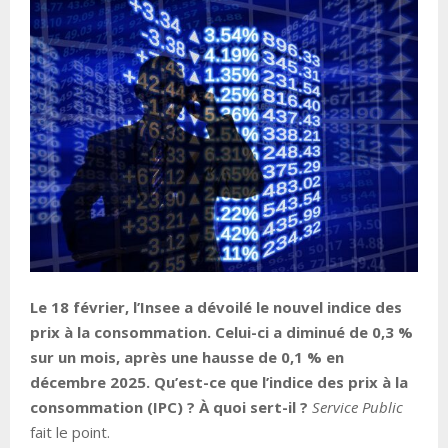
Le 18 février, l’Insee a dévoilé le nouvel indice des
prix à la consommation. Celui-ci a diminué de 0,3 %
sur un mois, après une hausse de 0,1 % en
décembre 2025. Qu’est-ce que l’indice des prix à la
consommation (IPC) ? À quoi sert-il ?
Service Public
fait le point.