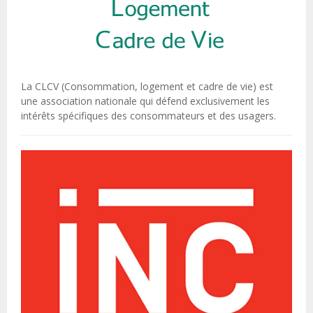
La CLCV (Consommation, logement et cadre de vie) est
une association nationale qui défend exclusivement les
intérêts spécifiques des consommateurs et des usagers.