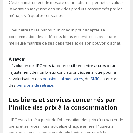
C’est un instrument de mesure de l’inflation ; il permet d’évaluer
la variation moyenne des prix des produits consommés par les
ménages, à qualité constante.
Il peut être utilisé par tout un chacun pour adapter sa
consommation des différents biens et services et avoir une
meilleure maîtrise de ses dépenses et de son pouvoir d’achat.
À savoir
L’évolution de l’IPC hors tabac est utilisée entre autres pour
l’ajustement de nombreux contrats privés, ainsi que pour la
revalorisation des
pensions alimentaires
, du
SMIC
ou encore
des
pensions de retraite
.
Les biens et services concernés par
l’indice des prix à la consommation
L’IPC est calculé à partir de l’observation des prix d’un panier de
biens et services fixes, actualisé chaque année. Plusieurs
sources sont utilisées pour établir l’indice des prix à la