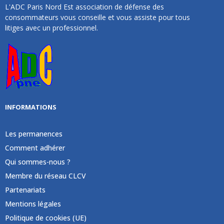
L'ADC Paris Nord Est association de défense des
consommateurs vous conseille et vous assiste pour tous
litiges avec un professionnel.
INFORMATIONS
Les permanences
Comment adhérer
Qui sommes-nous ?
Membre du réseau CLCV
Partenariats
Mentions légales
Politique de cookies (UE)