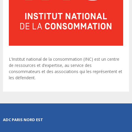
L’Institut national de la consommation (INC) est un centre
de ressources et d’expertise, au service des
consommateurs et des associations qui les représentent et
les défendent.
ADC PARIS NORD EST