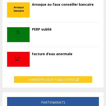
Arnaque au faux conseiller bancaire
PERP oublié
Facture d’eau anormale
CHARGER PLUS DE PUBLICATIONS
PARTENARIATS