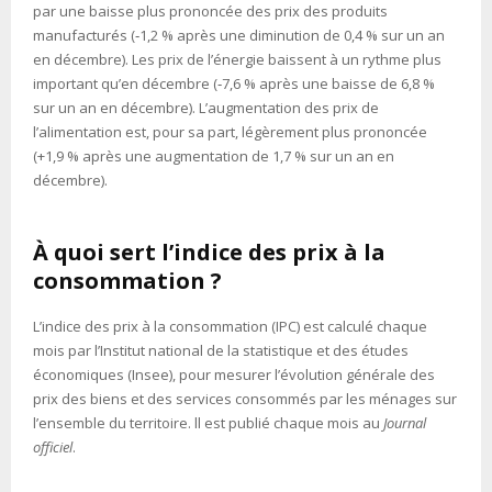
par une baisse plus prononcée des prix des produits
manufacturés (‑1,2 % après une diminution de 0,4 % sur un an
en décembre). Les prix de l’énergie baissent à un rythme plus
important qu’en décembre (‑7,6 % après une baisse de 6,8 %
sur un an en décembre). L’augmentation des prix de
l’alimentation est, pour sa part, légèrement plus prononcée
(+1,9 % après une augmentation de 1,7 % sur un an en
décembre).
À quoi sert l’indice des prix à la
consommation ?
L’indice des prix à la consommation (IPC) est calculé chaque
mois par l’Institut national de la statistique et des études
économiques (Insee), pour mesurer l’évolution générale des
prix des biens et des services consommés par les ménages sur
l’ensemble du territoire. ll est publié chaque mois au
Journal
officiel
.