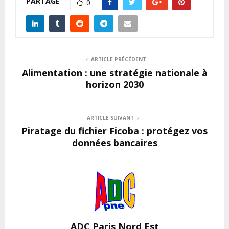
PARTAGE
0
ARTICLE PRÉCÉDENT
Alimentation : une stratégie nationale à
horizon 2030
ARTICLE SUIVANT
Piratage du fichier Ficoba : protégez vos
données bancaires
ADC Paris Nord Est