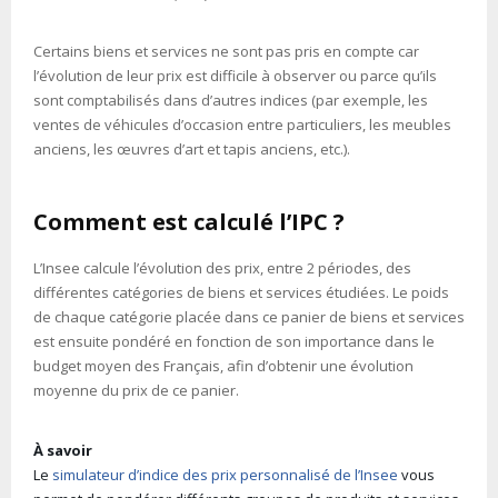
Certains biens et services ne sont pas pris en compte car
l’évolution de leur prix est difficile à observer ou parce qu’ils
sont comptabilisés dans d’autres indices (par exemple, les
ventes de véhicules d’occasion entre particuliers, les meubles
anciens, les œuvres d’art et tapis anciens, etc.).
Comment est calculé l’IPC ?
L’Insee calcule l’évolution des prix, entre 2 périodes, des
différentes catégories de biens et services étudiées. Le poids
de chaque catégorie placée dans ce panier de biens et services
est ensuite pondéré en fonction de son importance dans le
budget moyen des Français, afin d’obtenir une évolution
moyenne du prix de ce panier.
À savoir
Le
simulateur d’indice des prix personnalisé de l’Insee
vous