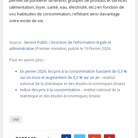
permet de pondérer différents groupes de produits et services
(alimentation, loyer, santé, eau, électricité, etc.) en fonction de
vos habitudes de consommation, reflétant ainsi davantage
votre mode de vie.
Source :
Service Public / Direction de l’information légale et
administrative
(Premier ministre), publié le 19 février 2026
Pour en savoir plus :
En janvier 2026, les prix à la consommation baissent de 0,3 %
sur un mois et augmentent de 0,3 % sur un an
– Institut
national de la statistique et des études économiques (Insee)
Indice des prix à la consommation
– Institut national de la
statistique et des études économiques (Insee)
UNE