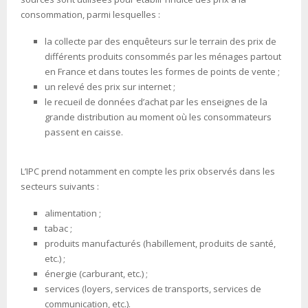
consommation, parmi lesquelles :
la collecte par des enquêteurs sur le terrain des prix de
différents produits consommés par les ménages partout
en France et dans toutes les formes de points de vente ;
un relevé des prix sur internet ;
le recueil de données d’achat par les enseignes de la
grande distribution au moment où les consommateurs
passent en caisse.
L’IPC prend notamment en compte les prix observés dans les
secteurs suivants :
alimentation ;
tabac ;
produits manufacturés (habillement, produits de santé,
etc.) ;
énergie (carburant, etc.) ;
services (loyers, services de transports, services de
communication, etc.).