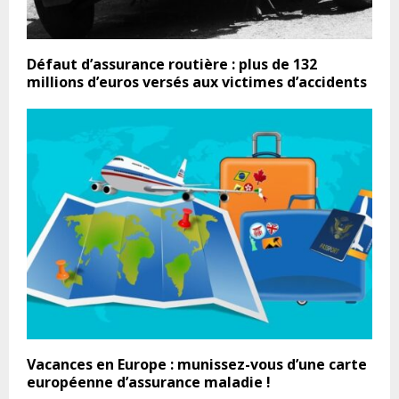
Défaut d’assurance routière : plus de 132
millions d’euros versés aux victimes d’accidents
Vacances en Europe : munissez-vous d’une carte
européenne d’assurance maladie !