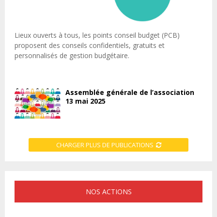
Lieux ouverts à tous, les points conseil budget (PCB)
proposent des conseils confidentiels, gratuits et
personnalisés de gestion budgétaire.
Assemblée générale de l’association
13 mai 2025
CHARGER PLUS DE PUBLICATIONS
NOS ACTIONS