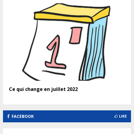
Ce qui change en juillet 2022
FACEBOOK
LIKE