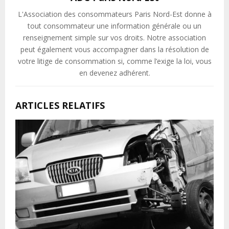
L'Association des consommateurs Paris Nord-Est donne à
tout consommateur une information générale ou un
renseignement simple sur vos droits. Notre association
peut également vous accompagner dans la résolution de
votre litige de consommation si, comme l’exige la loi, vous
en devenez adhérent.
ARTICLES RELATIFS