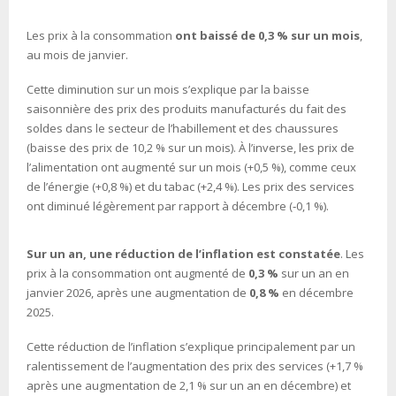
Les prix à la consommation
ont baissé de 0,3 % sur un mois
,
au mois de janvier.
Cette diminution sur un mois s’explique par la baisse
saisonnière des prix des produits manufacturés du fait des
soldes dans le secteur de l’habillement et des chaussures
(baisse des prix de 10,2 % sur un mois). À l’inverse, les prix de
l’alimentation ont augmenté sur un mois (+0,5 %), comme ceux
de l’énergie (+0,8 %) et du tabac (+2,4 %). Les prix des services
ont diminué légèrement par rapport à décembre (‑0,1 %).
Sur un an, une réduction de l’inflation est constatée
. Les
prix à la consommation ont augmenté de
0,3 %
sur un an en
janvier 2026, après une augmentation de
0,8 %
en décembre
2025.
Cette réduction de l’inflation s’explique principalement par un
ralentissement de l’augmentation des prix des services (+1,7 %
après une augmentation de 2,1 % sur un an en décembre) et