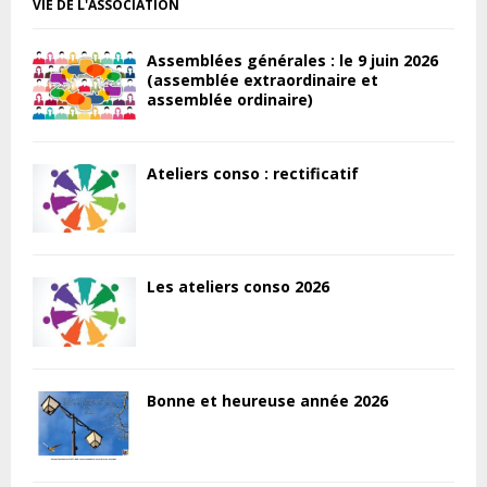
VIE DE L'ASSOCIATION
Assemblées générales : le 9 juin 2026
(assemblée extraordinaire et
assemblée ordinaire)
Ateliers conso : rectificatif
Les ateliers conso 2026
Bonne et heureuse année 2026