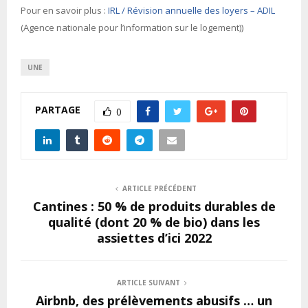
Pour en savoir plus :
IRL / Révision annuelle des loyers – ADIL
(Agence nationale pour l’information sur le logement))
UNE
PARTAGE
0
ARTICLE PRÉCÉDENT
Cantines : 50 % de produits durables de
qualité (dont 20 % de bio) dans les
assiettes d’ici 2022
ARTICLE SUIVANT
Airbnb, des prélèvements abusifs … un