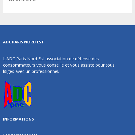
ADC PARIS NORD EST
L'ADC Paris Nord Est association de défense des
consommateurs vous conseille et vous assiste pour tous
litiges avec un professionnel.
INFORMATIONS