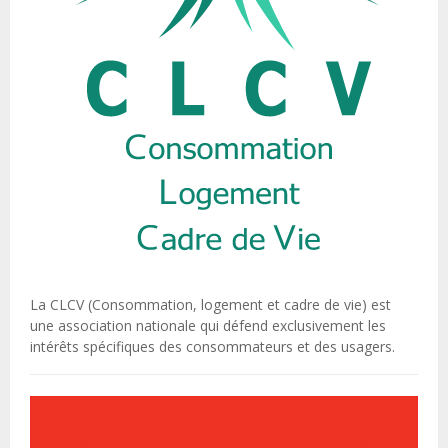
La CLCV (Consommation, logement et cadre de vie) est
une association nationale qui défend exclusivement les
intérêts spécifiques des consommateurs et des usagers.