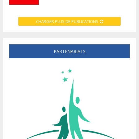
CHARGER PLUS DE PUBLICATIONS
PARTENARIATS