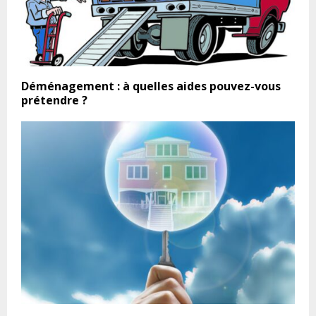
Déménagement : à quelles aides pouvez-vous
prétendre ?