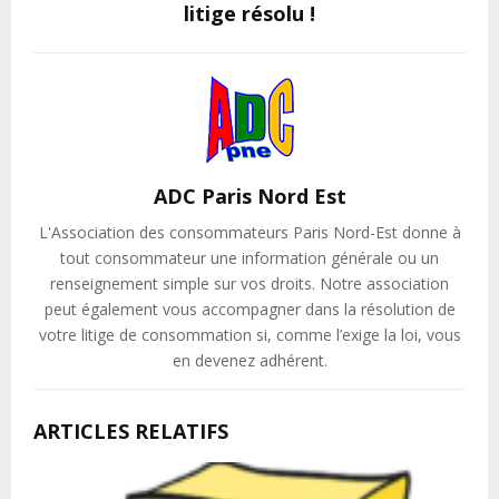
litige résolu !
ADC Paris Nord Est
L'Association des consommateurs Paris Nord-Est donne à
tout consommateur une information générale ou un
renseignement simple sur vos droits. Notre association
peut également vous accompagner dans la résolution de
votre litige de consommation si, comme l’exige la loi, vous
en devenez adhérent.
ARTICLES RELATIFS