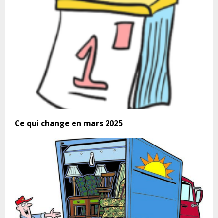
Ce qui change en mars 2025