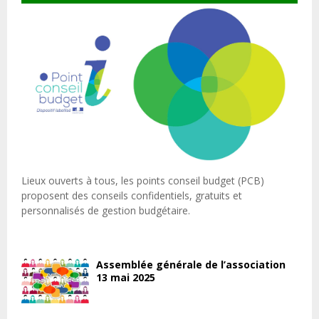
Lieux ouverts à tous, les points conseil budget (PCB)
proposent des conseils confidentiels, gratuits et
personnalisés de gestion budgétaire.
Assemblée générale de l’association
13 mai 2025