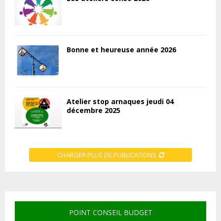
Bonne et heureuse année 2026
Atelier stop arnaques jeudi 04
décembre 2025
CHARGER PLUS DE PUBLICATIONS
POINT CONSEIL BUDGET