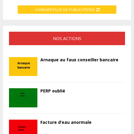
CHARGER PLUS DE PUBLICATIONS
NOS ACTIONS
Arnaque au faux conseiller bancaire
PERP oublié
Facture d’eau anormale