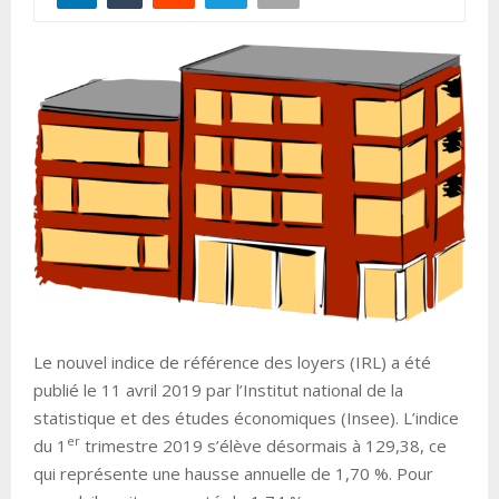
Le nouvel indice de référence des loyers (IRL) a été
publié le 11 avril 2019 par l’Institut national de la
statistique et des études économiques (Insee). L’indice
er
du 1
trimestre 2019 s’élève désormais à 129,38, ce
qui représente une hausse annuelle de 1,70 %. Pour