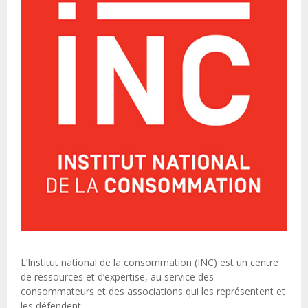
L’Institut national de la consommation (INC) est un centre
de ressources et d’expertise, au service des
consommateurs et des associations qui les représentent et
les défendent.