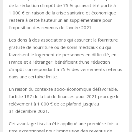
de la réduction d’impôt de 75 % qui avait été porté à
1 000 € en raison de la crise sanitaire et économique
restera à cette hauteur un an supplémentaire pour
l’imposition des revenus de l’année 2021.
Les dons à des associations qui assurent la fourniture
gratuite de nourriture ou de soins médicaux ou qui
favorisent le logement de personnes en difficulté, en
France et à l’étranger, bénéficient d’une réduction
d’impôt correspondant à 75 % des versements retenus
dans une certaine limite.
En raison du contexte socio-économique défavorable,
l’article 187 de la Loi de finances pour 2021 proroge le
relèvement à 1 000 € de ce plafond jusqu’au
31 décembre 2021.
Cet avantage fiscal a été appliqué une première fois à
titre exceptionnel pour l’imposition des revenus de