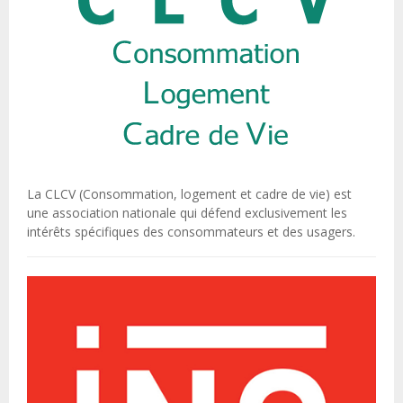
La CLCV (Consommation, logement et cadre de vie) est
une association nationale qui défend exclusivement les
intérêts spécifiques des consommateurs et des usagers.