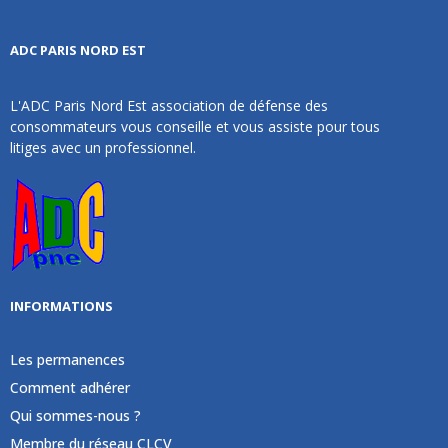
ADC PARIS NORD EST
L'ADC Paris Nord Est association de défense des
consommateurs vous conseille et vous assiste pour tous
litiges avec un professionnel.
INFORMATIONS
Les permanences
Comment adhérer
Qui sommes-nous ?
Membre du réseau CLCV