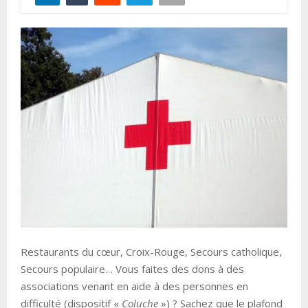
Restaurants du cœur, Croix-Rouge, Secours catholique,
Secours populaire… Vous faites des dons à des
associations venant en aide à des personnes en
difficulté (dispositif «
Coluche
») ? Sachez que le plafond