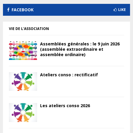
FACEBOOK
LIKE
VIE DE L'ASSOCIATION
Assemblées générales : le 9 juin 2026
(assemblée extraordinaire et
assemblée ordinaire)
Ateliers conso : rectificatif
Les ateliers conso 2026