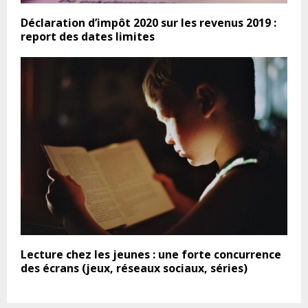
Déclaration d’impôt 2020 sur les revenus 2019 :
report des dates limites
Lecture chez les jeunes : une forte concurrence
des écrans (jeux, réseaux sociaux, séries)