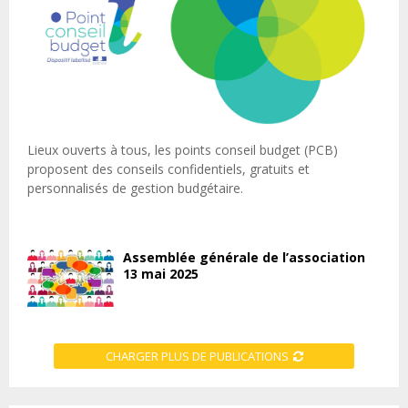
Lieux ouverts à tous, les points conseil budget (PCB)
proposent des conseils confidentiels, gratuits et
personnalisés de gestion budgétaire.
Assemblée générale de l’association
13 mai 2025
CHARGER PLUS DE PUBLICATIONS