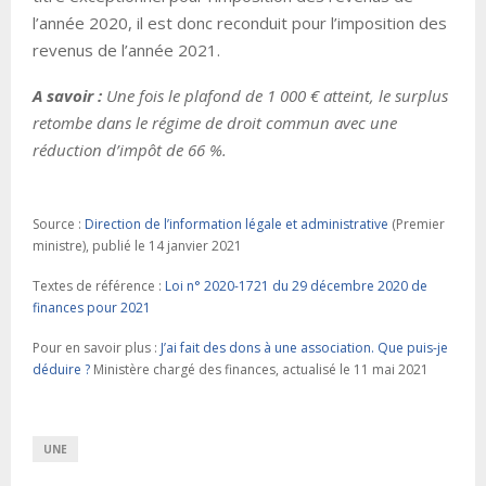
l’année 2020, il est donc reconduit pour l’imposition des
revenus de l’année 2021.
A savoir :
Une fois le plafond de 1 000 € atteint, le surplus
retombe dans le régime de droit commun avec une
réduction d’impôt de 66 %.
Source :
Direction de l’information légale et administrative
(Premier
ministre), publié le 14 janvier 2021
Textes de référence :
Loi n° 2020-1721 du 29 décembre 2020 de
finances pour 2021
Pour en savoir plus :
J’ai fait des dons à une association. Que puis-je
déduire ?
Ministère chargé des finances, actualisé le 11 mai 2021
UNE