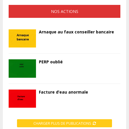
NOS ACTIONS
Arnaque au faux conseiller bancaire
PERP oublié
Facture d’eau anormale
CHARGER PLUS DE PUBLICATIONS