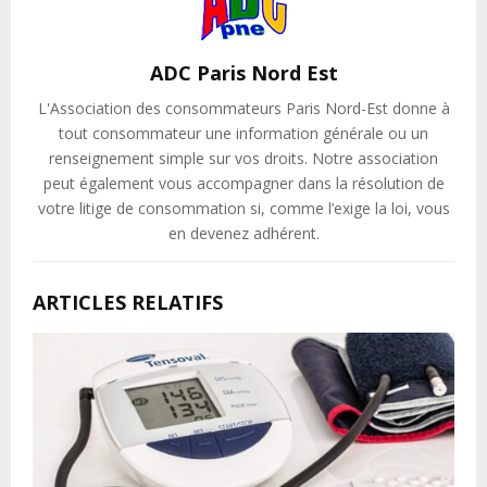
ADC Paris Nord Est
L'Association des consommateurs Paris Nord-Est donne à
tout consommateur une information générale ou un
renseignement simple sur vos droits. Notre association
peut également vous accompagner dans la résolution de
votre litige de consommation si, comme l’exige la loi, vous
en devenez adhérent.
ARTICLES RELATIFS