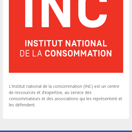
L’Institut national de la consommation (INC) est un centre
de ressources et d’expertise, au service des
consommateurs et des associations qui les représentent et
les défendent.