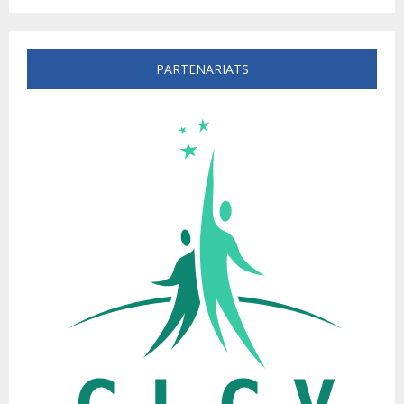
PARTENARIATS