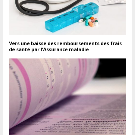
Vers une baisse des remboursements des frais
de santé par l’Assurance maladie