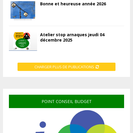
Bonne et heureuse année 2026
Atelier stop arnaques jeudi 04
décembre 2025
CHARGER PLUS DE PUBLICATIONS
POINT CONSEIL BUDGET