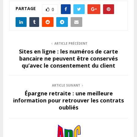
PARTAGE
0
ARTICLE PRÉCÉDENT
Sites en ligne : les numéros de carte
bancaire ne peuvent être conservés
qu’avec le consentement du client
ARTICLE SUIVANT
Épargne retraite : une meilleure
information pour retrouver les contrats
oubliés