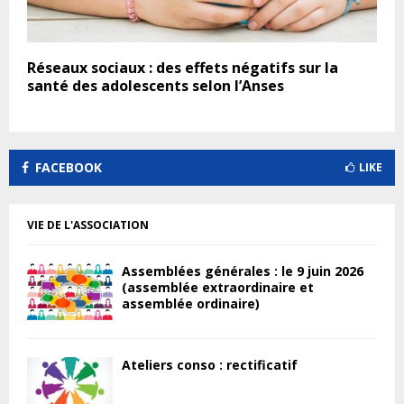
Réseaux sociaux : des effets négatifs sur la
santé des adolescents selon l’Anses
FACEBOOK
LIKE
VIE DE L'ASSOCIATION
Assemblées générales : le 9 juin 2026
(assemblée extraordinaire et
assemblée ordinaire)
Ateliers conso : rectificatif