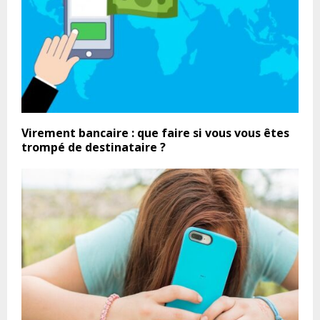
Virement bancaire : que faire si vous vous êtes
trompé de destinataire ?