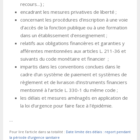
recours…) ;
encadrant les mesures privatives de liberté ;
concernant les procédures d’inscription à une voie
d’accès de la fonction publique ou à une formation
dans un établissement d’enseignement ;
relatifs aux obligations financières et garanties y
afférentes mentionnées aux articles L. 211-36 et
suivants du code monétaire et financier ;
impartis dans les conventions conclues dans le
cadre d’un système de paiement et systèmes de
règlement et de livraison d’instruments financiers
mentionné à l’article L. 330-1 du même code ;
les délais et mesures aménagés en application de
la loi d’urgence pour faire face à l’épidémie.
…
Pour lire l’article dans sa totalité :
Date limite des délais : report pendant
la période d’urgence sanitaire