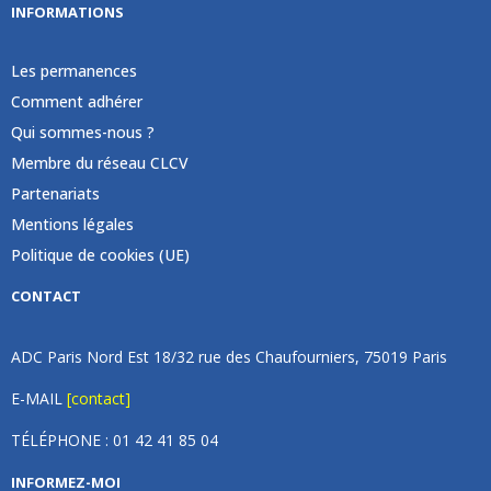
INFORMATIONS
Les permanences
Comment adhérer
Qui sommes-nous ?
Membre du réseau CLCV
Partenariats
Mentions légales
Politique de cookies (UE)
CONTACT
ADC Paris Nord Est 18/32 rue des Chaufourniers, 75019 Paris
E-MAIL
[contact]
TÉLÉPHONE : 01 42 41 85 04
INFORMEZ-MOI