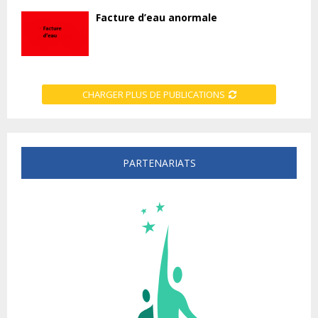
Facture d’eau anormale
CHARGER PLUS DE PUBLICATIONS
PARTENARIATS