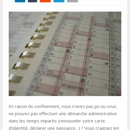
En raison du confinement, vous n’avez pas pu ou vous
ne pouvez pas effectuer une démarche administrative
dans les temps impartis (renouveler votre carte
d’identité, déclarer une naissance…) ? Vous craignez les