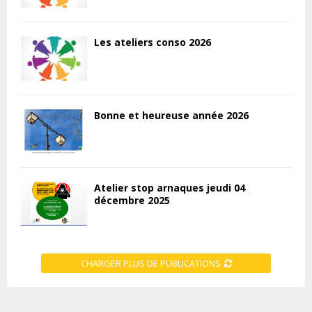
Les ateliers conso 2026
Bonne et heureuse année 2026
Atelier stop arnaques jeudi 04
décembre 2025
CHARGER PLUS DE PUBLICATIONS