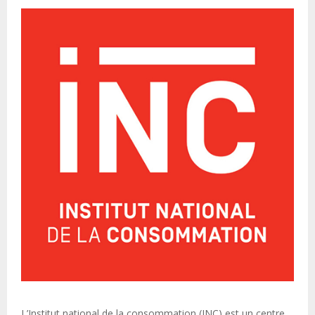
L’Institut national de la consommation (INC) est un centre