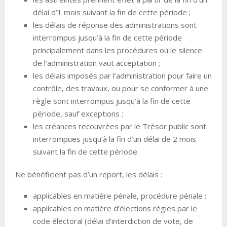
délai d’1 mois suivant la fin de cette période ;
les délais de réponse des administrations sont
interrompus jusqu’à la fin de cette période
principalement dans les procédures où le silence
de l’administration vaut acceptation ;
les délais imposés par l’administration pour faire un
contrôle, des travaux, ou pour se conformer à une
règle sont interrompus jusqu’à la fin de cette
période, sauf exceptions ;
les créances recouvrées par le Trésor public sont
interrompues jusqu’à la fin d’un délai de 2 mois
suivant la fin de cette période.
Ne bénéficient pas d’un report, les délais :
applicables en matière pénale, procédure pénale ;
applicables en matière d’élections régies par le
code électoral (délai d’interdiction de vote, de