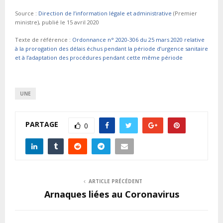
Source :
Direction de l’information légale et administrative
(Premier
ministre), publié le 15 avril 2020
Texte de référence :
Ordonnance n° 2020-306 du 25 mars 2020 relative
à la prorogation des délais échus pendant la période d’urgence sanitaire
et à l’adaptation des procédures pendant cette même période
UNE
PARTAGE
0
ARTICLE PRÉCÉDENT
Arnaques liées au Coronavirus