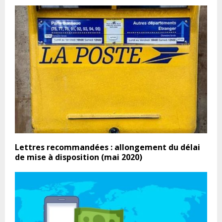
Lettres recommandées : allongement du délai
de mise à disposition (mai 2020)