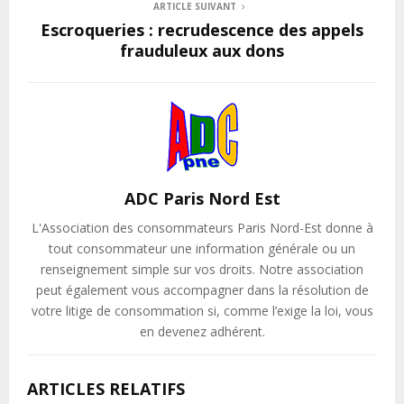
ARTICLE SUIVANT
Escroqueries : recrudescence des appels
frauduleux aux dons
ADC Paris Nord Est
L'Association des consommateurs Paris Nord-Est donne à
tout consommateur une information générale ou un
renseignement simple sur vos droits. Notre association
peut également vous accompagner dans la résolution de
votre litige de consommation si, comme l’exige la loi, vous
en devenez adhérent.
ARTICLES RELATIFS