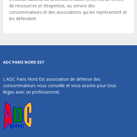
de ressources et d’expertise, au service des
consommateurs et des associations qui les représentent et
les défendent.
ADC PARIS NORD EST
L'ADC Paris Nord Est association de défense des
consommateurs vous conseille et vous assiste pour tous
litiges avec un professionnel.