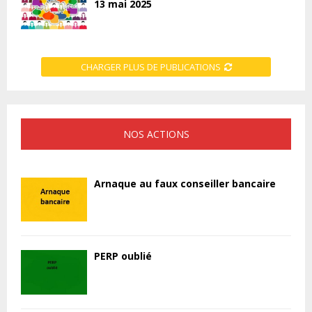
13 mai 2025
CHARGER PLUS DE PUBLICATIONS
NOS ACTIONS
Arnaque au faux conseiller bancaire
PERP oublié