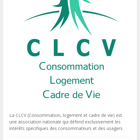
La CLCV (Consommation, logement et cadre de vie) est
une association nationale qui défend exclusivement les
intérêts spécifiques des consommateurs et des usagers.