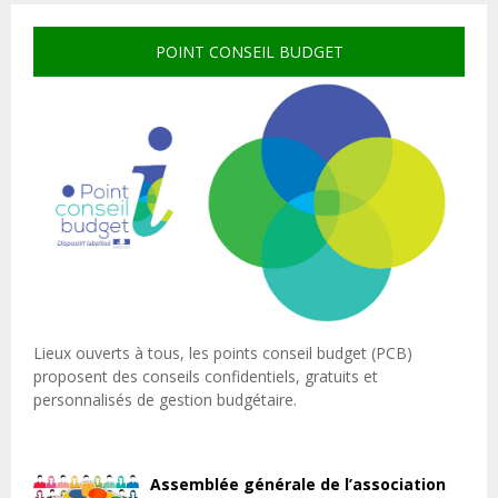
POINT CONSEIL BUDGET
Lieux ouverts à tous, les points conseil budget (PCB)
proposent des conseils confidentiels, gratuits et
personnalisés de gestion budgétaire.
Assemblée générale de l’association