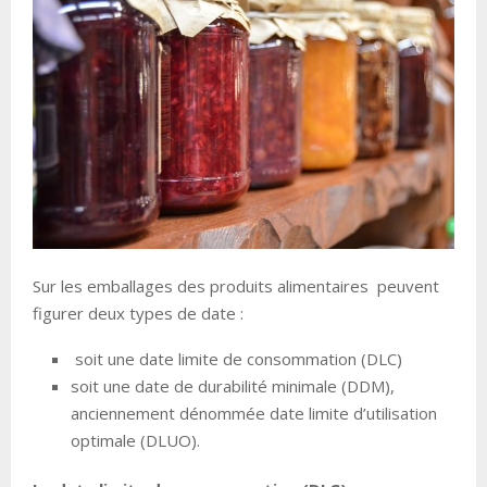
Sur les emballages des produits alimentaires peuvent
figurer deux types de date :
soit une date limite de consommation (DLC)
soit une date de durabilité minimale (DDM),
anciennement dénommée date limite d’utilisation
optimale (DLUO).