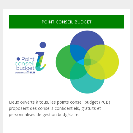
POINT CONSEIL BUDGET
Lieux ouverts à tous, les points conseil budget (PCB)
proposent des conseils confidentiels, gratuits et
personnalisés de gestion budgétaire.