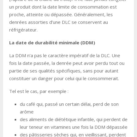
un produit dont la date limite de consommation est
proche, atteinte ou dépassée. Généralement, les
denrées assorties d’une DLC se conservent au
réfrigérateur.
La date de durabilité minimale (DDM)
La DDM n’a pas le caractère impératif de la DLC. Une
fois la date passée, la denrée peut avoir perdu tout ou
partie de ses qualités spécifiques, sans pour autant
constituer un danger pour celui qui le consommerait.
Tel est le cas, par exemple :
du café qui, passé un certain délai, perd de son
arôme
des aliments de diététique infantile, qui perdent de
leur teneur en vitamines une fois la DDM dépassée
des pâtisseries sèches qui, en vieillissant, perdent