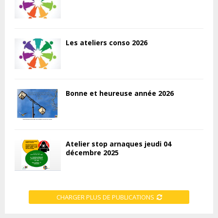
Les ateliers conso 2026
Bonne et heureuse année 2026
Atelier stop arnaques jeudi 04
décembre 2025
CHARGER PLUS DE PUBLICATIONS