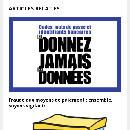
ARTICLES RELATIFS
Fraude aux moyens de paiement : ensemble,
soyons vigilants