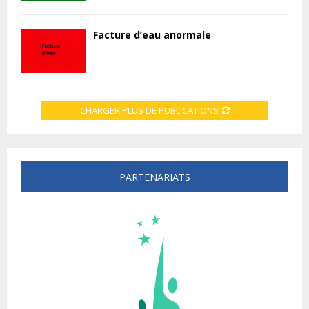
Facture d’eau anormale
CHARGER PLUS DE PUBLICATIONS
PARTENARIATS