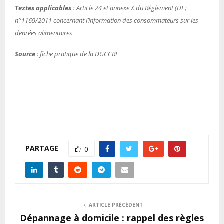
Textes applicables :
Article 24 et annexe X du Règlement (UE)
n°1169/2011 concernant l’information des consommateurs sur les
denrées alimentaires
Source
: fiche pratique de la DGCCRF
PARTAGE
0
ARTICLE PRÉCÉDENT
Dépannage à domicile : rappel des règles