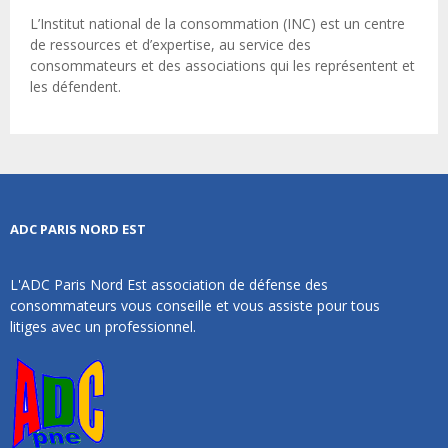
L’Institut national de la consommation (INC) est un centre
de ressources et d’expertise, au service des
consommateurs et des associations qui les représentent et
les défendent.
ADC PARIS NORD EST
L'ADC Paris Nord Est association de défense des
consommateurs vous conseille et vous assiste pour tous
litiges avec un professionnel.