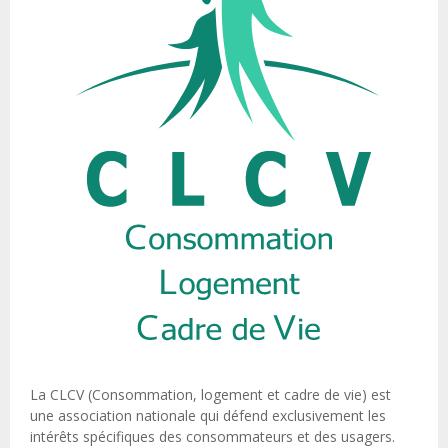
La CLCV (Consommation, logement et cadre de vie) est
une association nationale qui défend exclusivement les
intérêts spécifiques des consommateurs et des usagers.