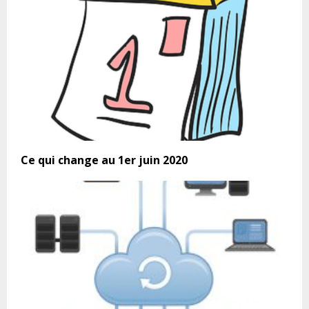
Ce qui change au 1er juin 2020