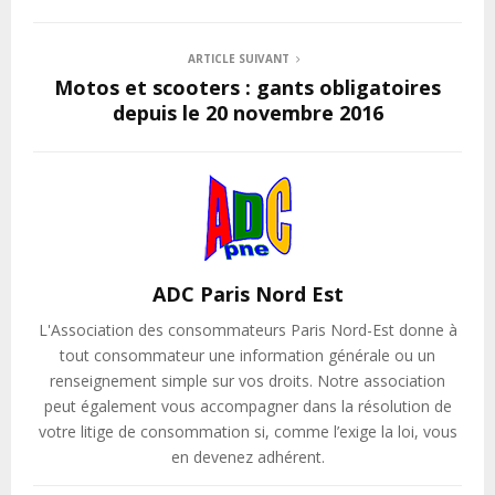
ARTICLE SUIVANT
Motos et scooters : gants obligatoires
depuis le 20 novembre 2016
ADC Paris Nord Est
L'Association des consommateurs Paris Nord-Est donne à
tout consommateur une information générale ou un
renseignement simple sur vos droits. Notre association
peut également vous accompagner dans la résolution de
votre litige de consommation si, comme l’exige la loi, vous
en devenez adhérent.