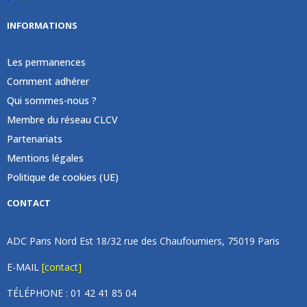
INFORMATIONS
Les permanences
Comment adhérer
Qui sommes-nous ?
Membre du réseau CLCV
Partenariats
Mentions légales
Politique de cookies (UE)
CONTACT
ADC Paris Nord Est 18/32 rue des Chaufourniers, 75019 Paris
E-MAIL
[contact]
TÉLÉPHONE : 01 42 41 85 04