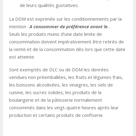
de leurs qualités gustatives.
La DDM est exprimée sur les conditionnements par la
mention :
A consommer de préférence avant le
…
Seuls les produits munis d’une date limite de
consommation doivent impérativement être retirés de
la vente et de la consommation dès lors que cette date
est atteinte.
Sont exemptés de DLC ou de DDM les denrées
vendues non préemballées, les fruits et légumes frais,
les boissons alcoolisées, les vinaigres, les sels de
cuisine, les sucres solides, les produits de la
boulangerie et de la pâtisserie normalement
consommés dans les vingt-quatre heures après leur
production et certains produits de confiserie.