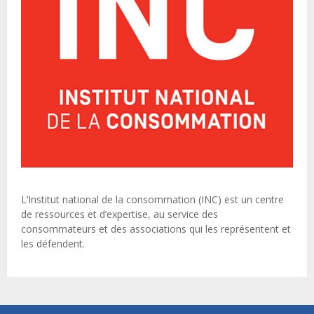
L’Institut national de la consommation (INC) est un centre
de ressources et d’expertise, au service des
consommateurs et des associations qui les représentent et
les défendent.