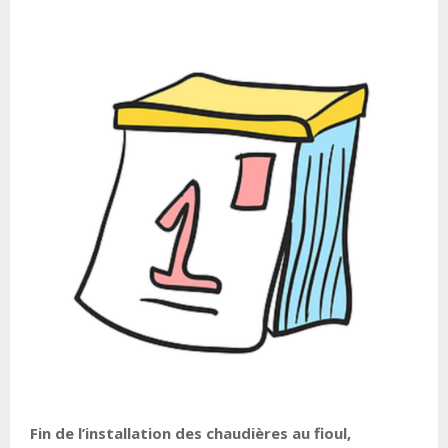
Fin de l’installation des chaudières au fioul,