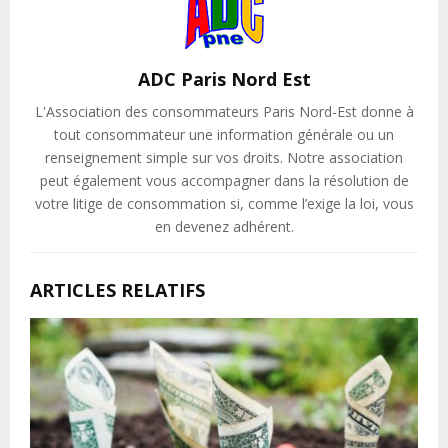
ADC Paris Nord Est
L'Association des consommateurs Paris Nord-Est donne à
tout consommateur une information générale ou un
renseignement simple sur vos droits. Notre association
peut également vous accompagner dans la résolution de
votre litige de consommation si, comme l’exige la loi, vous
en devenez adhérent.
ARTICLES RELATIFS