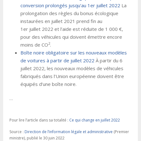
conversion prolongés jusqu’au 1er juillet 2022
La
prolongation des règles du bonus écologique
instaurées en juillet 2021 prend fin au
1er juillet 2022 et l’aide est réduite de 1 000 €,
pour des véhicules qui doivent émettre encore
2
moins de CO
.
Boîte noire obligatoire sur les nouveaux modèles
de voitures à partir de juillet 2022
À partir du 6
juillet 2022, les nouveaux modèles de véhicules
fabriqués dans l’Union européenne doivent être
équipés d’une boîte noire.
…
Pour lire l’article dans sa totalité :
Ce qui change en juillet 2022
Source :
Direction de l’information légale et administrative
(Premier
ministre), publié le 30 juin 2022