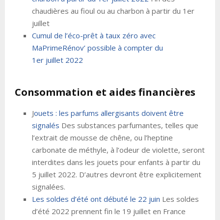
chaudières au fioul ou au charbon à partir du 1er
juillet
Cumul de l’éco-prêt à taux zéro avec
MaPrimeRénov’ possible à compter du
1er juillet 2022
Consommation et aides financières
J
ouets : les parfums allergisants doivent être
signalés
Des substances parfumantes, telles que
l’extrait de mousse de chêne, ou l’heptine
carbonate de méthyle, à l’odeur de violette, seront
interdites dans les jouets pour enfants à partir du
5 juillet 2022. D’autres devront être explicitement
signalées.
Les soldes d’été ont débuté le 22 juin
Les soldes
d’été 2022 prennent fin le 19 juillet en France