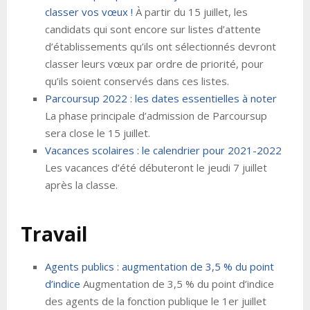
classer vos vœux !
À partir du 15 juillet, les
candidats qui sont encore sur listes d’attente
d’établissements qu’ils ont sélectionnés devront
classer leurs vœux par ordre de priorité, pour
qu’ils soient conservés dans ces listes.
Parcoursup 2022 : les dates essentielles à noter
La phase principale d’admission de Parcoursup
sera close le 15 juillet.
Vacances scolaires : le calendrier pour 2021-2022
Les vacances d’été débuteront le jeudi 7 juillet
après la classe.
Travail
Agents publics : augmentation de 3,5 % du point
d’indice
Augmentation de 3,5 % du point d’indice
des agents de la fonction publique le 1er juillet