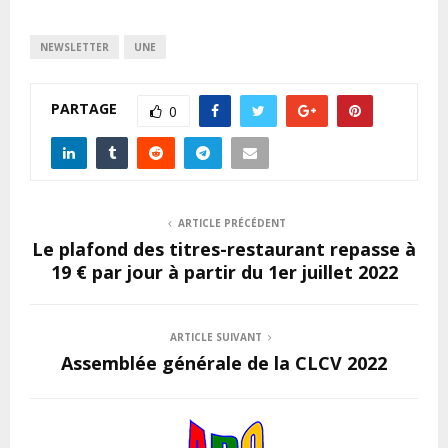
NEWSLETTER
UNE
PARTAGE
0
ARTICLE PRÉCÉDENT
Le plafond des titres-restaurant repasse à
19 € par jour à partir du 1er juillet 2022
ARTICLE SUIVANT
Assemblée générale de la CLCV 2022