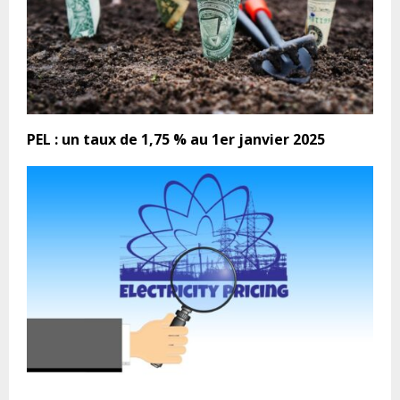
PEL : un taux de 1,75 % au 1er janvier 2025