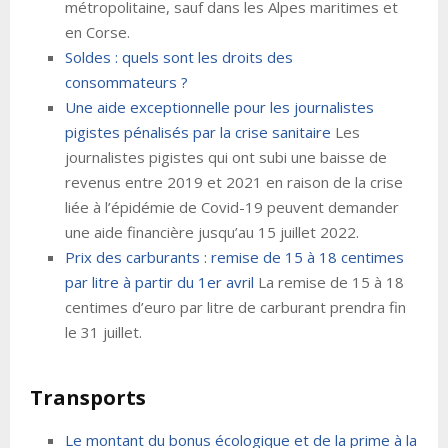
métropolitaine, sauf dans les Alpes maritimes et
en Corse.
Soldes : quels sont les droits des
consommateurs ?
Une aide exceptionnelle pour les journalistes
pigistes pénalisés par la crise sanitaire
Les
journalistes pigistes qui ont subi une baisse de
revenus entre 2019 et 2021 en raison de la crise
liée à l’épidémie de Covid-19 peuvent demander
une aide financière jusqu’au 15 juillet 2022.
Prix des carburants : remise de 15 à 18 centimes
par litre à partir du 1er avril
La remise de 15 à 18
centimes d’euro par litre de carburant prendra fin
le 31 juillet.
Transports
Le montant du bonus écologique et de la prime à la