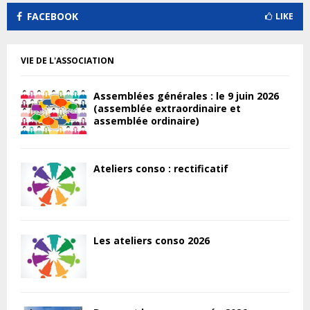
FACEBOOK
LIKE
VIE DE L'ASSOCIATION
Assemblées générales : le 9 juin 2026
(assemblée extraordinaire et
assemblée ordinaire)
Ateliers conso : rectificatif
Les ateliers conso 2026