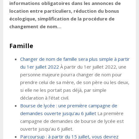
informations obligatoires dans les annonces de
location entre particuliers, réduction du bonus
écologique, simplification de la procédure de
changement de nom…
Famille
Changer de nom de famille sera plus simple à partir
du 1er juillet 2022
À partir du 1er juillet 2022, une
personne majeure pourra changer de nom pour
prendre celui de sa mère, de son père ou les deux,
si elle ne les portait pas déjà, par simple
déclaration à l’état civil.
Bourse de lycée : une première campagne de
demandes ouverte jusqu’au 6 juillet
La première
campagne de demandes de bourse de lycée est
ouverte jusqu’au 6 juillet.
Parcoursup : à partir du 15 juillet, vous devrez