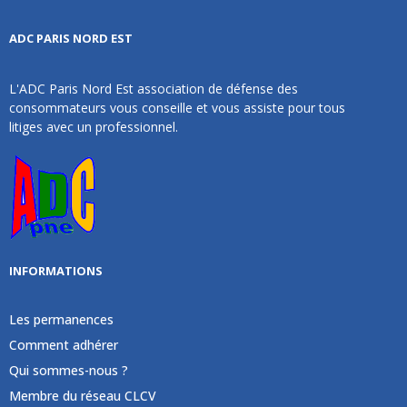
ADC PARIS NORD EST
L'ADC Paris Nord Est association de défense des
consommateurs vous conseille et vous assiste pour tous
litiges avec un professionnel.
INFORMATIONS
Les permanences
Comment adhérer
Qui sommes-nous ?
Membre du réseau CLCV