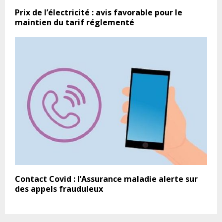
Prix de l’électricité : avis favorable pour le
maintien du tarif réglementé
Contact Covid : l’Assurance maladie alerte sur
des appels frauduleux