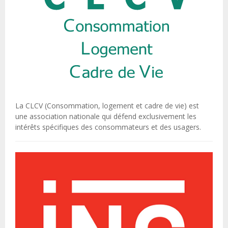
La CLCV (Consommation, logement et cadre de vie) est
une association nationale qui défend exclusivement les
intérêts spécifiques des consommateurs et des usagers.