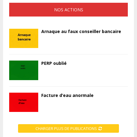
NOS ACTIONS
Arnaque au faux conseiller bancaire
PERP oublié
Facture d’eau anormale
CHARGER PLUS DE PUBLICATIONS