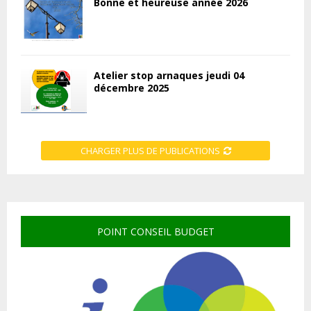
Bonne et heureuse année 2026
Atelier stop arnaques jeudi 04
décembre 2025
CHARGER PLUS DE PUBLICATIONS
POINT CONSEIL BUDGET