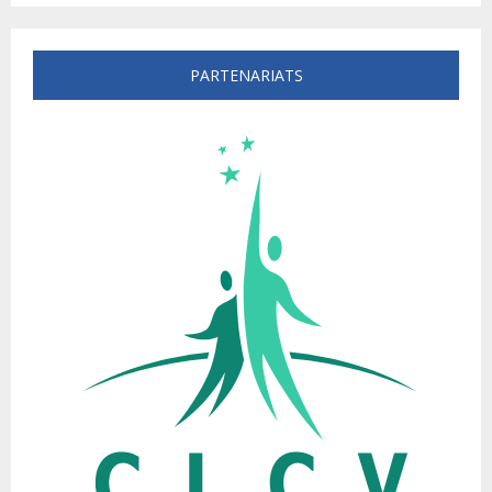
PARTENARIATS