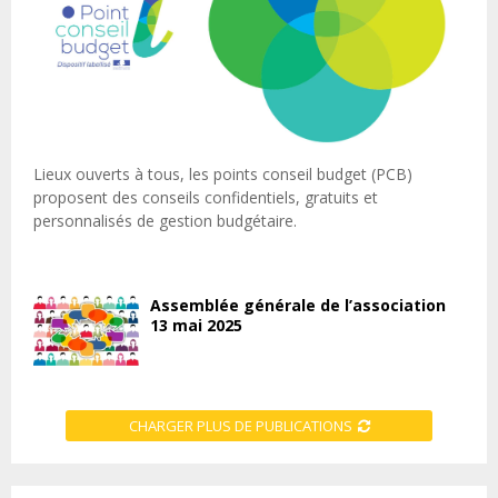
Lieux ouverts à tous, les points conseil budget (PCB)
proposent des conseils confidentiels, gratuits et
personnalisés de gestion budgétaire.
Assemblée générale de l’association
13 mai 2025
CHARGER PLUS DE PUBLICATIONS