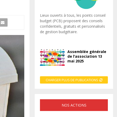
Lieux ouverts à tous, les points conseil
budget (PCB) proposent des conseils
confidentiels, gratuits et personnalisés
de gestion budgétaire.
Assemblée générale
de l’association 13
mai 2025
CHARGER PLUS DE PUBLICATIONS
NOS ACTIONS