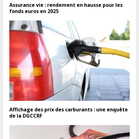
Assurance vie : rendement en hausse pour les
fonds euros en 2025
Affichage des prix des carburants : une enquête
de la DGCCRF