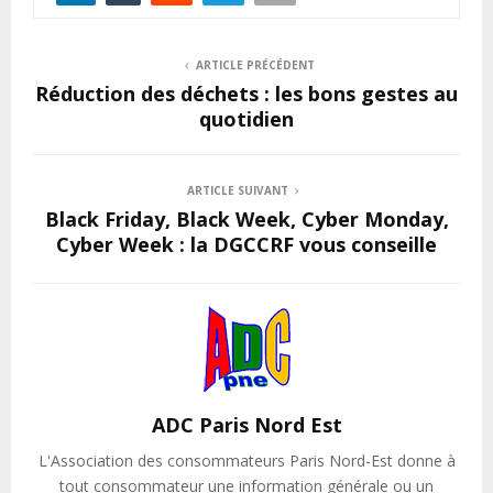
ARTICLE PRÉCÉDENT
Réduction des déchets : les bons gestes au
quotidien
ARTICLE SUIVANT
Black Friday, Black Week, Cyber Monday,
Cyber Week : la DGCCRF vous conseille
ADC Paris Nord Est
L'Association des consommateurs Paris Nord-Est donne à
tout consommateur une information générale ou un