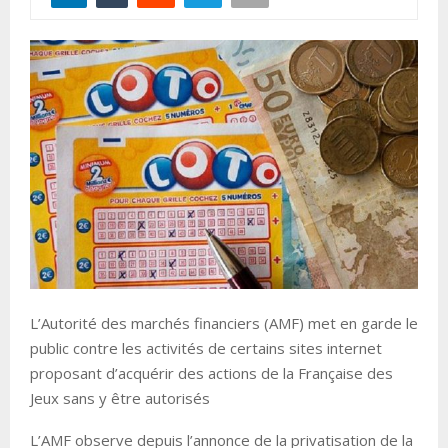
L’Autorité des marchés financiers (AMF) met en garde le
public contre les activités de certains sites internet
proposant d’acquérir des actions de la Française des
Jeux sans y être autorisés
L’AMF observe depuis l’annonce de la privatisation de la