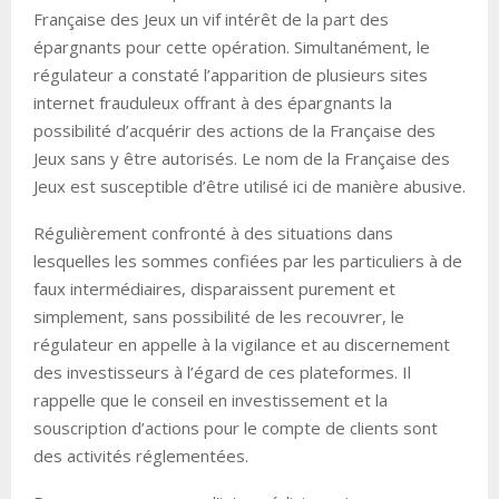
Française des Jeux un vif intérêt de la part des
épargnants pour cette opération. Simultanément, le
régulateur a constaté l’apparition de plusieurs sites
internet frauduleux offrant à des épargnants la
possibilité d’acquérir des actions de la Française des
Jeux sans y être autorisés. Le nom de la Française des
Jeux est susceptible d’être utilisé ici de manière abusive.
Régulièrement confronté à des situations dans
lesquelles les sommes confiées par les particuliers à de
faux intermédiaires, disparaissent purement et
simplement, sans possibilité de les recouvrer, le
régulateur en appelle à la vigilance et au discernement
des investisseurs à l’égard de ces plateformes. Il
rappelle que le conseil en investissement et la
souscription d’actions pour le compte de clients sont
des activités réglementées.