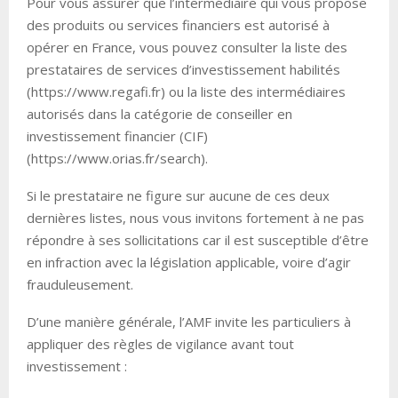
Pour vous assurer que l’intermédiaire qui vous propose
des produits ou services financiers est autorisé à
opérer en France, vous pouvez consulter la liste des
prestataires de services d’investissement habilités
(https://www.regafi.fr) ou la liste des intermédiaires
autorisés dans la catégorie de conseiller en
investissement financier (CIF)
(https://www.orias.fr/search).
Si le prestataire ne figure sur aucune de ces deux
dernières listes, nous vous invitons fortement à ne pas
répondre à ses sollicitations car il est susceptible d’être
en infraction avec la législation applicable, voire d’agir
frauduleusement.
D’une manière générale, l’AMF invite les particuliers à
appliquer des règles de vigilance avant tout
investissement :