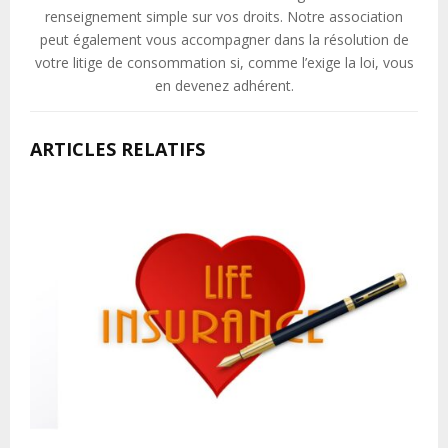
renseignement simple sur vos droits. Notre association
peut également vous accompagner dans la résolution de
votre litige de consommation si, comme l’exige la loi, vous
en devenez adhérent.
ARTICLES RELATIFS