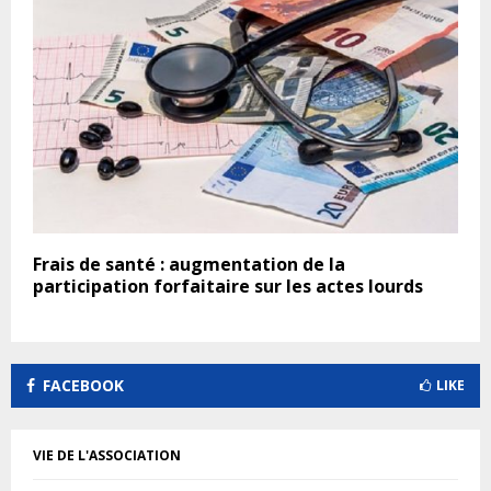
Frais de santé : augmentation de la
participation forfaitaire sur les actes lourds
FACEBOOK
LIKE
VIE DE L'ASSOCIATION