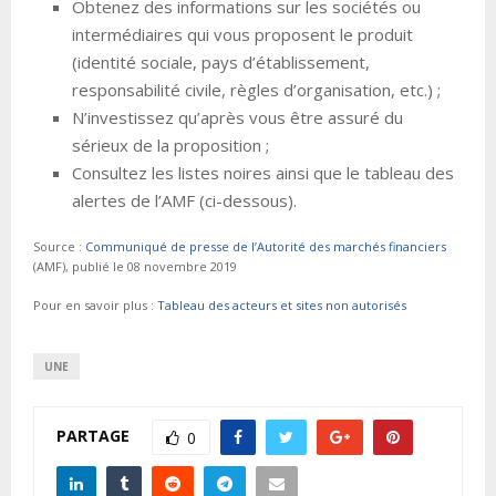
Obtenez des informations sur les sociétés ou
intermédiaires qui vous proposent le produit
(identité sociale, pays d’établissement,
responsabilité civile, règles d’organisation, etc.) ;
N’investissez qu’après vous être assuré du
sérieux de la proposition ;
Consultez les listes noires ainsi que le tableau des
alertes de l’AMF (ci-dessous).
Source :
Communiqué de presse de l’Autorité des marchés financiers
(AMF), publié le 08 novembre 2019
Pour en savoir plus :
Tableau des acteurs et sites non autorisés
UNE
PARTAGE
0