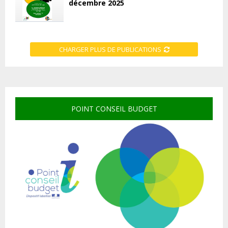
décembre 2025
CHARGER PLUS DE PUBLICATIONS
POINT CONSEIL BUDGET