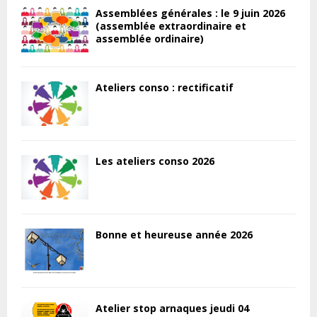
Assemblées générales : le 9 juin 2026
(assemblée extraordinaire et
assemblée ordinaire)
Ateliers conso : rectificatif
Les ateliers conso 2026
Bonne et heureuse année 2026
Atelier stop arnaques jeudi 04