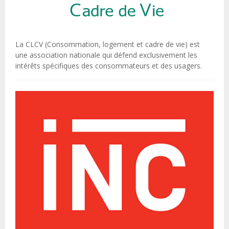
La CLCV (Consommation, logement et cadre de vie) est
une association nationale qui défend exclusivement les
intérêts spécifiques des consommateurs et des usagers.