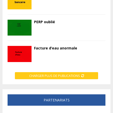
PERP oublié
Facture d’eau anormale
CHARGER PLUS DE PUBLICATIONS
PARTENARIATS