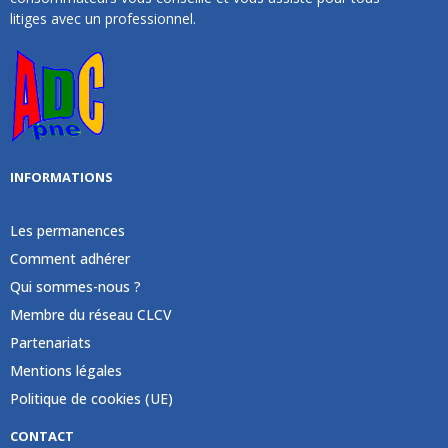
litiges avec un professionnel.
INFORMATIONS
Les permanences
Comment adhérer
Qui sommes-nous ?
Membre du réseau CLCV
Partenariats
Mentions légales
Politique de cookies (UE)
CONTACT