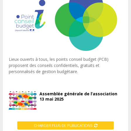
Lieux ouverts à tous, les points conseil budget (PCB)
proposent des conseils confidentiels, gratuits et
personnalisés de gestion budgétaire.
Assemblée générale de l’association
13 mai 2025
CHARGER PLUS DE PUBLICATIONS