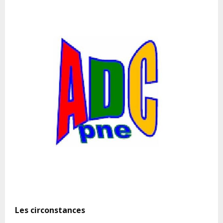
Les circonstances