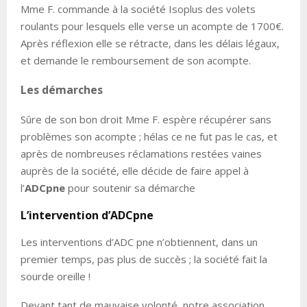
Mme F. commande à la société Isoplus des volets
roulants pour lesquels elle verse un acompte de 1700€.
Après réflexion elle se rétracte, dans les délais légaux,
et demande le remboursement de son acompte.
Les démarches
Sûre de son bon droit Mme F. espère récupérer sans
problèmes son acompte ; hélas ce ne fut pas le cas, et
après de nombreuses réclamations restées vaines
auprès de la société, elle décide de faire appel à
l’
ADCpne
pour soutenir sa démarche
L’intervention d’ADCpne
Les interventions d’ADC pne n’obtiennent, dans un
premier temps, pas plus de succès ; la société fait la
sourde oreille !
Devant tant de mauvaise volonté, notre association