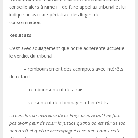
conseille alors à Mme F . de faire appel au tribunal et lui
indique un avocat spécialiste des litiges de
consommation.
Résultats
C’est avec soulagement que notre adhérente accueille
le verdict du tribunal :
– remboursement des acomptes avec intérêts
de retard ;
– remboursement des frais.
-versement de dommages et intérêts.
La conclusion heureuse de ce litige prouve qu’il ne faut
pas avoir peur de saisir la justice quand on est sûr de son
bon droit et qu’être accompagné et soutenu dans cette