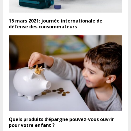
15 mars 2021: journée internationale de
défense des consommateurs
Quels produits d’épargne pouvez-vous ouvrir
pour votre enfant ?