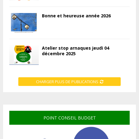
Bonne et heureuse année 2026
Atelier stop arnaques jeudi 04
décembre 2025
CHARGER PLUS DE PUBLICATIONS
POINT CONSEIL BUDGET