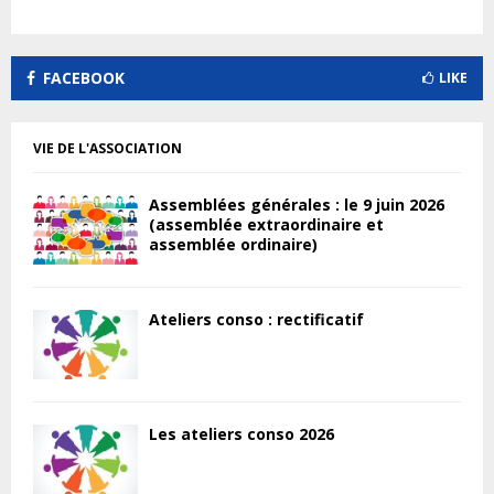
FACEBOOK
LIKE
VIE DE L'ASSOCIATION
Assemblées générales : le 9 juin 2026
(assemblée extraordinaire et
assemblée ordinaire)
Ateliers conso : rectificatif
Les ateliers conso 2026