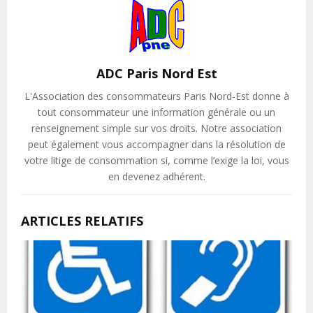
ADC Paris Nord Est
L'Association des consommateurs Paris Nord-Est donne à
tout consommateur une information générale ou un
renseignement simple sur vos droits. Notre association
peut également vous accompagner dans la résolution de
votre litige de consommation si, comme l’exige la loi, vous
en devenez adhérent.
ARTICLES RELATIFS