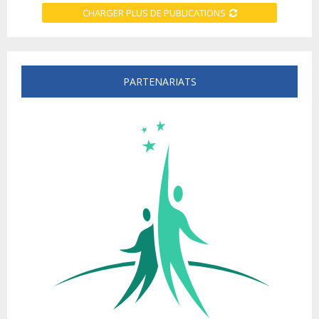
CHARGER PLUS DE PUBLICATIONS
PARTENARIATS