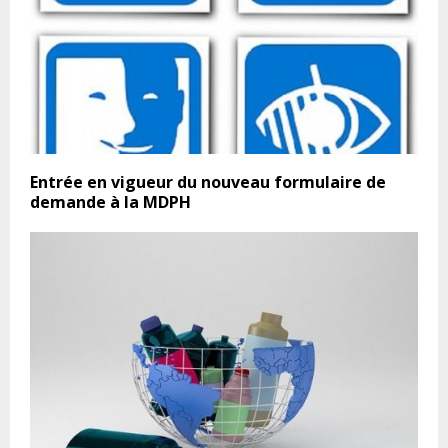
Entrée en vigueur du nouveau formulaire de
demande à la MDPH