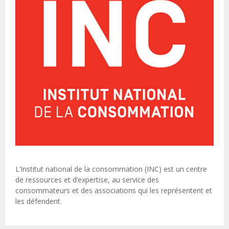
L’Institut national de la consommation (INC) est un centre
de ressources et d’expertise, au service des
consommateurs et des associations qui les représentent et
les défendent.