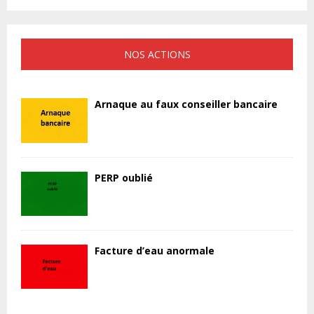
NOS ACTIONS
Arnaque au faux conseiller bancaire
PERP oublié
Facture d’eau anormale