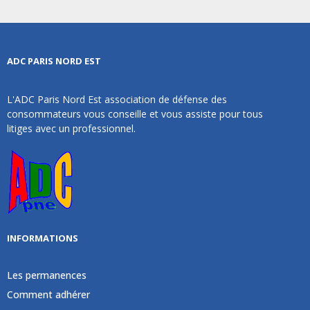
ADC PARIS NORD EST
L'ADC Paris Nord Est association de défense des
consommateurs vous conseille et vous assiste pour tous
litiges avec un professionnel.
INFORMATIONS
Les permanences
Comment adhérer