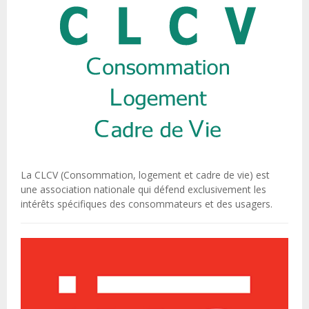
La CLCV (Consommation, logement et cadre de vie) est
une association nationale qui défend exclusivement les
intérêts spécifiques des consommateurs et des usagers.