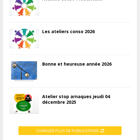
Les ateliers conso 2026
Bonne et heureuse année 2026
Atelier stop arnaques jeudi 04
décembre 2025
CHARGER PLUS DE PUBLICATIONS