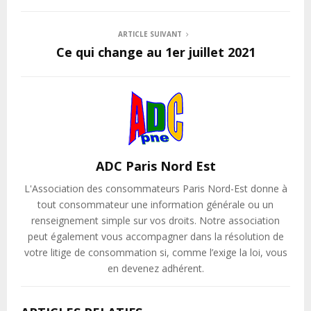
ARTICLE SUIVANT
Ce qui change au 1er juillet 2021
ADC Paris Nord Est
L'Association des consommateurs Paris Nord-Est donne à
tout consommateur une information générale ou un
renseignement simple sur vos droits. Notre association
peut également vous accompagner dans la résolution de
votre litige de consommation si, comme l’exige la loi, vous
en devenez adhérent.