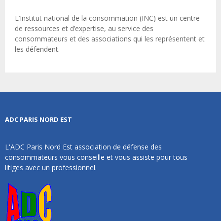
L’Institut national de la consommation (INC) est un centre
de ressources et d’expertise, au service des
consommateurs et des associations qui les représentent et
les défendent.
ADC PARIS NORD EST
L'ADC Paris Nord Est association de défense des
consommateurs vous conseille et vous assiste pour tous
litiges avec un professionnel.