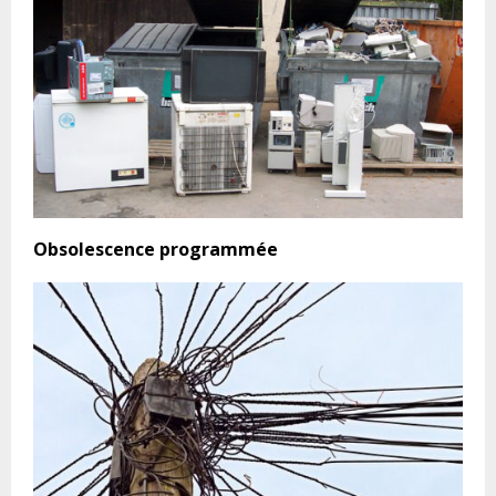
Obsolescence programmée