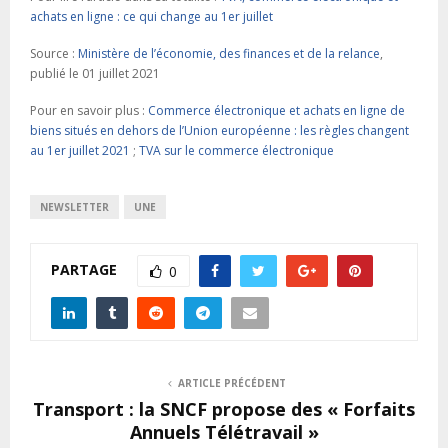
achats en ligne : ce qui change au 1er juillet
Source :
Ministère de l’économie, des finances et de la relance
,
publié le 01 juillet 2021
Pour en savoir plus :
Commerce électronique et achats en ligne de
biens situés en dehors de l’Union européenne : les règles changent
au 1er juillet 2021
;
TVA sur le commerce électronique
NEWSLETTER
UNE
PARTAGE
0
ARTICLE PRÉCÉDENT
Transport : la SNCF propose des « Forfaits
Annuels Télétravail »