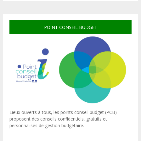
POINT CONSEIL BUDGET
Lieux ouverts à tous, les points conseil budget (PCB)
proposent des conseils confidentiels, gratuits et
personnalisés de gestion budgétaire.