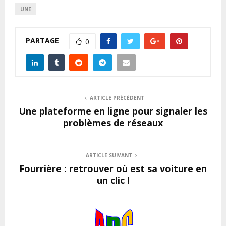
UNE
PARTAGE
0
ARTICLE PRÉCÉDENT
Une plateforme en ligne pour signaler les
problèmes de réseaux
ARTICLE SUIVANT
Fourrière : retrouver où est sa voiture en
un clic !