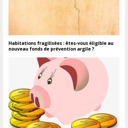
Habitations fragilisées : êtes-vous éligible au
nouveau fonds de prévention argile ?