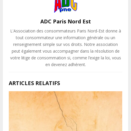
ADC Paris Nord Est
L'Association des consommateurs Paris Nord-Est donne à
tout consommateur une information générale ou un
renseignement simple sur vos droits. Notre association
peut également vous accompagner dans la résolution de
votre litige de consommation si, comme l’exige la loi, vous
en devenez adhérent.
ARTICLES RELATIFS