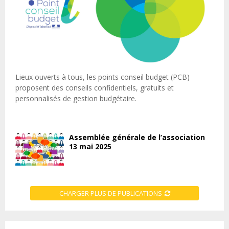
Lieux ouverts à tous, les points conseil budget (PCB)
proposent des conseils confidentiels, gratuits et
personnalisés de gestion budgétaire.
Assemblée générale de l’association
13 mai 2025
CHARGER PLUS DE PUBLICATIONS