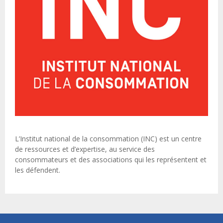
L’Institut national de la consommation (INC) est un centre
de ressources et d’expertise, au service des
consommateurs et des associations qui les représentent et
les défendent.