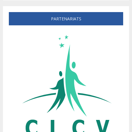
PARTENARIATS