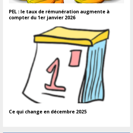
PEL : le taux de rémunération augmente à
compter du 1er janvier 2026
Ce qui change en décembre 2025