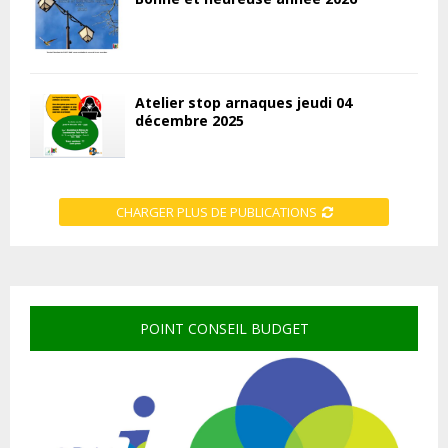
Atelier stop arnaques jeudi 04
décembre 2025
CHARGER PLUS DE PUBLICATIONS
POINT CONSEIL BUDGET