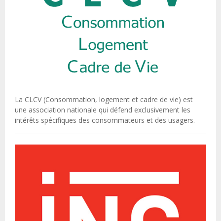
La CLCV (Consommation, logement et cadre de vie) est
une association nationale qui défend exclusivement les
intérêts spécifiques des consommateurs et des usagers.