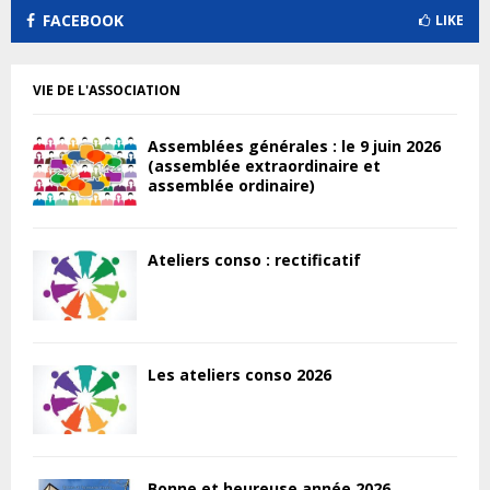
FACEBOOK
LIKE
VIE DE L'ASSOCIATION
Assemblées générales : le 9 juin 2026
(assemblée extraordinaire et
assemblée ordinaire)
Ateliers conso : rectificatif
Les ateliers conso 2026
Bonne et heureuse année 2026