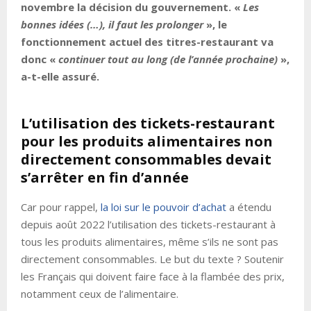
novembre la décision du gouvernement. «
Les
bonnes idées (…), il faut les prolonger
», le
fonctionnement actuel des titres-restaurant va
donc «
continuer tout au long (de l’année prochaine)
»,
a-t-elle assuré.
L’utilisation des tickets-restaurant
pour les produits alimentaires non
directement consommables devait
s’arrêter en fin d’année
Car pour rappel,
la loi sur le pouvoir d’achat
a étendu
depuis août 2022 l’utilisation des tickets-restaurant à
tous les produits alimentaires, même s’ils ne sont pas
directement consommables. Le but du texte ? Soutenir
les Français qui doivent faire face à la flambée des prix,
notamment ceux de l’alimentaire.