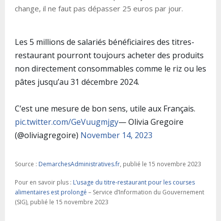
change, il ne faut pas dépasser 25 euros par jour.
Les 5 millions de salariés bénéficiaires des titres-
restaurant pourront toujours acheter des produits
non directement consommables comme le riz ou les
pâtes jusqu’au 31 décembre 2024.
C’est une mesure de bon sens, utile aux Français.
pic.twitter.com/GeVuugmjgy
— Olivia Gregoire
(@oliviagregoire)
November 14, 2023
Source :
DemarchesAdministratives.fr
, publié le 15 novembre 2023
Pour en savoir plus :
L’usage du titre-restaurant pour les courses
alimentaires est prolongé
– Service d’Information du Gouvernement
(SIG), publié le 15 novembre 2023