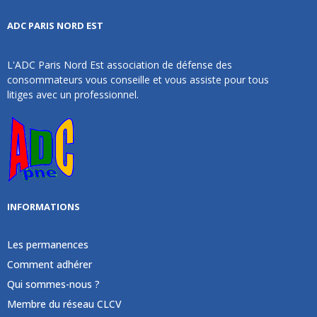
ADC PARIS NORD EST
L'ADC Paris Nord Est association de défense des
consommateurs vous conseille et vous assiste pour tous
litiges avec un professionnel.
INFORMATIONS
Les permanences
Comment adhérer
Qui sommes-nous ?
Membre du réseau CLCV