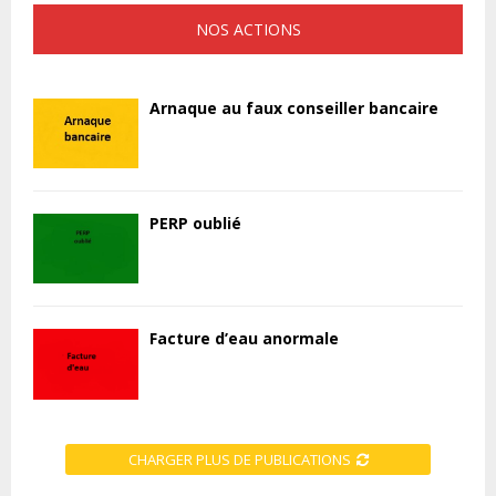
NOS ACTIONS
Arnaque au faux conseiller bancaire
PERP oublié
Facture d’eau anormale
CHARGER PLUS DE PUBLICATIONS