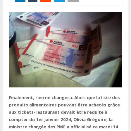
Finalement, rien ne changera. Alors que la liste des
produits alimentaires pouvant être achetés grâce
aux tickets-restaurant devait être réduite à
compter du 1er janvier 2024, Olivia Grégoire, la
ministre chargée des PME a officialisé ce mardi 14