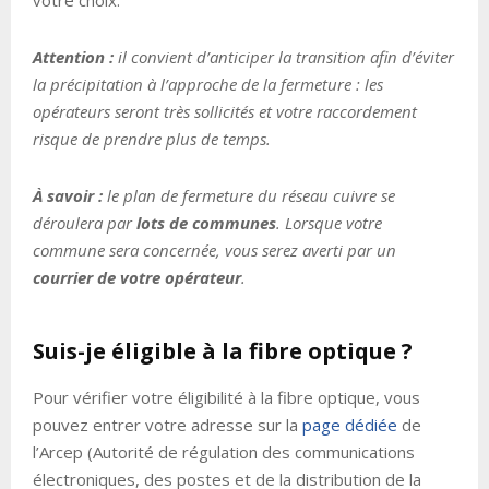
Attention :
il convient d’anticiper la transition afin d’éviter
la précipitation à l’approche de la fermeture : les
opérateurs seront très sollicités et votre raccordement
risque de prendre plus de temps.
À savoir :
le plan de fermeture du réseau cuivre se
déroulera par
lots de communes
. Lorsque votre
commune sera concernée, vous serez averti par un
courrier de votre opérateur
.
Suis-je éligible à la fibre optique ?
Pour vérifier votre éligibilité à la fibre optique, vous
pouvez entrer votre adresse sur la
page dédiée
de
l’Arcep (Autorité de régulation des communications
électroniques, des postes et de la distribution de la