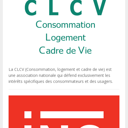
La CLCV (Consommation, logement et cadre de vie) est
une association nationale qui défend exclusivement les
intérêts spécifiques des consommateurs et des usagers.