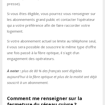
presse).
Si vous êtes éligible, vous pourrez vous renseigner sur
les abonnements grand public et contacter l’opérateur
qui a votre préférence afin de faire raccorder votre
logement.
Si votre abonnement actuel se limite au téléphone seul,
il vous sera possible de souscrire le même type d’offre
une fois passé à la fibre optique, il s’agit d’un
engagement des opérateurs.
À noter :
plus de 80 % des français sont éligibles
aujourd’hui à la fibre optique et plus de la moitié ont déjà
souscrit à un abonnement.
Comment me renseigner sur la
fermeture du réseau cuivre ?