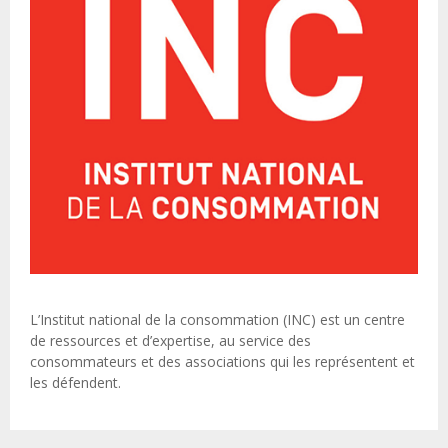
L’Institut national de la consommation (INC) est un centre
de ressources et d’expertise, au service des
consommateurs et des associations qui les représentent et
les défendent.