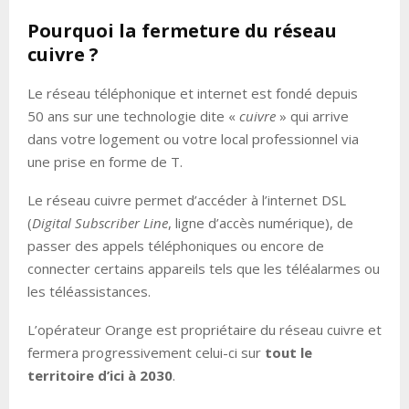
Pourquoi la fermeture du réseau
cuivre ?
Le réseau téléphonique et internet est fondé depuis
50 ans sur une technologie dite «
cuivre
» qui arrive
dans votre logement ou votre local professionnel via
une prise en forme de T.
Le réseau cuivre permet d’accéder à l’internet DSL
(
Digital Subscriber Line
, ligne d’accès numérique), de
passer des appels téléphoniques ou encore de
connecter certains appareils tels que les téléalarmes ou
les téléassistances.
L’opérateur Orange est propriétaire du réseau cuivre et
fermera progressivement celui-ci sur
tout le
territoire d’ici à 2030
.