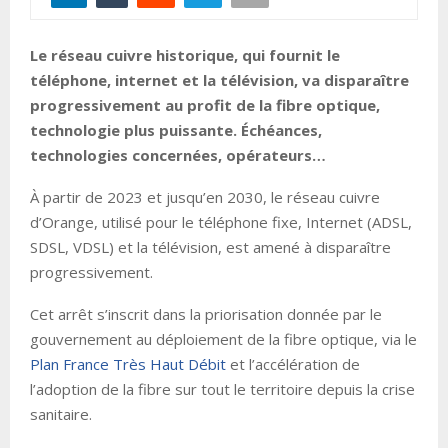
Le réseau cuivre historique, qui fournit le
téléphone, internet et la télévision, va disparaître
progressivement au profit de la fibre optique,
technologie plus puissante. Échéances,
technologies concernées, opérateurs…
À partir de 2023 et jusqu’en 2030, le réseau cuivre
d’Orange, utilisé pour le téléphone fixe, Internet (ADSL,
SDSL, VDSL) et la télévision, est amené à disparaître
progressivement.
Cet arrêt s’inscrit dans la priorisation donnée par le
gouvernement au déploiement de la fibre optique, via le
Plan France Très Haut Débit
et l’accélération de
l’adoption de la fibre sur tout le territoire depuis la crise
sanitaire.