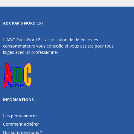
ADC PARIS NORD EST
L'ADC Paris Nord Est association de défense des
consommateurs vous conseille et vous assiste pour tous
litiges avec un professionnel.
INFORMATIONS
Les permanences
Comment adhérer
Qui sommes-nous ?