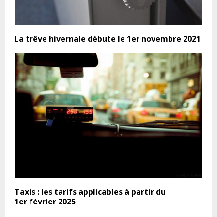
La trêve hivernale débute le 1er novembre 2021
Taxis : les tarifs applicables à partir du
1er février 2025