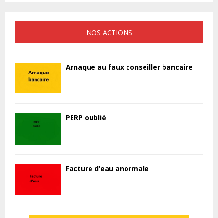
NOS ACTIONS
Arnaque au faux conseiller bancaire
PERP oublié
Facture d’eau anormale