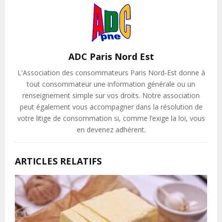
ADC Paris Nord Est
L'Association des consommateurs Paris Nord-Est donne à
tout consommateur une information générale ou un
renseignement simple sur vos droits. Notre association
peut également vous accompagner dans la résolution de
votre litige de consommation si, comme l’exige la loi, vous
en devenez adhérent.
ARTICLES RELATIFS