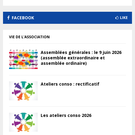
FACEBOOK
LIKE
VIE DE L'ASSOCIATION
Assemblées générales : le 9 juin 2026
(assemblée extraordinaire et
assemblée ordinaire)
Ateliers conso : rectificatif
Les ateliers conso 2026