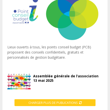
Lieux ouverts à tous, les points conseil budget (PCB)
proposent des conseils confidentiels, gratuits et
personnalisés de gestion budgétaire.
Assemblée générale de l’association
13 mai 2025
CHARGER PLUS DE PUBLICATIONS