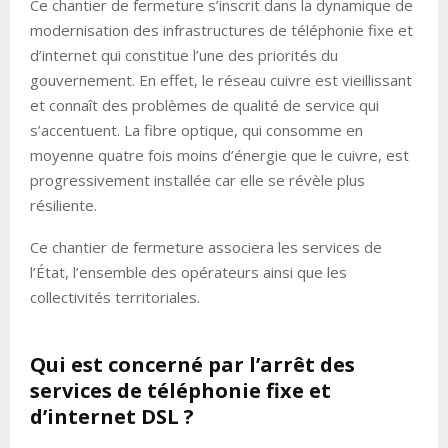
Ce chantier de fermeture s’inscrit dans la dynamique de
modernisation des infrastructures de téléphonie fixe et
d’internet qui constitue l’une des priorités du
gouvernement. En effet, le réseau cuivre est vieillissant
et connaît des problèmes de qualité de service qui
s’accentuent. La fibre optique, qui consomme en
moyenne quatre fois moins d’énergie que le cuivre, est
progressivement installée car elle se révèle plus
résiliente.
Ce chantier de fermeture associera les services de
l’État, l’ensemble des opérateurs ainsi que les
collectivités territoriales.
Qui est concerné par l’arrêt des
services de téléphonie fixe et
d’internet DSL ?