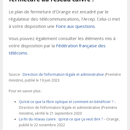
Le plan de fermeture d’Orange est encadré par le
régulateur des télécommunications, l’Arcep. Celui-ci met
à votre disposition une
Foire aux questions
.
Vous pouvez également consulter les éléments mis à
votre disposition par la
Fédération française des
télécoms
.
Source :
Direction de l’information légale et administrative
(Première
ministre), publié le 19 juin 2023
Pour en savoir plus :
Qu’est-ce que la fibre optique et comment en bénéficier ?
–
Direction de l’information légale et administrative (Première
ministre), vérifié le 21 septembre 2020
La fin du réseau cuivre : qu’est-ce que ça veut dire ?
– Orange,
publié le 22 novembre 2022