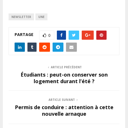
NEWSLETTER
UNE
PARTAGE
0
ARTICLE PRÉCÉDENT
Étudiants : peut-on conserver son
logement durant l’été ?
ARTICLE SUIVANT
Permis de conduire : attention à cette
nouvelle arnaque