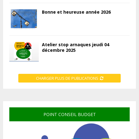
Bonne et heureuse année 2026
Atelier stop arnaques jeudi 04
décembre 2025
CHARGER PLUS DE PUBLICATIONS
POINT CONSEIL BUDGET