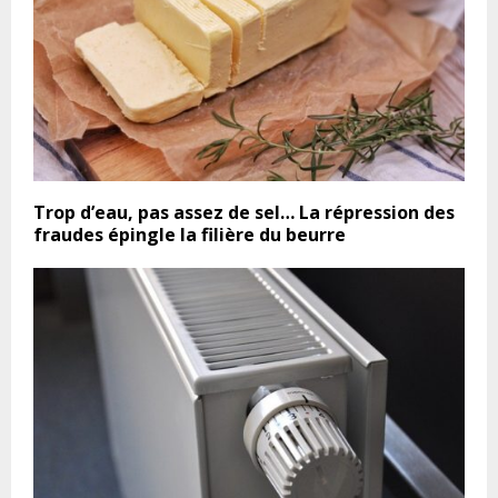
Trop d’eau, pas assez de sel… La répression des
fraudes épingle la filière du beurre