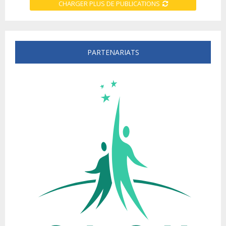
CHARGER PLUS DE PUBLICATIONS
PARTENARIATS