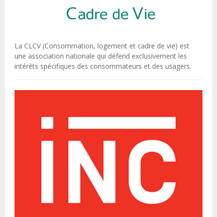
La CLCV (Consommation, logement et cadre de vie) est
une association nationale qui défend exclusivement les
intérêts spécifiques des consommateurs et des usagers.