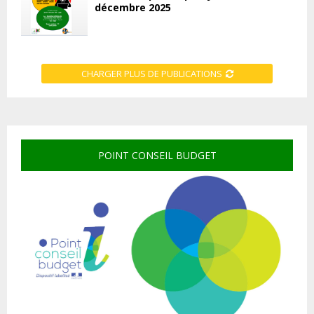
décembre 2025
CHARGER PLUS DE PUBLICATIONS
POINT CONSEIL BUDGET