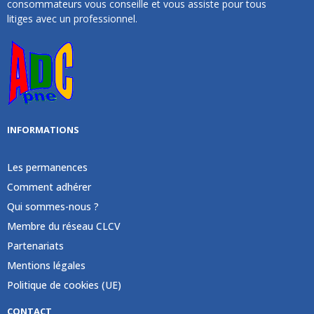
consommateurs vous conseille et vous assiste pour tous
litiges avec un professionnel.
INFORMATIONS
Les permanences
Comment adhérer
Qui sommes-nous ?
Membre du réseau CLCV
Partenariats
Mentions légales
Politique de cookies (UE)
CONTACT