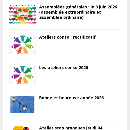
Assemblées générales : le 9 juin 2026
(assemblée extraordinaire et
assemblée ordinaire)
Ateliers conso : rectificatif
Les ateliers conso 2026
Bonne et heureuse année 2026
Atelier stop arnaques jeudi 04