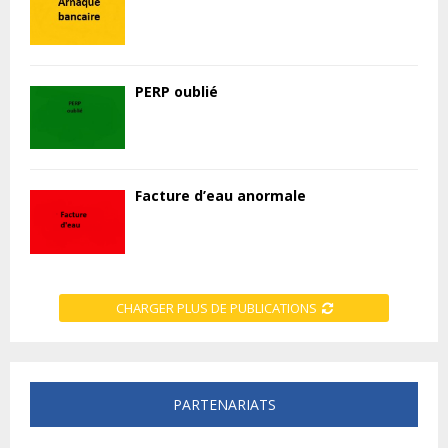
PERP oublié
Facture d’eau anormale
CHARGER PLUS DE PUBLICATIONS
PARTENARIATS