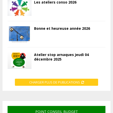
Les ateliers conso 2026
Bonne et heureuse année 2026
Atelier stop arnaques jeudi 04
décembre 2025
CHARGER PLUS DE PUBLICATIONS
POINT CONSEIL BUDGET