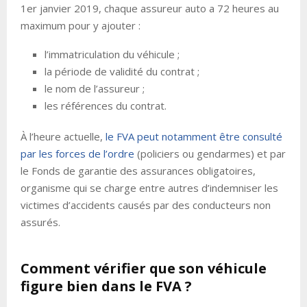
1er janvier 2019, chaque assureur auto a 72 heures au
maximum pour y ajouter :
l’immatriculation du véhicule ;
la période de validité du contrat ;
le nom de l’assureur ;
les références du contrat.
À l’heure actuelle,
le FVA peut notamment être consulté
par les forces de l’ordre
(policiers ou gendarmes) et par
le Fonds de garantie des assurances obligatoires,
organisme qui se charge entre autres d’indemniser les
victimes d’accidents causés par des conducteurs non
assurés.
Comment vérifier que son véhicule
figure bien dans le FVA ?