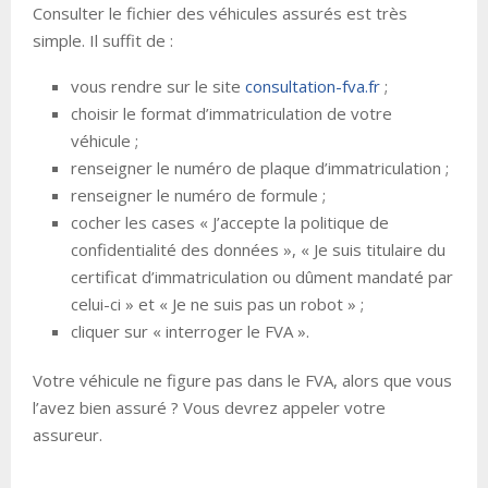
Consulter le fichier des véhicules assurés est très
simple. Il suffit de :
vous rendre sur le site
consultation-fva.fr
;
choisir le format d’immatriculation de votre
véhicule ;
renseigner le numéro de plaque d’immatriculation ;
renseigner le numéro de formule ;
cocher les cases « J’accepte la politique de
confidentialité des données », « Je suis titulaire du
certificat d’immatriculation ou dûment mandaté par
celui-ci » et « Je ne suis pas un robot » ;
cliquer sur « interroger le FVA ».
Votre véhicule ne figure pas dans le FVA, alors que vous
l’avez bien assuré ? Vous devrez appeler votre
assureur.