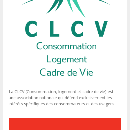
La CLCV (Consommation, logement et cadre de vie) est
une association nationale qui défend exclusivement les
intérêts spécifiques des consommateurs et des usagers.