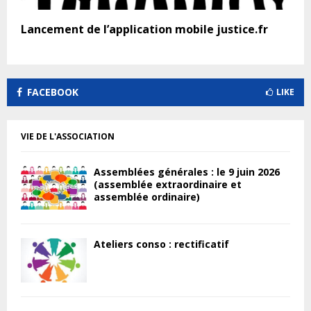
Lancement de l’application mobile justice.fr
FACEBOOK
LIKE
VIE DE L'ASSOCIATION
Assemblées générales : le 9 juin 2026
(assemblée extraordinaire et
assemblée ordinaire)
Ateliers conso : rectificatif