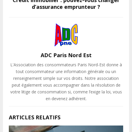
d’assurance emprunteur ?
ADC Paris Nord Est
L'Association des consommateurs Paris Nord-Est donne à
tout consommateur une information générale ou un
renseignement simple sur vos droits. Notre association
peut également vous accompagner dans la résolution de
votre litige de consommation si, comme l’exige la loi, vous
en devenez adhérent.
ARTICLES RELATIFS