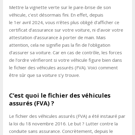
Mettre la vignette verte sur le pare-brise de son
véhicule, c’est désormais fini. En effet, depuis
le 1er avril 2024, vous n’êtes plus obligé d’afficher ce
certificat d’assurance sur votre voiture, ni d’avoir votre
attestation d’assurance à porter de main. Mais
attention, cela ne signifie pas la fin de l’obligation
d’assurer sa voiture. Car en cas de contrôle, les forces
de l’ordre vérifieront si votre véhicule figure bien dans
le fichier des véhicules assurés (FVA). Voici comment
être sûr que sa voiture s’y trouve.
C’est quoi le fichier des véhicules
assurés (FVA) ?
Le fichier des véhicules assurés (FVA) a été instauré par
la loi du 18 novembre 2016. Le but ? Lutter contre la
conduite sans assurance. Concrètement, depuis le