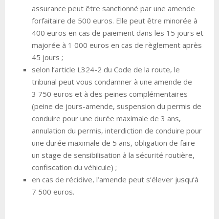
assurance peut être sanctionné par une amende
forfaitaire de 500 euros. Elle peut être minorée à
400 euros en cas de paiement dans les 15 jours et
majorée à 1 000 euros en cas de règlement après
45 jours ;
selon l’article L324-2 du Code de la route, le
tribunal peut vous condamner à une amende de
3 750 euros et à des peines complémentaires
(peine de jours-amende, suspension du permis de
conduire pour une durée maximale de 3 ans,
annulation du permis, interdiction de conduire pour
une durée maximale de 5 ans, obligation de faire
un stage de sensibilisation à la sécurité routière,
confiscation du véhicule) ;
en cas de récidive, l’amende peut s’élever jusqu’à
7 500 euros.