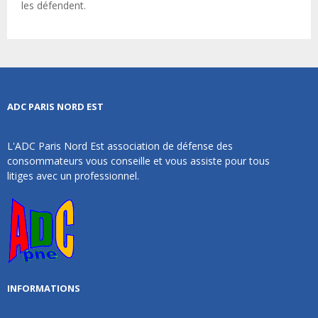
les défendent.
ADC PARIS NORD EST
L'ADC Paris Nord Est association de défense des
consommateurs vous conseille et vous assiste pour tous
litiges avec un professionnel.
INFORMATIONS