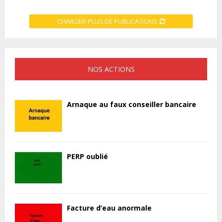
CHARGER PLUS DE PUBLICATIONS
NOS ACTIONS
Arnaque au faux conseiller bancaire
PERP oublié
Facture d’eau anormale