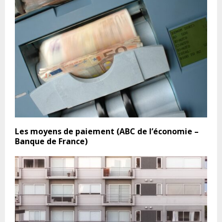
Les moyens de paiement (ABC de l’économie –
Banque de France)