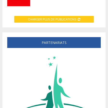
CHARGER PLUS DE PUBLICATIONS
PARTENARIATS