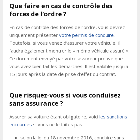
Que faire en cas de contrôle des
forces de l’ordre ?
En cas de contrôle des forces de l’ordre, vous devrez
uniquement présenter
votre permis de conduire
.
Toutefois, si vous venez d’assurer votre véhicule, il
faudra également montrer le « mémo véhicule assuré ».
Ce document envoyé par votre assureur prouve que
vous avez bien fait les démarches. Il est valable jusqu’à
15 jours après la date de prise d’effet du contrat.
Que risquez-vous si vous conduisez
sans assurance ?
Assurer sa voiture étant obligatoire, voici
les sanctions
encourues
si vous ne le faites pas :
selon la loi du 18 novembre 2016, conduire sans