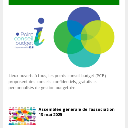
Lieux ouverts à tous, les points conseil budget (PCB)
proposent des conseils confidentiels, gratuits et
personnalisés de gestion budgétaire.
Assemblée générale de l’association
13 mai 2025