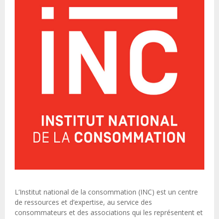
L’Institut national de la consommation (INC) est un centre
de ressources et d’expertise, au service des
consommateurs et des associations qui les représentent et