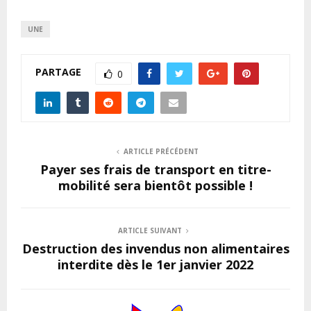
UNE
PARTAGE
0
ARTICLE PRÉCÉDENT
Payer ses frais de transport en titre-
mobilité sera bientôt possible !
ARTICLE SUIVANT
Destruction des invendus non alimentaires
interdite dès le 1er janvier 2022