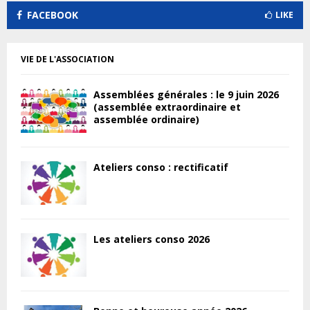
FACEBOOK
LIKE
VIE DE L'ASSOCIATION
Assemblées générales : le 9 juin 2026
(assemblée extraordinaire et
assemblée ordinaire)
Ateliers conso : rectificatif
Les ateliers conso 2026