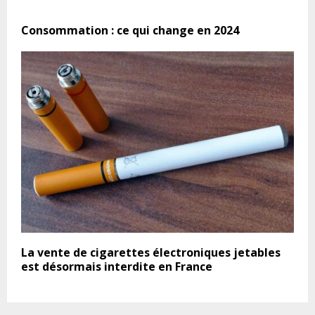
Consommation : ce qui change en 2024
La vente de cigarettes électroniques jetables
est désormais interdite en France