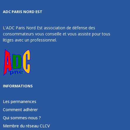
ADC PARIS NORD EST
L'ADC Paris Nord Est association de défense des
consommateurs vous conseille et vous assiste pour tous
litiges avec un professionnel.
INFORMATIONS
Les permanences
Comment adhérer
Qui sommes-nous ?
Membre du réseau CLCV