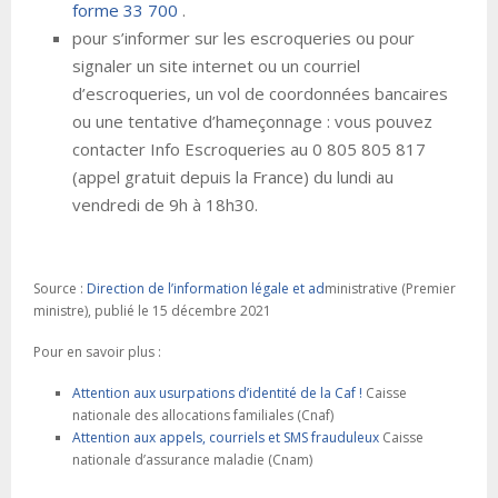
forme 33 700
.
pour s’informer sur les escroqueries ou pour
signaler un site internet ou un courriel
d’escroqueries, un vol de coordonnées bancaires
ou une tentative d’hameçonnage : vous pouvez
contacter Info Escroqueries au 0 805 805 817
(appel gratuit depuis la France) du lundi au
vendredi de 9h à 18h30.
Source :
Direction de l’information légale et ad
ministrative (Premier
ministre), publié le 15 décembre 2021
Pour en savoir plus :
Attention aux usurpations d’identité de la Caf !
Caisse
nationale des allocations familiales (Cnaf)
Attention aux appels, courriels et SMS frauduleux
Caisse
nationale d’assurance maladie (Cnam)