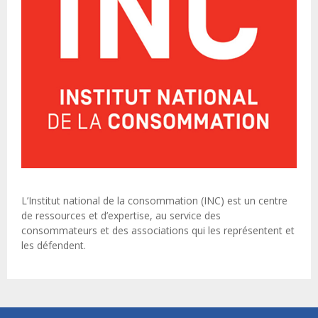
L’Institut national de la consommation (INC) est un centre
de ressources et d’expertise, au service des
consommateurs et des associations qui les représentent et
les défendent.