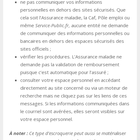
ne pas communiquer vos informations
personnelles en dehors des sites sécurisés. Que
cela soit l’Assurance maladie, la Caf, Pôle emploi ou
même
Service-Public.fr,
aucune entité ne demande
de communiquer des informations personnelles ou
bancaires en dehors des espaces sécurisés des
sites officiels ;
vérifier les procédures. L’Assurance maladie ne
demande pas la validation de remboursement
puisque c’est automatique pour l’assuré ;
consulter votre espace personnel en accédant
directement au site concerné ou via un moteur de
recherche mais ne cliquez pas sur les liens de ces
messages. Si les informations communiquées dans
le courriel sont avérées, elles seront visibles sur
votre espace personnel.
À noter :
Ce type d’escroquerie peut aussi se matér
ialiser