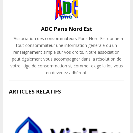
ADC Paris Nord Est
L'Association des consommateurs Paris Nord-Est donne à
tout consommateur une information générale ou un
renseignement simple sur vos droits. Notre association
peut également vous accompagner dans la résolution de
votre litige de consommation si, comme l’exige la loi, vous
en devenez adhérent.
ARTICLES RELATIFS