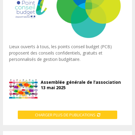
Lieux ouverts à tous, les points conseil budget (PCB)
proposent des conseils confidentiels, gratuits et
personnalisés de gestion budgétaire.
Assemblée générale de l’association
13 mai 2025
CHARGER PLUS DE PUBLICATIONS