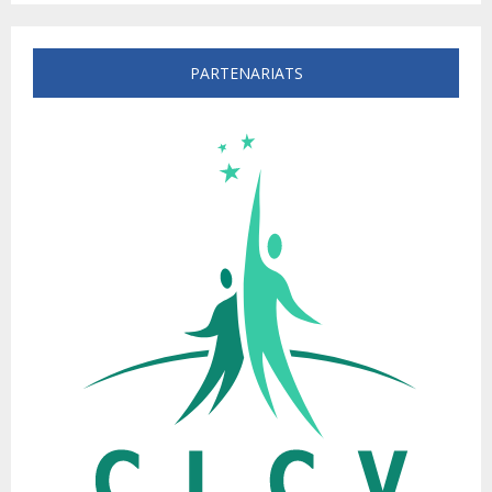
PARTENARIATS