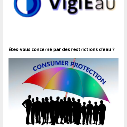
Êtes-vous concerné par des restrictions d’eau ?