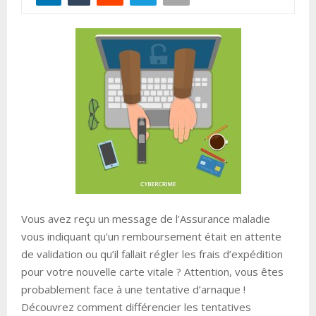
Vous avez reçu un message de l’Assurance maladie
vous indiquant qu’un remboursement était en attente
de validation ou qu’il fallait régler les frais d’expédition
pour votre nouvelle carte vitale ? Attention, vous êtes
probablement face à une tentative d’arnaque !
Découvrez comment différencier les tentatives