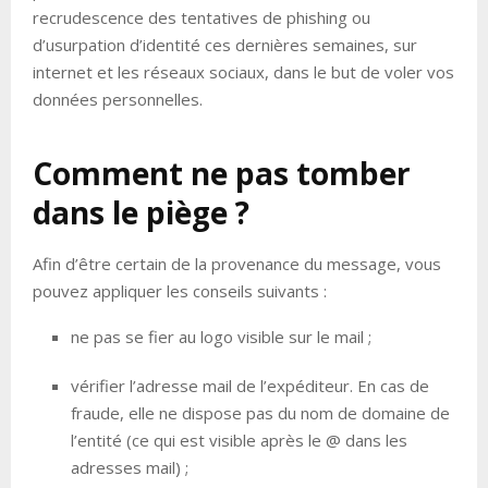
recrudescence des tentatives de phishing ou
d’usurpation d’identité ces dernières semaines, sur
internet et les réseaux sociaux, dans le but de voler vos
données personnelles.
Comment ne pas tomber
dans le piège ?
Afin d’être certain de la provenance du message, vous
pouvez appliquer les conseils suivants :
ne pas se fier au logo visible sur le mail ;
vérifier l’adresse mail de l’expéditeur. En cas de
fraude, elle ne dispose pas du nom de domaine de
l’entité (ce qui est visible après le @ dans les
adresses mail) ;