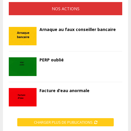
NOS ACTIONS
Arnaque au faux conseiller bancaire
PERP oublié
Facture d’eau anormale
CHARGER PLUS DE PUBLICATIONS