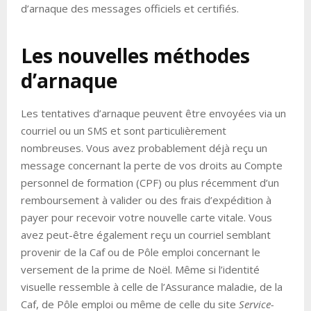
d’arnaque des messages officiels et certifiés.
Les nouvelles méthodes
d’arnaque
Les tentatives d’arnaque peuvent être envoyées via un
courriel ou un SMS et sont particulièrement
nombreuses. Vous avez probablement déjà reçu un
message concernant la perte de vos droits au Compte
personnel de formation (CPF) ou plus récemment d’un
remboursement à valider ou des frais d’expédition à
payer pour recevoir votre nouvelle carte vitale. Vous
avez peut-être également reçu un courriel semblant
provenir de la Caf ou de Pôle emploi concernant le
versement de la prime de Noël. Même si l’identité
visuelle ressemble à celle de l’Assurance maladie, de la
Caf, de Pôle emploi ou même de celle du site
Service-