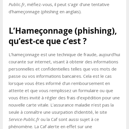
Public.fr
, méfiez-vous, il peut s’agir d’une tentative
d’hameçonnage (phishing en anglais).
L’Hameçonnage (phishing),
qu’est-ce que c’est ?
L’hameçonnage est une technique de fraude, aujourd’hui
courante sur internet, visant à obtenir des informations
personnelles et confidentielles telles que vos mots de
passe ou vos informations bancaires. Cela est le cas
lorsque vous êtes informé d’un remboursement en
attente et que vous remplissez un formulaire ou que
vous êtes invité à régler des frais d’expédition pour une
nouvelle carte vitale. L’assurance maladie n’est pas la
seule à connaître une usurpation d’identité, le site
Service-Public.fr
ou la Caf sont aussi sujet à ce
phénomène. La Caf alerte en effet sur une