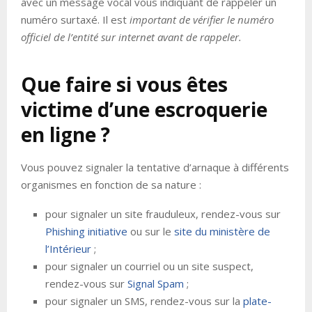
avec un message vocal vous indiquant de rappeler un
numéro surtaxé. Il est
important de vérifier le numéro
officiel de l’entité sur internet avant de rappeler.
Que faire si vous êtes
victime d’une escroquerie
en ligne ?
Vous pouvez signaler la tentative d’arnaque à différents
organismes en fonction de sa nature :
pour signaler un site frauduleux, rendez-vous sur
Phishing initiative
ou sur le
site du ministère de
l’Intérieur
;
pour signaler un courriel ou un site suspect,
rendez-vous sur
Signal Spam
;
pour signaler un SMS, rendez-vous sur la
plate-