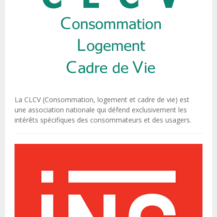
La CLCV (Consommation, logement et cadre de vie) est
une association nationale qui défend exclusivement les
intérêts spécifiques des consommateurs et des usagers.