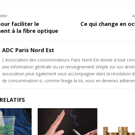
DENT
A
our faciliter le
Ce qui change en oc
nt à la fibre optique
ADC Paris Nord Est
L'Association des consommateurs Paris Nord-Est donne à tout c
une information générale ou un renseignement simple sur vos droit
association peut également vous accompagner dans la résolution de 
de consommation si, comme l’exige la loi, vous en devenez adhéren
RELATIFS