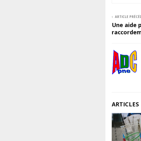
ARTICLE PRÉCÉ
Une aide p
raccordeme
ARTICLES 