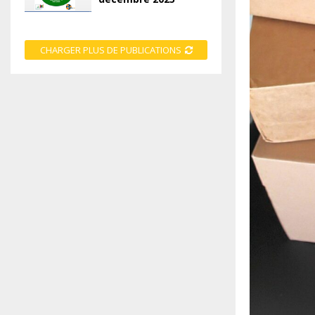
CHARGER PLUS DE PUBLICATIONS