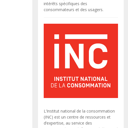
intérêts spécifiques des
consommateurs et des usagers.
L’Institut national de la consommation
(INC) est un centre de ressources et
d’expertise, au service des