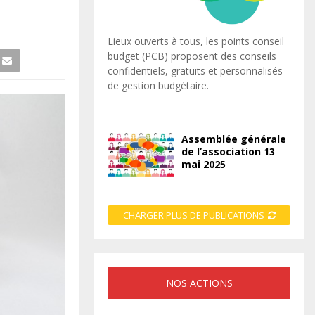
Lieux ouverts à tous, les points conseil
budget (PCB) proposent des conseils
confidentiels, gratuits et personnalisés
de gestion budgétaire.
Assemblée générale
de l’association 13
mai 2025
CHARGER PLUS DE PUBLICATIONS
NOS ACTIONS