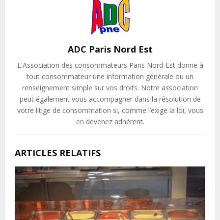
ADC Paris Nord Est
L'Association des consommateurs Paris Nord-Est donne à
tout consommateur une information générale ou un
renseignement simple sur vos droits. Notre association
peut également vous accompagner dans la résolution de
votre litige de consommation si, comme l’exige la loi, vous
en devenez adhérent.
ARTICLES RELATIFS