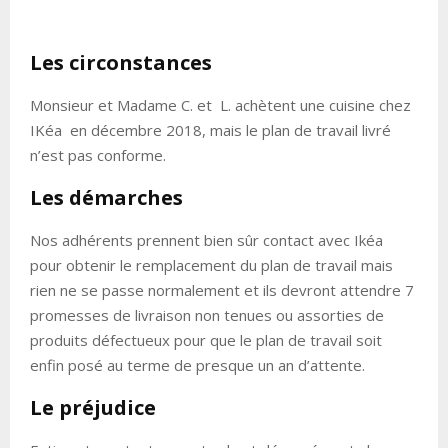
Les circonstances
Monsieur et Madame C. et L. achètent une cuisine chez
IKéa en décembre 2018, mais le plan de travail livré
n’est pas conforme.
Les démarches
Nos adhérents prennent bien sûr contact avec Ikéa
pour obtenir le remplacement du plan de travail mais
rien ne se passe normalement et ils devront attendre 7
promesses de livraison non tenues ou assorties de
produits défectueux pour que le plan de travail soit
enfin posé au terme de presque un an d’attente.
Le préjudice