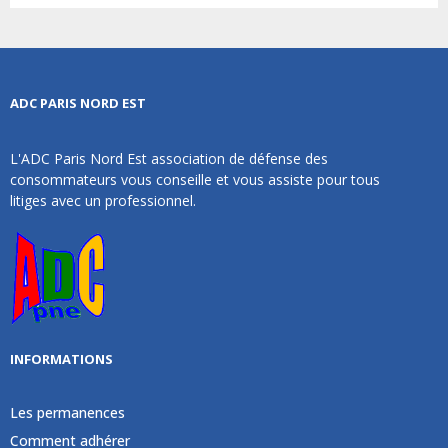
ADC PARIS NORD EST
L'ADC Paris Nord Est association de défense des
consommateurs vous conseille et vous assiste pour tous
litiges avec un professionnel.
INFORMATIONS
Les permanences
Comment adhérer