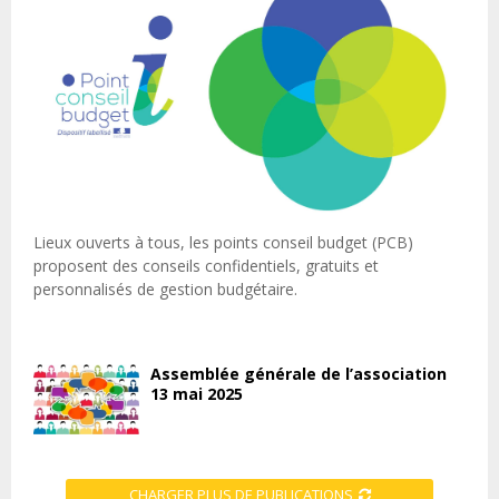
Lieux ouverts à tous, les points conseil budget (PCB)
proposent des conseils confidentiels, gratuits et
personnalisés de gestion budgétaire.
Assemblée générale de l’association
13 mai 2025
CHARGER PLUS DE PUBLICATIONS