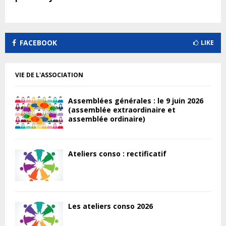
FACEBOOK
LIKE
VIE DE L'ASSOCIATION
Assemblées générales : le 9 juin 2026
(assemblée extraordinaire et
assemblée ordinaire)
Ateliers conso : rectificatif
Les ateliers conso 2026