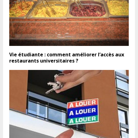
Vie étudiante : comment améliorer l’accès aux
restaurants universitaires ?