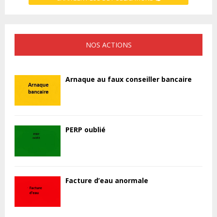
NOS ACTIONS
Arnaque au faux conseiller bancaire
PERP oublié
Facture d’eau anormale