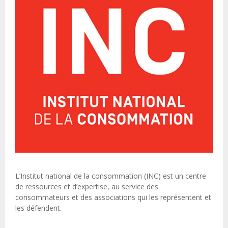
L’Institut national de la consommation (INC) est un centre
de ressources et d’expertise, au service des
consommateurs et des associations qui les représentent et
les défendent.