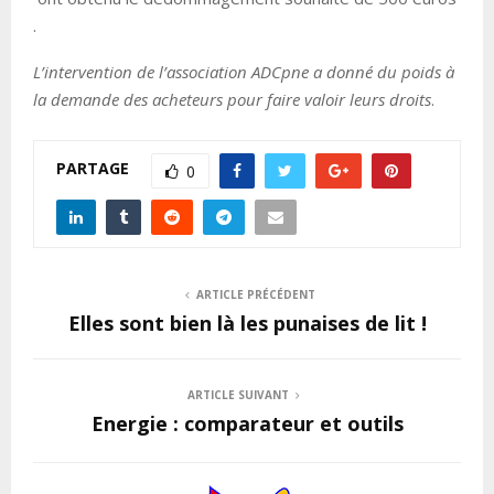
.
L’intervention de l’association ADCpne a donné du poids à
la demande des acheteurs pour faire valoir leurs droits
.
PARTAGE
0
ARTICLE PRÉCÉDENT
Elles sont bien là les punaises de lit !
ARTICLE SUIVANT
Energie : comparateur et outils