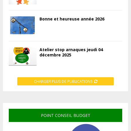
Bonne et heureuse année 2026
Atelier stop arnaques jeudi 04
décembre 2025
CHARGER PLUS DE PUBLICATIONS
POINT CONSEIL BUDGET