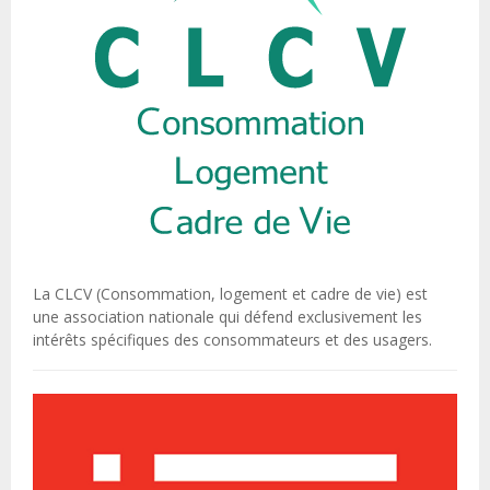
La CLCV (Consommation, logement et cadre de vie) est
une association nationale qui défend exclusivement les
intérêts spécifiques des consommateurs et des usagers.