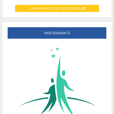
CHARGER PLUS DE PUBLICATIONS
PARTENARIATS