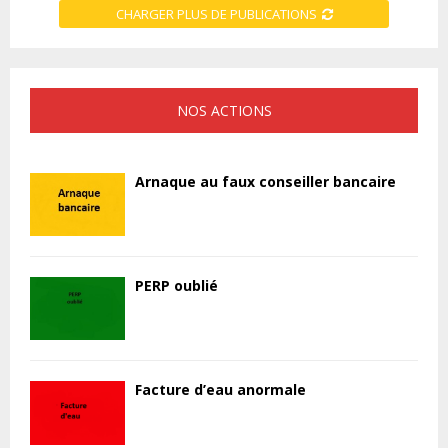
CHARGER PLUS DE PUBLICATIONS
NOS ACTIONS
Arnaque au faux conseiller bancaire
PERP oublié
Facture d’eau anormale