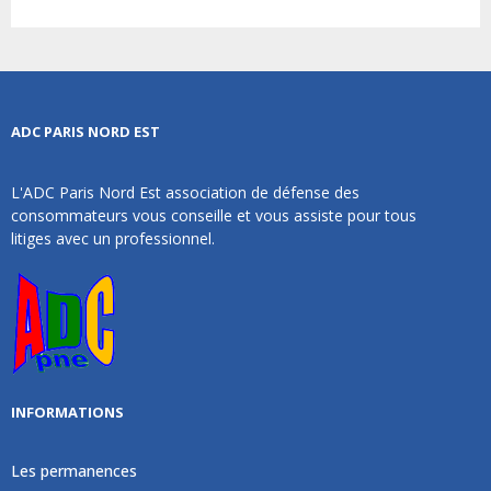
ADC PARIS NORD EST
L'ADC Paris Nord Est association de défense des
consommateurs vous conseille et vous assiste pour tous
litiges avec un professionnel.
INFORMATIONS
Les permanences