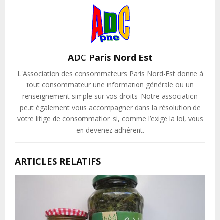
ADC Paris Nord Est
L'Association des consommateurs Paris Nord-Est donne à
tout consommateur une information générale ou un
renseignement simple sur vos droits. Notre association
peut également vous accompagner dans la résolution de
votre litige de consommation si, comme l’exige la loi, vous
en devenez adhérent.
ARTICLES RELATIFS