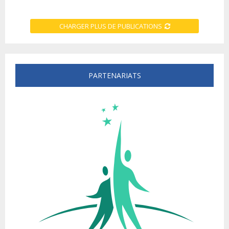
CHARGER PLUS DE PUBLICATIONS
PARTENARIATS