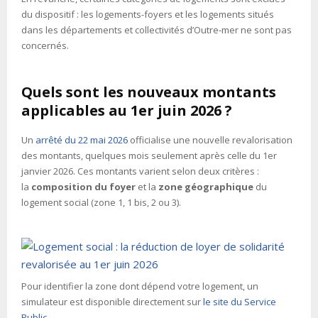
du dispositif : les logements-foyers et les logements situés
dans les départements et collectivités d’Outre-mer ne sont pas
concernés.
Quels sont les nouveaux montants
applicables au 1er juin 2026 ?
Un
arrêté du 22 mai 2026
officialise une nouvelle revalorisation
des montants, quelques mois seulement après celle du 1er
janvier 2026. Ces montants varient selon deux critères :
la
composition du foyer
et la
zone géographique
du
logement social (zone 1, 1 bis, 2 ou 3).
Pour identifier la zone dont dépend votre logement, un
simulateur est disponible directement sur
le site du Service
Public
.