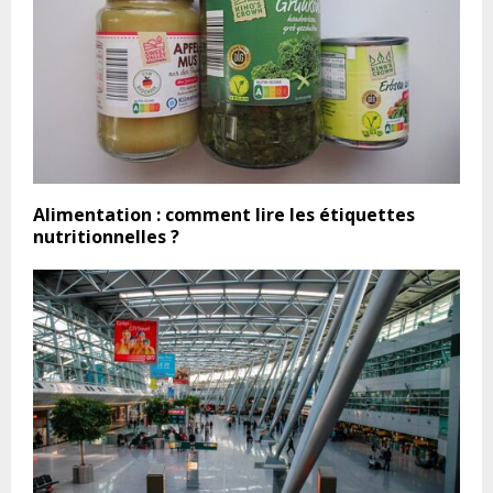
Alimentation : comment lire les étiquettes
nutritionnelles ?