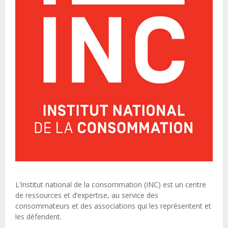
L’Institut national de la consommation (INC) est un centre
de ressources et d’expertise, au service des
consommateurs et des associations qui les représentent et
les défendent.