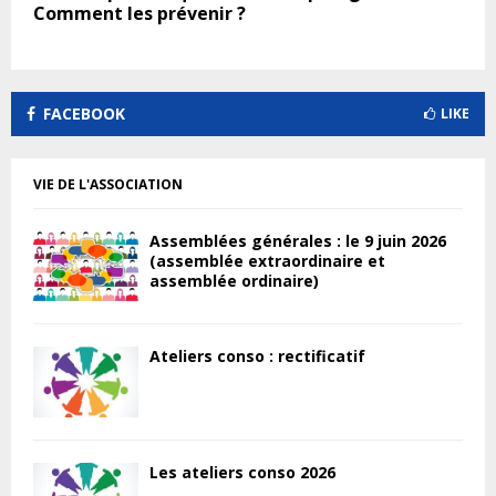
Comment les prévenir ?
FACEBOOK
LIKE
VIE DE L'ASSOCIATION
Assemblées générales : le 9 juin 2026
(assemblée extraordinaire et
assemblée ordinaire)
Ateliers conso : rectificatif
Les ateliers conso 2026