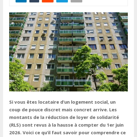
Si vous êtes locataire d’un logement social, un
coup de pouce discret mais concret arrive. Les
montants de la réduction de loyer de solidarité
(RLS) sont revus à la hausse à compter du 1er juin
2026. Voici ce qu’il faut savoir pour comprendre ce