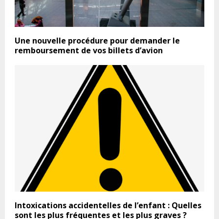
Une nouvelle procédure pour demander le
remboursement de vos billets d’avion
Intoxications accidentelles de l’enfant : Quelles
sont les plus fréquentes et les plus graves ?