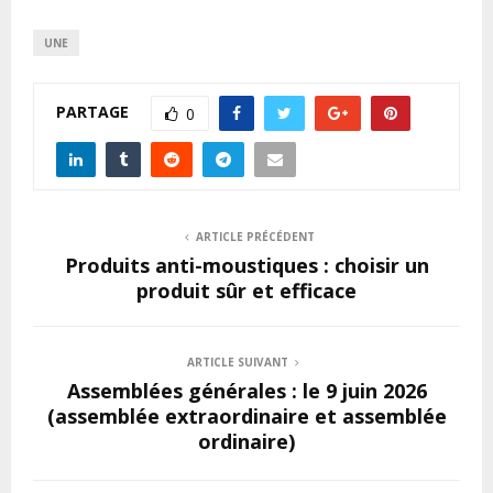
UNE
PARTAGE
0
ARTICLE PRÉCÉDENT
Produits anti-moustiques : choisir un
produit sûr et efficace
ARTICLE SUIVANT
Assemblées générales : le 9 juin 2026
(assemblée extraordinaire et assemblée
ordinaire)