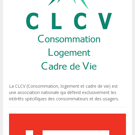
La CLCV (Consommation, logement et cadre de vie) est
une association nationale qui défend exclusivement les
intérêts spécifiques des consommateurs et des usagers.