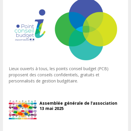
Lieux ouverts à tous, les points conseil budget (PCB)
proposent des conseils confidentiels, gratuits et
personnalisés de gestion budgétaire.
Assemblée générale de l’association
13 mai 2025