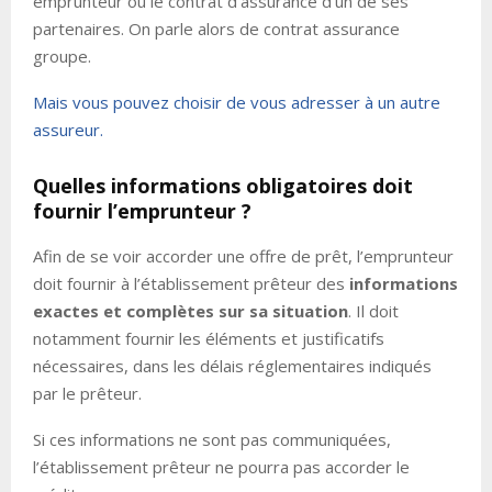
emprunteur ou le contrat d’assurance d’un de ses
partenaires. On parle alors de contrat assurance
groupe.
Mais vous pouvez choisir de vous adresser à un autre
assureur.
Quelles informations obligatoires doit
fournir l’emprunteur ?
Afin de se voir accorder une offre de prêt, l’emprunteur
doit fournir à l’établissement prêteur des
informations
exactes et complètes sur sa situation
. Il doit
notamment fournir les éléments et justificatifs
nécessaires, dans les délais réglementaires indiqués
par le prêteur.
Si ces informations ne sont pas communiquées,
l’établissement prêteur ne pourra pas accorder le