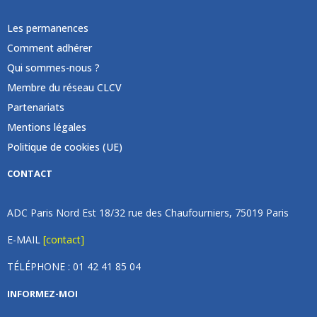
Les permanences
Comment adhérer
Qui sommes-nous ?
Membre du réseau CLCV
Partenariats
Mentions légales
Politique de cookies (UE)
CONTACT
ADC Paris Nord Est 18/32 rue des Chaufourniers, 75019 Paris
E-MAIL
[contact]
TÉLÉPHONE : 01 42 41 85 04
INFORMEZ-MOI