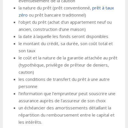
éventuellement de la caution
la nature du prêt (prêt conventionné,
prêt à taux
zéro
ou prêt bancaire traditionnel)
l’objet du prêt (achat d’un appartement neuf ou
ancien, construction d’une maison)
la date à laquelle les fonds seront disponibles
le montant du crédit, sa durée, son coût total et
son taux
le coût et la nature de la garantie attachée au prêt
(hypothèque, privilège de prêteur de deniers,
caution)
les conditions de transfert du prêt à une autre
personne
l’information que l’emprunteur peut souscrire une
assurance auprès de l’assureur de son choix
un échéancier des amortissements détaillant la
répartition du remboursement entre le capital et
les intérêts.