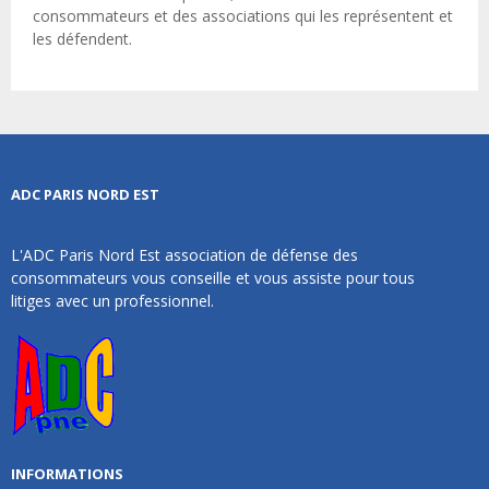
consommateurs et des associations qui les représentent et
les défendent.
ADC PARIS NORD EST
L'ADC Paris Nord Est association de défense des
consommateurs vous conseille et vous assiste pour tous
litiges avec un professionnel.
INFORMATIONS