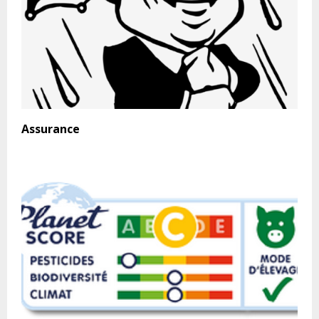
Assurance