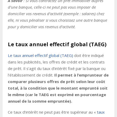
À savoir
: Si vous contractez un prêt immobilier auprès
d’une banque, celle-ci ne peut pas vous imposer de
domicilier vos revenus d’activité (exemple : salaires) chez
elle, ni vous pénaliser si vous choisissez une autre banque
pour y domicilier vos revenus d’activité.
Le taux annuel effectif global (TAEG)
Le taux annuel effectif global (TAEG)
doit être indiqué
dans les publicités, les offres de crédit et les contrats
de prêt. Il s’agit du taux d’intérêt fixé par la banque ou
l’établissement de crédit.
Il permet à l’emprunteur de
comparer plusieurs offres de prêt selon leur coût
total, à la condition que le montant emprunté soit
le même (car le TAEG est exprimé en pourcentage
annuel de la somme empruntée).
Ce taux d’intérêt ne peut pas être supérieur au «
taux