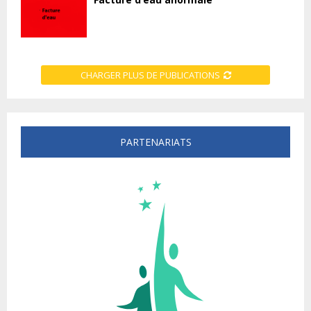
CHARGER PLUS DE PUBLICATIONS
PARTENARIATS