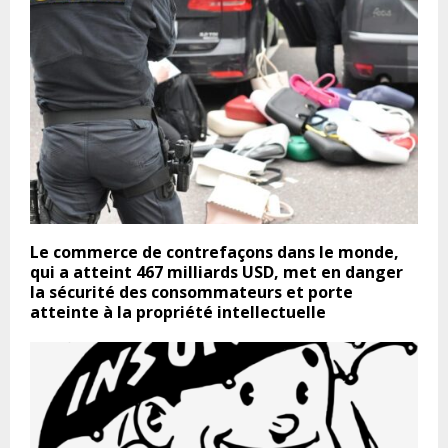
Le commerce de contrefaçons dans le monde,
qui a atteint 467 milliards USD, met en danger
la sécurité des consommateurs et porte
atteinte à la propriété intellectuelle