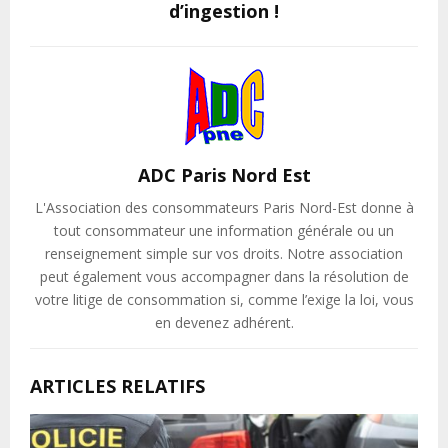
d’ingestion !
ADC Paris Nord Est
L'Association des consommateurs Paris Nord-Est donne à
tout consommateur une information générale ou un
renseignement simple sur vos droits. Notre association
peut également vous accompagner dans la résolution de
votre litige de consommation si, comme l’exige la loi, vous
en devenez adhérent.
ARTICLES RELATIFS