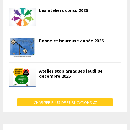
Les ateliers conso 2026
Bonne et heureuse année 2026
Atelier stop arnaques jeudi 04
décembre 2025
CHARGER PLUS DE PUBLICATIONS