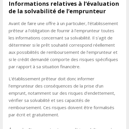
Informations relatives à l’évaluation
de la solvabilité de l’emprunteur
Avant de faire une offre à un particulier, l’établissement
prêteur a l’obligation de fournir à l’emprunteur toutes
les informations concernant sa solvabilité. Il s’agit de
déterminer si le prêt souhaité correspond réellement
aux possibilités de remboursement de l’emprunteur et
si le crédit demandé comporte des risques spécifiques
par rapport à sa situation financière.
L’établissement prêteur doit donc informer
l’emprunteur des conséquences de la prise d’un
emprunt, notamment sur des risques d’endettement,
vérifier sa solvabilité et ses capacités de
remboursement. Ces risques doivent être formalisés
par écrit et gratuitement.