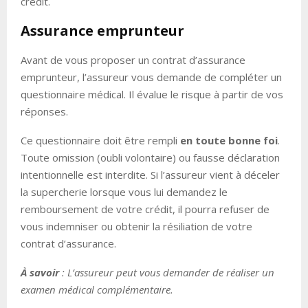
crédit.
Assurance emprunteur
Avant de vous proposer un contrat d’assurance
emprunteur, l’assureur vous demande de compléter un
questionnaire médical. Il évalue le risque à partir de vos
réponses.
Ce questionnaire doit être rempli
en toute bonne foi
.
Toute omission (oubli volontaire) ou fausse déclaration
intentionnelle est interdite. Si l’assureur vient à déceler
la supercherie lorsque vous lui demandez le
remboursement de votre crédit, il pourra refuser de
vous indemniser ou obtenir la résiliation de votre
contrat d’assurance.
À savoir
: L’assureur peut vous demander de réaliser un
examen médical complémentaire.