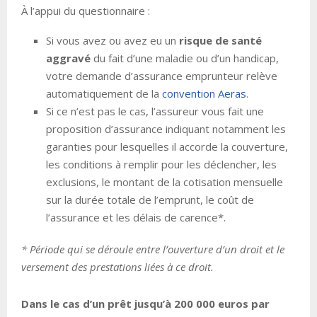
À l’appui du questionnaire :
Si vous avez ou avez eu un
risque de santé
aggravé
du fait d’une maladie ou d’un handicap,
votre demande d’assurance emprunteur relève
automatiquement de la
convention Aeras
.
Si ce n’est pas le cas, l’assureur vous fait une
proposition d’assurance indiquant notamment les
garanties pour lesquelles il accorde la couverture,
les conditions à remplir pour les déclencher, les
exclusions, le montant de la cotisation mensuelle
sur la durée totale de l’emprunt, le coût de
l’assurance et les délais de carence*.
* Période qui se déroule entre l’ouverture d’un droit et le
versement des prestations liées à ce droit.
Dans le cas d’un prêt jusqu’à 200 000 euros par