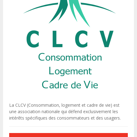
La CLCV (Consommation, logement et cadre de vie) est
une association nationale qui défend exclusivement les
intérêts spécifiques des consommateurs et des usagers.