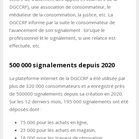
DGCCRF), une association de consommateur, le
médiateur de la consommation, la justice, etc. La
DGCCRF informe par la suite le consommateur de
l’avancement de son signalement : lorsque le
professionnel lit le signalement, si une relance est
effectuée, etc.
500 000 signalements depuis 2020
La plateforme internet de la DGCCRF a été utilisée par
plus de 320 000 consommateurs et a enregistré près
de 500000 signalements depuis sa création en 2020.
Sur les 12 derniers mois, 195 000 signalements ont été
déposés dont :
75 000 pour les achats en ligne,
23 000 pour les achats en magasin,
18 000 pour les travaux de rénovation,