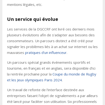
mentions légales, etc.
Un service qui évolue
Les services de la DGCCRF ont livré ces derniers mois
plusieurs évolutions afin de s’adapter aux besoins des
consommateurs. Un parcours distinct a été créé pour
signaler les problèmes liés à un achat sur internet ou les
mauvaises
pratiques d’un influenceur
.
Un parcours spécial grands évènements sportifs et
tourisme, en français et en anglais, sera disponible d’ici
la rentrée prochaine pour la
Coupe du monde de Rugby
et les Jeux olympiques Paris 2024
.
Un travail de refonte de l’interface destinée aux
entreprises faisant l’objet de signalements a par ailleurs
été lancé pour faciliter son utilisation. Six professionnels