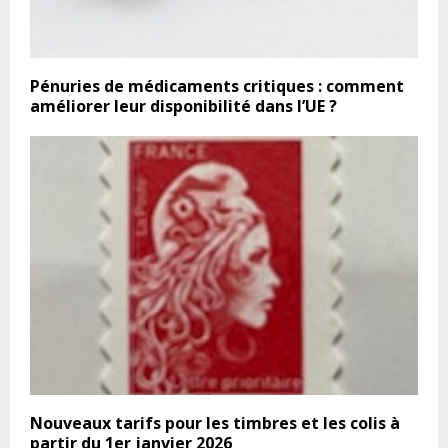
Pénuries de médicaments critiques : comment
améliorer leur disponibilité dans l’UE ?
Nouveaux tarifs pour les timbres et les colis à
partir du 1er janvier 2026