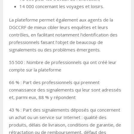
14 000 concernant les voyages et loisirs.
La plateforme permet également aux agents de la
DGCCRF de mieux cibler leurs enquêtes et leurs
contrôles, en facilitant notamment l’identification des
professionnels faisant l’objet de beaucoup de
signalements ou des problèmes émergents.
55 500 : Nombre de professionnels qui ont créé leur
compte sur la plateforme
66 % : Part des professionnels qui prennent
connaissance des signalements qui leur sont adressés
et, parmi eux, 88 % y répondent
43 % : Part des signalements déposés qui concernent
un achat ou un service sur Internet : qualité des
produits, délais de livraison, conditions de garantie, de
rétractation ou de remboursement, défaut des