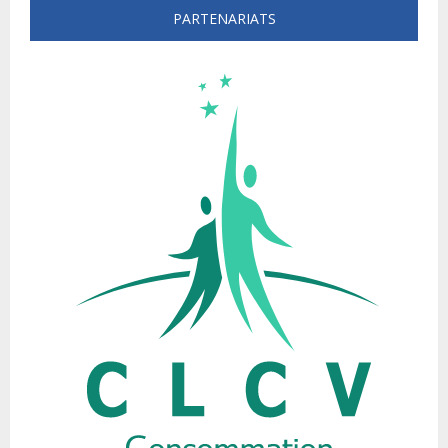
PARTENARIATS