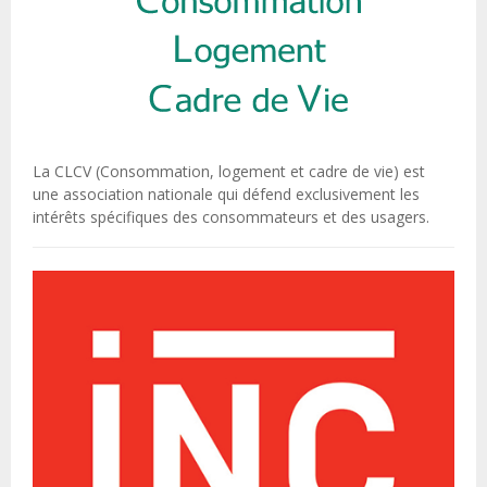
La CLCV (Consommation, logement et cadre de vie) est
une association nationale qui défend exclusivement les
intérêts spécifiques des consommateurs et des usagers.