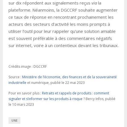
sur dix répondent aux signalements reçus
via
la
plateforme. Néanmoins, la DGCCRF souhaite augmenter
ce taux de réponse en rencontrant prochainement les
acteurs des secteurs d’activité les moins prompts à
utiliser l’outil pour leur rappeler qu’une solution amiable
est souvent préférable à des commentaires négatifs
sur internet, voire à un contentieux devant les tribunaux.
Crédits image : DGCCRF
Source :
Ministère de l’économie, des finances et de la souveraineté
industrielle
et numérique, publié le 22 mai 2023
Pour en savoir plus :
Retraits et rappels de produits : comment
signaler et s’informer sur les produits à risque
? Bercy Infos, publié
le 10 mars 2023
UNE