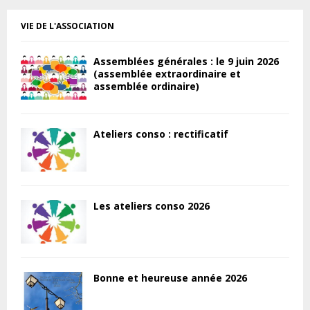
VIE DE L'ASSOCIATION
Assemblées générales : le 9 juin 2026
(assemblée extraordinaire et
assemblée ordinaire)
Ateliers conso : rectificatif
Les ateliers conso 2026
Bonne et heureuse année 2026