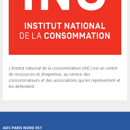
L’Institut national de la consommation (INC) est un centre
de ressources et d’expertise, au service des
consommateurs et des associations qui les représentent et
les défendent.
ADC PARIS NORD EST