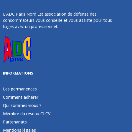
L'ADC Paris Nord Est association de défense des
consommateurs vous conseille et vous assiste pour tous
litiges avec un professionnel.
INFORMATIONS
Les permanences
Comment adhérer
Qui sommes-nous ?
Membre du réseau CLCV
Partenariats
Mentions légales