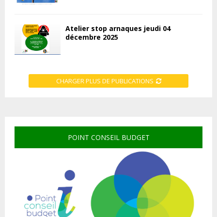
Atelier stop arnaques jeudi 04
décembre 2025
CHARGER PLUS DE PUBLICATIONS
POINT CONSEIL BUDGET