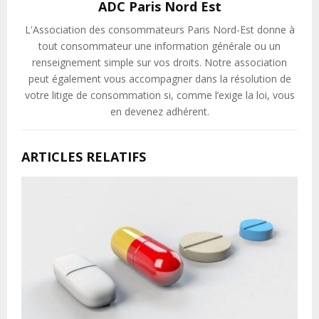
ADC Paris Nord Est
L'Association des consommateurs Paris Nord-Est donne à
tout consommateur une information générale ou un
renseignement simple sur vos droits. Notre association
peut également vous accompagner dans la résolution de
votre litige de consommation si, comme l’exige la loi, vous
en devenez adhérent.
ARTICLES RELATIFS