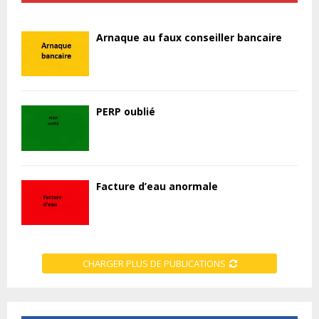
Arnaque au faux conseiller bancaire
PERP oublié
Facture d’eau anormale
CHARGER PLUS DE PUBLICATIONS