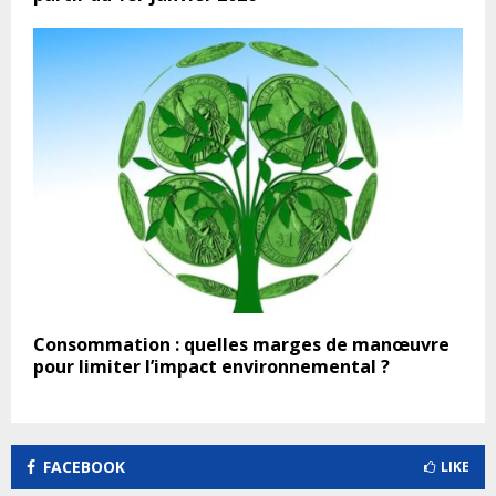
Consommation : quelles marges de manœuvre
pour limiter l’impact environnemental ?
FACEBOOK
LIKE