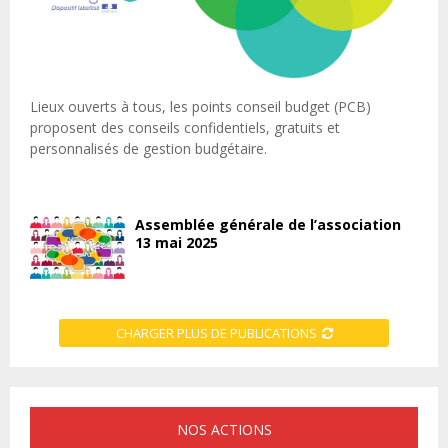
Lieux ouverts à tous, les points conseil budget (PCB)
proposent des conseils confidentiels, gratuits et
personnalisés de gestion budgétaire.
Assemblée générale de l’association
13 mai 2025
CHARGER PLUS DE PUBLICATIONS
NOS ACTIONS