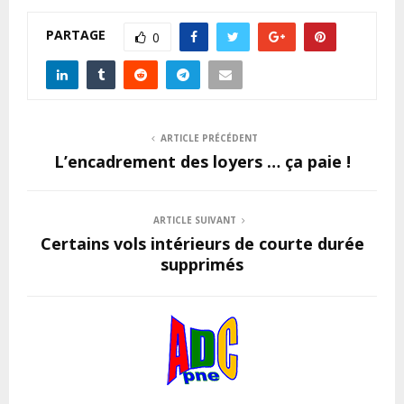
PARTAGE
0
ARTICLE PRÉCÉDENT
L’encadrement des loyers … ça paie !
ARTICLE SUIVANT
Certains vols intérieurs de courte durée
supprimés