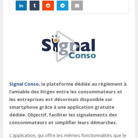
Signal Conso
, la plateforme dédiée au règlement à
l’amiable des litiges entre les consommateurs et
les entreprises est désormais disponible sur
smartphone grâce à une application gratuite
dédiée. Objectif, faciliter les signalements des
consommateurs et simplifier leurs démarches.
L’application, qui offre les mêmes fonctionnalités que le