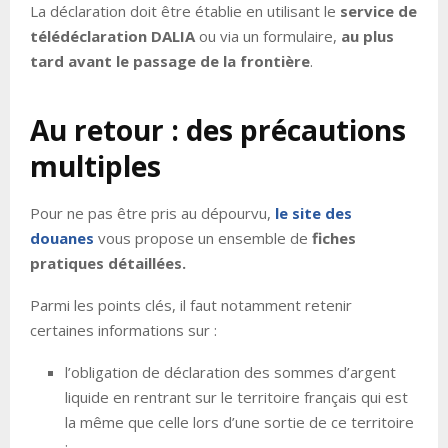
La déclaration doit être établie en utilisant le
service de
télédéclaration DALIA
ou via un formulaire,
au plus
tard avant le passage de la frontière
.
Au retour : des précautions
multiples
Pour ne pas être pris au dépourvu,
le site des
douanes
vous propose un ensemble de
fiches
pratiques détaillées.
Parmi les points clés, il faut notamment retenir
certaines informations sur :
l’obligation de déclaration des sommes d’argent
liquide en rentrant sur le territoire français qui est
la même que celle lors d’une sortie de ce territoire
;