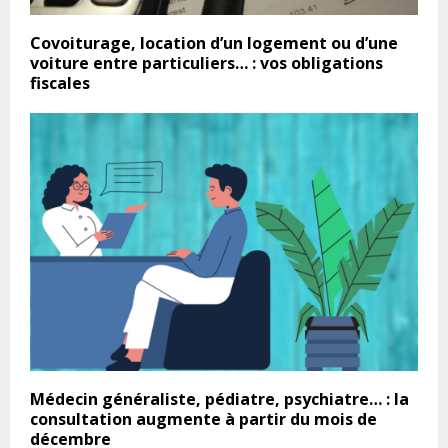
Covoiturage, location d’un logement ou d’une
voiture entre particuliers… : vos obligations
fiscales
Médecin généraliste, pédiatre, psychiatre… : la
consultation augmente à partir du mois de
décembre