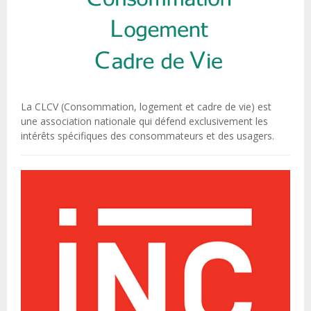
La CLCV (Consommation, logement et cadre de vie) est
une association nationale qui défend exclusivement les
intérêts spécifiques des consommateurs et des usagers.