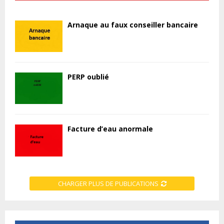
Arnaque au faux conseiller bancaire
PERP oublié
Facture d’eau anormale
CHARGER PLUS DE PUBLICATIONS