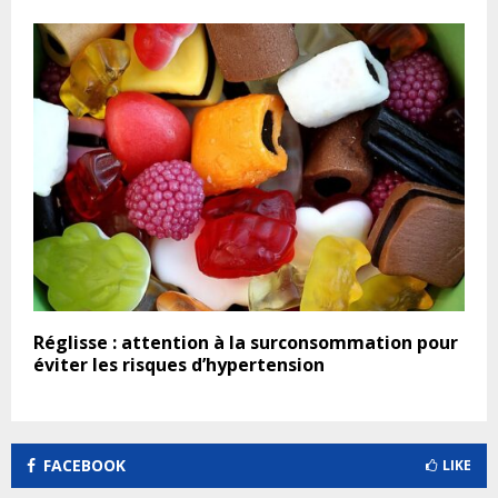
Réglisse : attention à la surconsommation pour
éviter les risques d’hypertension
FACEBOOK
LIKE