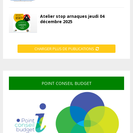
Atelier stop arnaques jeudi 04
décembre 2025
CHARGER PLUS DE PUBLICATIONS
POINT CONSEIL BUDGET