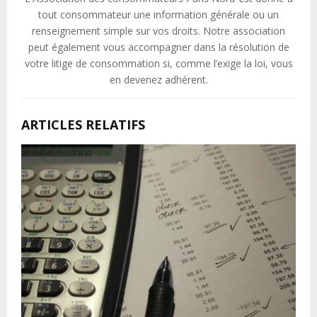
tout consommateur une information générale ou un
renseignement simple sur vos droits. Notre association
peut également vous accompagner dans la résolution de
votre litige de consommation si, comme l’exige la loi, vous
en devenez adhérent.
ARTICLES RELATIFS