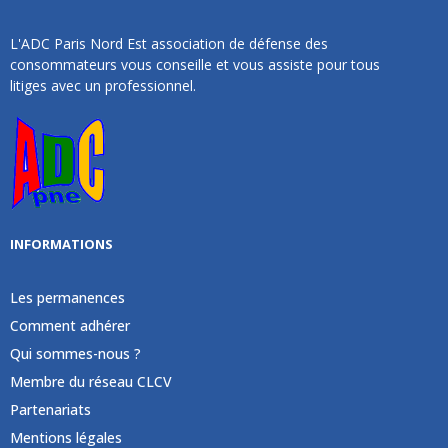
L'ADC Paris Nord Est association de défense des
consommateurs vous conseille et vous assiste pour tous
litiges avec un professionnel.
INFORMATIONS
Les permanences
Comment adhérer
Qui sommes-nous ?
Membre du réseau CLCV
Partenariats
Mentions légales