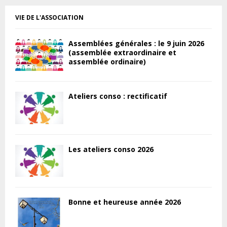
VIE DE L'ASSOCIATION
Assemblées générales : le 9 juin 2026
(assemblée extraordinaire et
assemblée ordinaire)
Ateliers conso : rectificatif
Les ateliers conso 2026
Bonne et heureuse année 2026