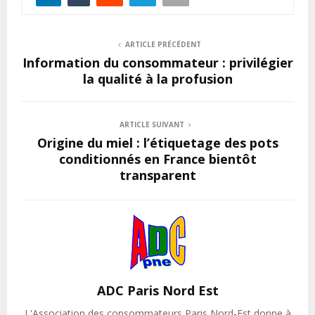
ARTICLE PRÉCÉDENT
Information du consommateur : privilégier
la qualité à la profusion
ARTICLE SUIVANT
Origine du miel : l’étiquetage des pots
conditionnés en France bientôt
transparent
ADC Paris Nord Est
L'Association des consommateurs Paris Nord-Est donne à