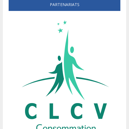
PARTENARIATS