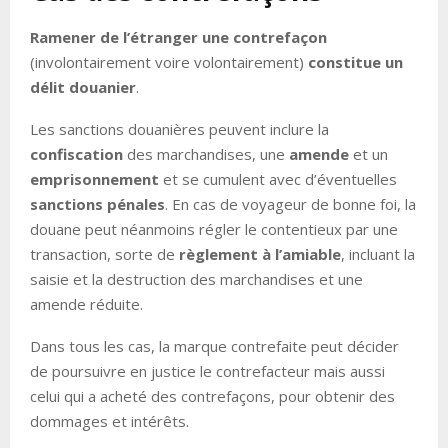
Ramener de l’étranger une contrefaçon
(involontairement voire volontairement)
constitue un
délit douanier
.
Les sanctions douanières peuvent inclure la
confiscation
des marchandises, une
amende
et un
emprisonnement
et se cumulent avec d’éventuelles
sanctions pénales
. En cas de voyageur de bonne foi, la
douane peut néanmoins régler le contentieux par une
transaction, sorte de
règlement à l’amiable
, incluant la
saisie et la destruction des marchandises et une
amende réduite.
Dans tous les cas, la marque contrefaite peut décider
de poursuivre en justice le contrefacteur mais aussi
celui qui a acheté des contrefaçons, pour obtenir des
dommages et intérêts.