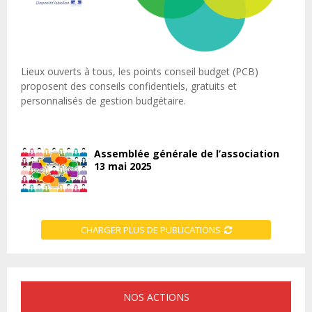
Lieux ouverts à tous, les points conseil budget (PCB)
proposent des conseils confidentiels, gratuits et
personnalisés de gestion budgétaire.
Assemblée générale de l’association
13 mai 2025
CHARGER PLUS DE PUBLICATIONS
NOS ACTIONS