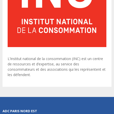
L’Institut national de la consommation (INC) est un centre
de ressources et d’expertise, au service des
consommateurs et des associations qui les représentent et
les défendent.
ADC PARIS NORD EST