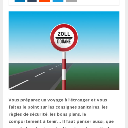
Vous préparez un voyage à l’étranger et vous
faites le point sur les consignes sanitaires, les
règles de sécurité, les bons plans, le
comportement à tenir… Il faut penser aussi, que