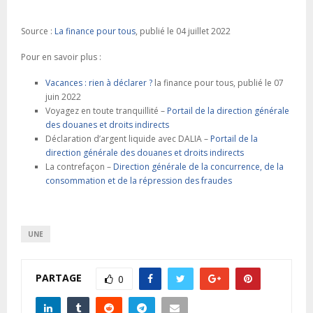
Source :
La finance pour tous
, publié le 04 juillet 2022
Pour en savoir plus :
Vacances : rien à déclarer ?
la finance pour tous, publié le 07
juin 2022
Voyagez en toute tranquillité –
Portail de la direction générale
des douanes et droits indirects
Déclaration d’argent liquide avec DALIA –
Portail de la
direction générale des douanes et droits indirects
La contrefaçon –
Direction générale de la concurrence, de la
consommation et de la répression des fraudes
UNE
PARTAGE
0