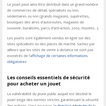
Le jouet peut ainsi être distribué dans un grand nombre
de commerces de détail, spécialisés ou non,
sédentaires ou non (grands magasins, supérettes,
boutiques des aires d’autoroutes, magasins de
souvenir, buralistes, parcs d’attraction, zoos, musées…).
Les jouets sont également vendus en ligne sur des
sites spécialisés ou des places de marché. Sachez par
ailleurs que les sites de vente à distance ne sont pas
exonérés de l’
affichage de certaines informations
obligatoires
.
Les conseils essentiels de sécurité
pour acheter un jouet
La vulnérabilité du jeune public auquel est destiné le
jouet exige des normes strictes garantissant la sécurité
des enfants. C’est pourquoi,
la direction générale de la