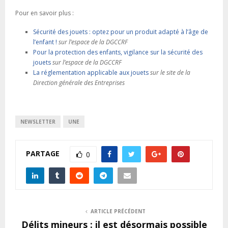
Pour en savoir plus :
Sécurité des jouets : optez pour un produit adapté à l’âge de
l’enfant !
sur l’espace de la DGCCRF
Pour la protection des enfants, vigilance sur la sécurité des
jouets
sur l’espace de la DGCCRF
La réglementation applicable aux jouets
sur le site de la
Direction générale des Entreprises
NEWSLETTER
UNE
PARTAGE
0
ARTICLE PRÉCÉDENT
Délits mineurs : il est désormais possible