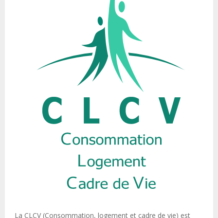
La CLCV (Consommation, logement et cadre de vie) est