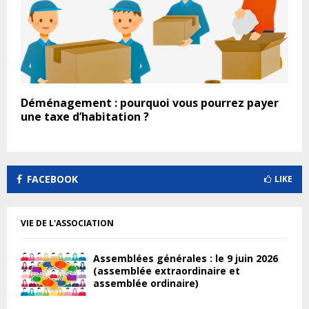
Déménagement : pourquoi vous pourrez payer
une taxe d’habitation ?
FACEBOOK
LIKE
VIE DE L'ASSOCIATION
Assemblées générales : le 9 juin 2026
(assemblée extraordinaire et
assemblée ordinaire)