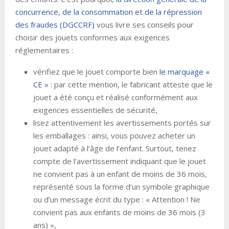
concurrence, de la consommation et de la répression
des fraudes (DGCCRF)
vous livre ses conseils pour
choisir des jouets conformes aux exigences
réglementaires :
vérifiez que le jouet comporte bien
le marquage «
CE »
: par cette mention, le fabricant atteste que le
jouet a été conçu et réalisé conformément aux
exigences essentielles de sécurité,
lisez attentivement les avertissements portés sur
les emballages : ainsi, vous pouvez acheter un
jouet adapté à l’âge de l’enfant. Surtout, tenez
compte de l’avertissement indiquant que le jouet
ne convient pas à un enfant de moins de 36 mois,
représenté sous la forme d’un symbole graphique
ou d’un message écrit du type : « Attention ! Ne
convient pas aux enfants de moins de 36 mois (3
ans) »,