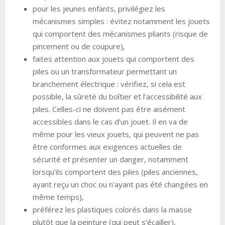
pour les jeunes enfants, privilégiez les
mécanismes simples : évitez notamment les jouets
qui comportent des mécanismes pliants (risque de
pincement ou de coupure),
faites attention aux jouets qui comportent des
piles ou un transformateur permettant un
branchement électrique : vérifiez, si cela est
possible, la sûreté du boîtier et l’accessibilité aux
piles. Celles-ci ne doivent pas être aisément
accessibles dans le cas d’un jouet. Il en va de
même pour les vieux jouets, qui peuvent ne pas
être conformes aux exigences actuelles de
sécurité et présenter un danger, notamment
lorsqu’ils comportent des piles (piles anciennes,
ayant reçu un choc ou n’ayant pas été changées en
même temps),
préférez les plastiques colorés dans la masse
plutôt que la peinture (qui peut s’écailler),