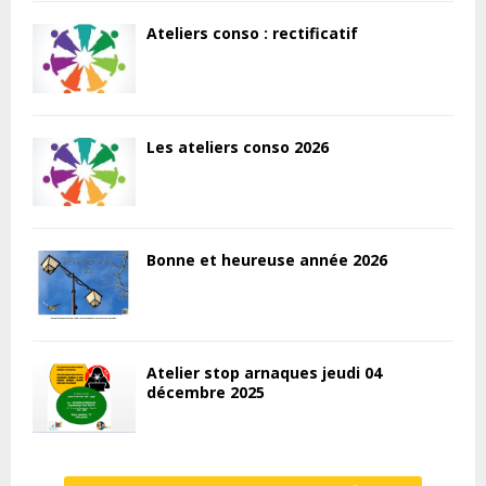
Ateliers conso : rectificatif
Les ateliers conso 2026
Bonne et heureuse année 2026
Atelier stop arnaques jeudi 04
décembre 2025