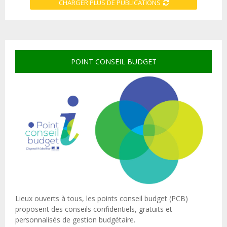
CHARGER PLUS DE PUBLICATIONS
POINT CONSEIL BUDGET
Lieux ouverts à tous, les points conseil budget (PCB)
proposent des conseils confidentiels, gratuits et
personnalisés de gestion budgétaire.