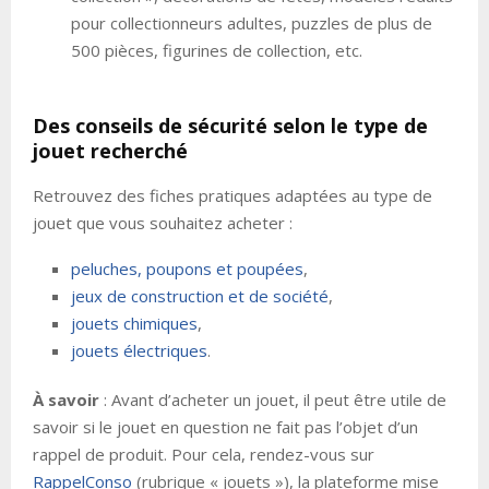
pour collectionneurs adultes, puzzles de plus de
500 pièces, figurines de collection, etc.
Des conseils de sécurité selon le type de
jouet recherché
Retrouvez des fiches pratiques adaptées au type de
jouet que vous souhaitez acheter :
peluches, poupons et poupées
,
jeux de construction et de société
,
jouets chimiques
,
jouets électriques
.
À savoir
: Avant d’acheter un jouet, il peut être utile de
savoir si le jouet en question ne fait pas l’objet d’un
rappel de produit. Pour cela, rendez-vous sur
RappelConso
(rubrique « jouets »), la plateforme mise