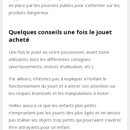
en place par les pouvoirs publics pour s’informer sur les
produits dangereux.
Quelques conseils une fois le jouet
acheté
Une fois le jouet en votre possession, avant toute
utilisation, lisez les différentes consignes
(avertissements, notices d’utilisation, etc.).
Par ailleurs, n’hésitez pas à expliquer à l’enfant le
fonctionnement du jouet et à attirer son attention sur
les risques éventuels et les manipulations à éviter.
Veillez aussi à ce que les enfants plus petits
n’empruntent pas les jouets des plus âgés et ne laissez
pas traîner les objets trop petits qui pourraient s’avérer
être attrayants pour un enfant.