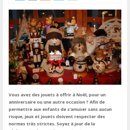
Vous avez des jouets à offrir à Noël, pour un
anniversaire ou une autre occasion ? Afin de
permettre aux enfants de s’amuser sans aucun
risque, jeux et jouets doivent respecter des
normes très strictes. Soyez à jour de la