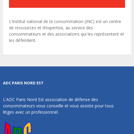
L’Institut national de la consommation (INC) est un centre
de ressources et d’expertise, au service des
consommateurs et des associations qui les représentent et
les défendent.
ADC PARIS NORD EST
L'ADC Paris Nord Est association de défense des
consommateurs vous conseille et vous assiste pour tous
litiges avec un professionnel.