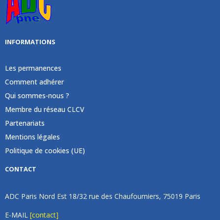
INFORMATIONS
Les permanences
Comment adhérer
Qui sommes-nous ?
Membre du réseau CLCV
Partenariats
Mentions légales
Politique de cookies (UE)
CONTACT
ADC Paris Nord Est 18/32 rue des Chaufourniers, 75019 Paris
E-MAIL
[contact]