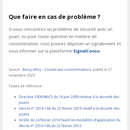
Que faire en cas de problème ?
Si vous rencontrez un problème de sécurité avec un
jouet, ou pour toute question en matière de
consommation, vous pouvez déposer un signalement et
vous informer sur la plateforme
SignalConso
.
Source :
Bercy Infos – Conseil aux consommateurs
, publié le 27
novembre 2023
Textes de référence :
Directive 2009/48/CE du 18 juin 2009 relative à la sécurité des
jouets
Décret n° 2010-166 du 22 février 2010 relatif à la sécurité des
jouets
Arrêté du 24 février 2010 fixant les modalités d’application du
décret n° 2010-166 du 22 février 2010