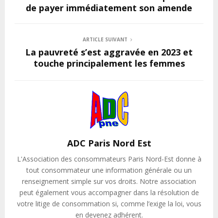
de payer immédiatement son amende
ARTICLE SUIVANT
La pauvreté s’est aggravée en 2023 et
touche principalement les femmes
ADC Paris Nord Est
L'Association des consommateurs Paris Nord-Est donne à
tout consommateur une information générale ou un
renseignement simple sur vos droits. Notre association
peut également vous accompagner dans la résolution de
votre litige de consommation si, comme l’exige la loi, vous
en devenez adhérent.