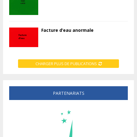
Facture d’eau anormale
CHARGER PLUS DE PUBLICATIONS
PARTENARIATS