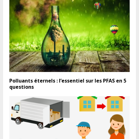
Polluants éternels : l’essentiel sur les PFAS en 5
questions