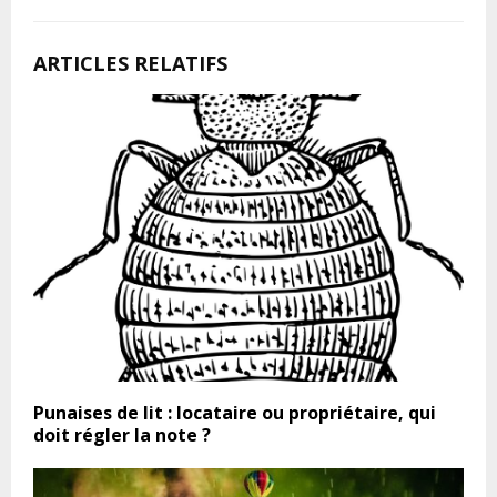
ARTICLES RELATIFS
Punaises de lit : locataire ou propriétaire, qui
doit régler la note ?