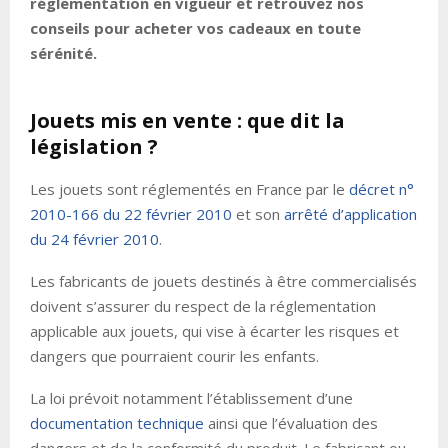
réglementation en vigueur et retrouvez nos
conseils pour acheter vos cadeaux en toute
sérénité.
Jouets mis en vente : que dit la
législation ?
Les jouets sont réglementés en France par le
décret n°
2010-166 du 22 février 2010
et son
arrêté d’application
du 24 février 2010
.
Les fabricants de jouets destinés à être commercialisés
doivent s’assurer du respect de la réglementation
applicable aux jouets, qui vise à écarter les risques et
dangers que pourraient courir les enfants.
La loi prévoit notamment l’établissement d’une
documentation technique
ainsi que l’évaluation des