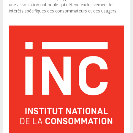
une association nationale qui défend exclusivement les
intérêts spécifiques des consommateurs et des usagers.